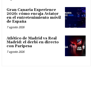
Gran Canaria Experience
2026: cómo encaja Aviator
en el entretenimiento móvil
de España
7 agosto 2026
Atlético de Madrid vs Real
Madrid: el derbi en directo
con Paripesa
7 agosto 2026