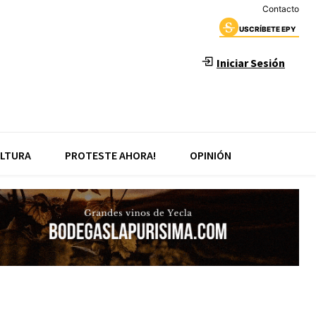
Contacto
USCRÍBETE EPY
Iniciar Sesión
LTURA
PROTESTE AHORA!
OPINIÓN