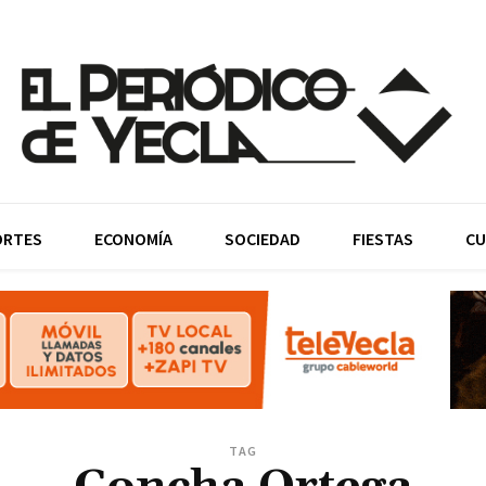
ORTES
ECONOMÍA
SOCIEDAD
FIESTAS
CU
TAG