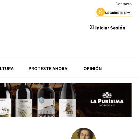
Contacto
USCRÍBETE EPY
Iniciar Sesión
LTURA
PROTESTE AHORA!
OPINIÓN