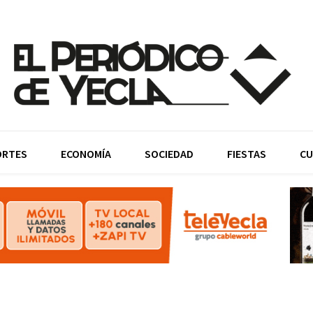
ORTES
ECONOMÍA
SOCIEDAD
FIESTAS
CU