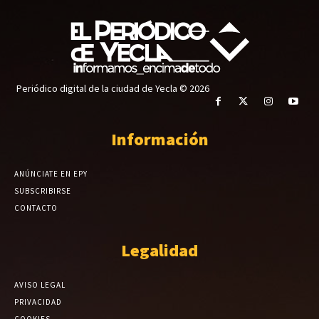
Periódico digital de la ciudad de Yecla © 2026
Información
ANÚNCIATE EN EPY
SUBSCRIBIRSE
CONTACTO
Legalidad
AVISO LEGAL
PRIVACIDAD
COOKIES