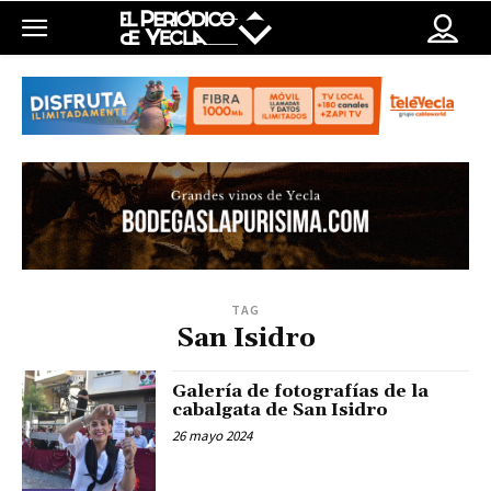
TAG
San Isidro
Galería de fotografías de la
cabalgata de San Isidro
26 mayo 2024