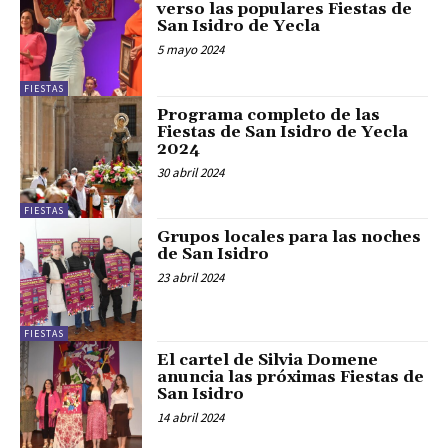
verso las populares Fiestas de
San Isidro de Yecla
5 mayo 2024
FIESTAS
Programa completo de las
Fiestas de San Isidro de Yecla
2024
30 abril 2024
FIESTAS
Grupos locales para las noches
de San Isidro
23 abril 2024
FIESTAS
El cartel de Silvia Domene
anuncia las próximas Fiestas de
San Isidro
14 abril 2024