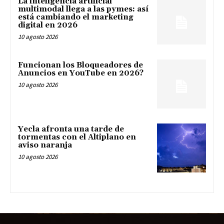
La inteligencia artificial
multimodal llega a las pymes: así
está cambiando el marketing
digital en 2026
10 agosto 2026
Funcionan los Bloqueadores de
Anuncios en YouTube en 2026?
10 agosto 2026
Yecla afronta una tarde de
tormentas con el Altiplano en
aviso naranja
10 agosto 2026