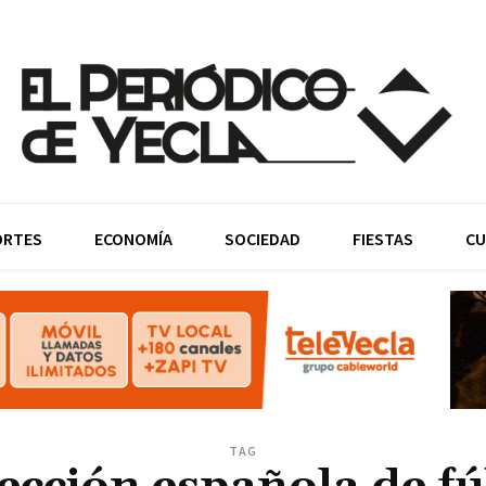
ORTES
ECONOMÍA
SOCIEDAD
FIESTAS
CU
TAG