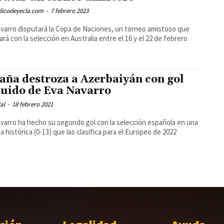
odicodeyecla.com
-
7 febrero 2023
varro disputará la Copa de Naciones, un torneo amistoso que
ará con la selección en Australia entre el 16 y el 22 de febrero
aña destroza a Azerbaiyán con gol
luido de Eva Navarro
al
-
18 febrero 2021
varro ha hecho su segundo gol con la selección española en una
a histórica (0-13) que las clasifica para el Europeo de 2022