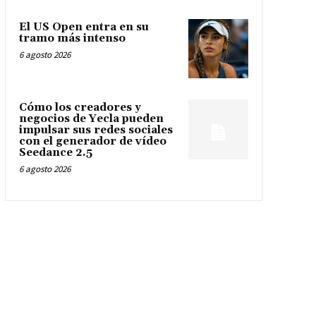
El US Open entra en su
tramo más intenso
6 agosto 2026
Cómo los creadores y
negocios de Yecla pueden
impulsar sus redes sociales
con el generador de vídeo
Seedance 2.5
6 agosto 2026