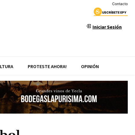
Contacto
USCRÍBETE EPY
Iniciar Sesión
LTURA
PROTESTE AHORA!
OPINIÓN