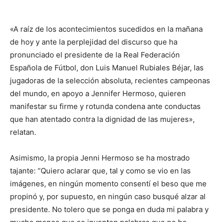
«A raíz de los acontecimientos sucedidos en la mañana
de hoy y ante la perplejidad del discurso que ha
pronunciado el presidente de la Real Federación
Española de Fútbol, don Luis Manuel Rubiales Béjar, las
jugadoras de la selección absoluta, recientes campeonas
del mundo, en apoyo a Jennifer Hermoso, quieren
manifestar su firme y rotunda condena ante conductas
que han atentado contra la dignidad de las mujeres»,
relatan.
Asimismo, la propia Jenni Hermoso se ha mostrado
tajante: “Quiero aclarar que, tal y como se vio en las
imágenes, en ningún momento consentí el beso que me
propinó y, por supuesto, en ningún caso busqué alzar al
presidente. No tolero que se ponga en duda mi palabra y