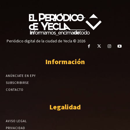
Periódico digital de la ciudad de Yecla © 2026
Información
ANÚNCIATE EN EPY
SUBSCRIBIRSE
CONTACTO
Legalidad
AVISO LEGAL
PRIVACIDAD