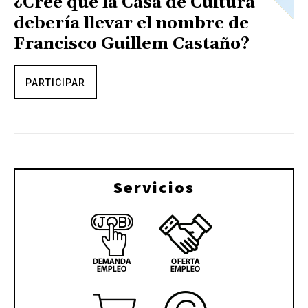
¿Cree que la Casa de Cultura
debería llevar el nombre de
Francisco Guillem Castaño?
PARTICIPAR
Servicios