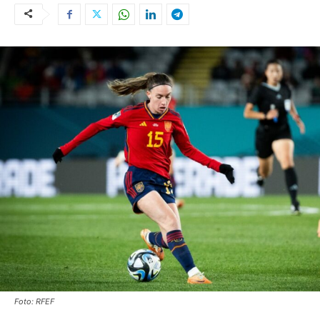
Foto: RFEF