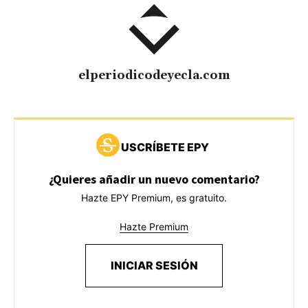
elperiodicodeyecla.com
USCRÍBETE EPY
¿Quieres añadir un nuevo comentario?
Hazte EPY Premium, es gratuito.
Hazte Premium
INICIAR SESIÓN