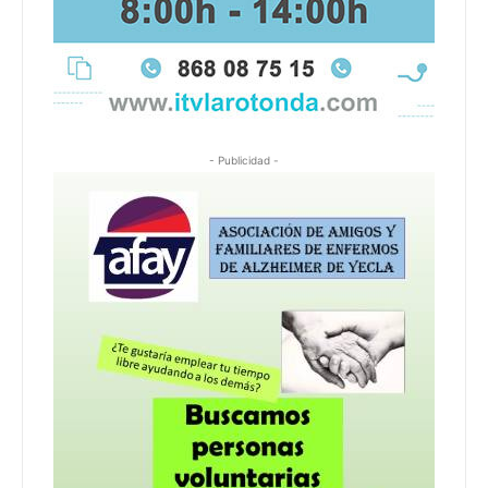
- Publicidad -