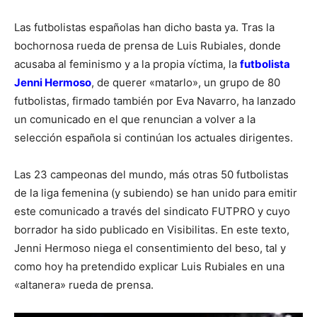
Las futbolistas españolas han dicho basta ya. Tras la
bochornosa rueda de prensa de Luis Rubiales, donde
acusaba al feminismo y a la propia víctima, la
futbolista
Jenni Hermoso
, de querer «matarlo», un grupo de 80
futbolistas, firmado también por Eva Navarro, ha lanzado
un comunicado en el que renuncian a volver a la
selección española si continúan los actuales dirigentes.
Las 23 campeonas del mundo, más otras 50 futbolistas
de la liga femenina (y subiendo) se han unido para emitir
este comunicado a través del sindicato FUTPRO y cuyo
borrador ha sido publicado en Visibilitas. En este texto,
Jenni Hermoso niega el consentimiento del beso, tal y
como hoy ha pretendido explicar Luis Rubiales en una
«altanera» rueda de prensa.