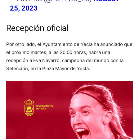
25, 2023
Recepción oficial
Por otro lado, el Ayuntamiento de Yecla ha anunciado que
el próximo martes, a las 20:00 horas, habrá una
recepción a Eva Navarro, campeona del mundo con la
Selección, en la Plaza Mayor de Yecla.