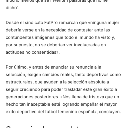
mucho menos que se inventen palabras que no he
dicho”.
Desde el sindicato FutPro remarcan que «ninguna mujer
debería verse en la necesidad de contestar ante las
contundentes imágenes que todo el mundo ha visto y,
por supuesto, no se deberían ver involucradas en
actitudes no consentidas».
Por último, y antes de anunciar su renuncia a la
selección, exigen cambios reales, tanto deportivos como
estructurales, que ayuden a la selección absoluta a
seguir creciendo para poder trasladar este gran éxito a
generaciones posteriores. «Nos llena de tristeza que un
hecho tan inaceptable esté logrando empañar el mayor
éxito deportivo del fútbol femenino español», concluyen.