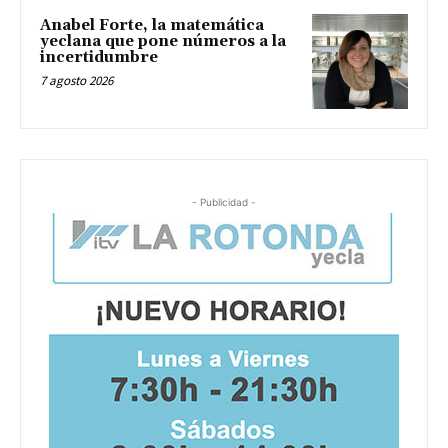
Anabel Forte, la matemática
yeclana que pone números a la
incertidumbre
7 agosto 2026
- Publicidad -