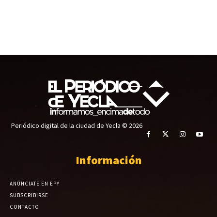
Periódico digital de la ciudad de Yecla © 2026
Información
ANÚNCIATE EN EPY
SUBSCRIBIRSE
CONTACTO