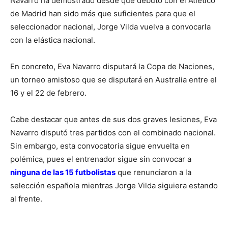
Navarro ha demostrado desde que debutó con el Atlético
de Madrid han sido más que suficientes para que el
seleccionador nacional, Jorge Vilda vuelva a convocarla
con la elástica nacional.
En concreto, Eva Navarro disputará la Copa de Naciones,
un torneo amistoso que se disputará en Australia entre el
16 y el 22 de febrero.
Cabe destacar que antes de sus dos graves lesiones, Eva
Navarro disputó tres partidos con el combinado nacional.
Sin embargo, esta convocatoria sigue envuelta en
polémica, pues el entrenador sigue sin convocar a
ninguna de las 15 futbolistas
que renunciaron a la
selección española mientras Jorge Vilda siguiera estando
al frente.