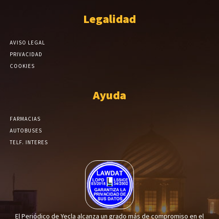
Legalidad
AVISO LEGAL
PRIVACIDAD
COOKIES
Ayuda
FARMACIAS
AUTOBUSES
TELF. INTERES
El Periódico de Yecla alcanza un grado más de compromiso en el