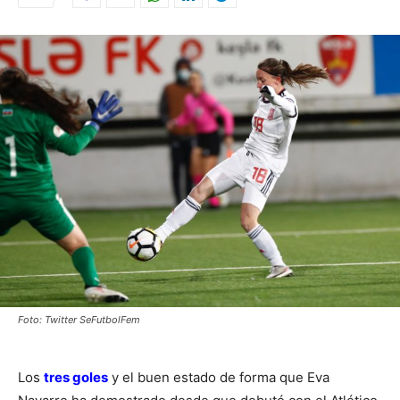
Foto: Twitter SeFutbolFem
Los
tres goles
y el buen estado de forma que Eva