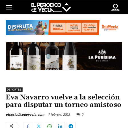
DEPORTES
Eva Navarro vuelve a la selección
para disputar un torneo amistoso
7 febrero 2023
0
elperiodicodeyecla.com