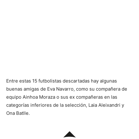
Entre estas 15 futbolistas descartadas hay algunas
buenas amigas de Eva Navarro, como su compañera de
equipo Ainhoa Moraza o sus ex compañeras en las
categorías inferiores de la selección, Laia Aleixandri y
Ona Batlle.