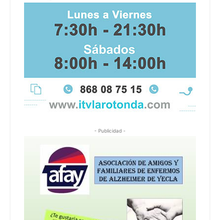
- Publicidad -