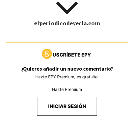
elperiodicodeyecla.com
USCRÍBETE EPY
¿Quieres añadir un nuevo comentario?
Hazte EPY Premium, es gratuito.
Hazte Premium
INICIAR SESIÓN