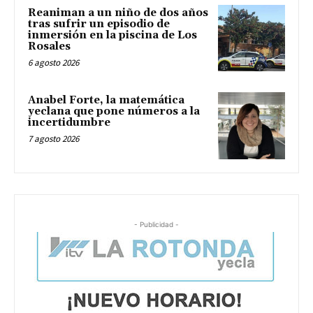
Reaniman a un niño de dos años
tras sufrir un episodio de
inmersión en la piscina de Los
Rosales
6 agosto 2026
Anabel Forte, la matemática
yeclana que pone números a la
incertidumbre
7 agosto 2026
- Publicidad -