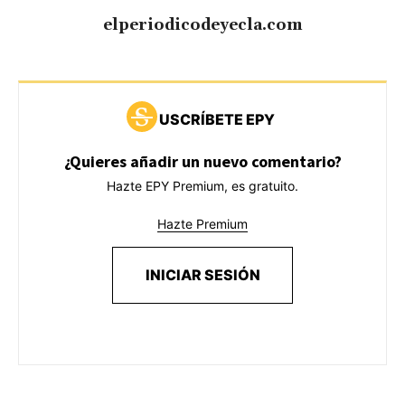
elperiodicodeyecla.com
USCRÍBETE EPY
¿Quieres añadir un nuevo comentario?
Hazte EPY Premium, es gratuito.
Hazte Premium
INICIAR SESIÓN