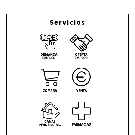
Servicios