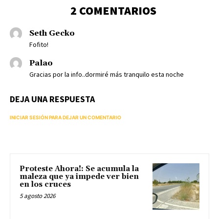
2 COMENTARIOS
Seth Gecko
Fofito!
Palao
Gracias por la info..dormiré más tranquilo esta noche
DEJA UNA RESPUESTA
INICIAR SESIÓN PARA DEJAR UN COMENTARIO
Proteste Ahora!: Se acumula la
maleza que ya impede ver bien
en los cruces
5 agosto 2026