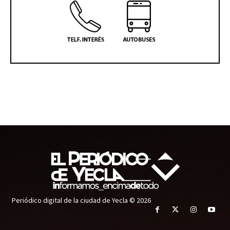
Periódico digital de la ciudad de Yecla © 2026