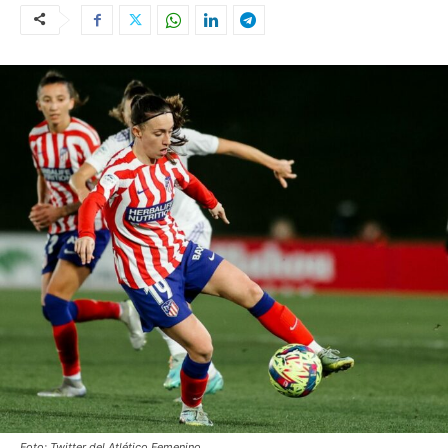
Foto: Twitter del Atlético Femenino