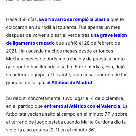
Hace 358 días,
Eva Navarro se rompió la plastia
que le
colocaron en su rodilla izquierda. Fue apenas un mes
después de volver a pisar el verde tras
una grave lesión
de ligamento cruzado
que sufrió el 28 de febrero de
2021. Han pasado muchos meses desde entonces.
Muchos meses de durísimo trabajo y de puesta a punto
que por fin han llegado a su fin. Entre medias, Eva, dejó
su anterior equipo, el Levante, para fichar por uno de los
grandes de la liga:
el Atlético de Madrid
.
Su debut, concretamente, tuvo lugar el 4 de diciembre,
en el partido que
enfrentó al Atlético con el Valencia
. La
futbolista yeclana saltó al campo en el minuto 77 y sobre
el terreno de juego estaba cuando Marta Cardona dio la
victoria a su equipo (0-1) en el minuto 86′.