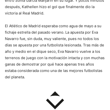
entró Sonia García Manjarín en su lugar. Y pocos minutos
después, Kathellen hizo el gol que finalmente dio la
victoria al Real Madrid.
El Atlético de Madrid esperaba como agua de mayo a su
fichaje estrella del pasado verano. La apuesta por Eva
Navarro fue, sin duda, muy valiente, pues no todos los
días se apuesta por una futbolista lesionada. Tras más de
año y medio en el dique seco, Eva Navarro vuelve a los
terrenos de juego con la motivación intacta y con muchas
ganas de demostrar por qué hace apenas tres años
estaba considerada como una de las mejores futbolistas
del planeta.