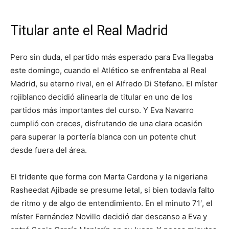
Titular ante el Real Madrid
Pero sin duda, el partido más esperado para Eva llegaba
este domingo, cuando el Atlético se enfrentaba al Real
Madrid, su eterno rival, en el Alfredo Di Stefano. El míster
rojiblanco decidió alinearla de titular en uno de los
partidos más importantes del curso. Y Eva Navarro
cumplió con creces, disfrutando de una clara ocasión
para superar la portería blanca con un potente chut
desde fuera del área.
El tridente que forma con Marta Cardona y la nigeriana
Rasheedat Ajibade se presume letal, si bien todavía falto
de ritmo y de algo de entendimiento. En el minuto 71′, el
míster Fernández Novillo decidió dar descanso a Eva y