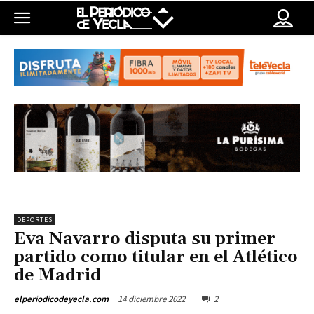
DEPORTES
Eva Navarro disputa su primer
partido como titular en el Atlético
de Madrid
14 diciembre 2022
2
elperiodicodeyecla.com