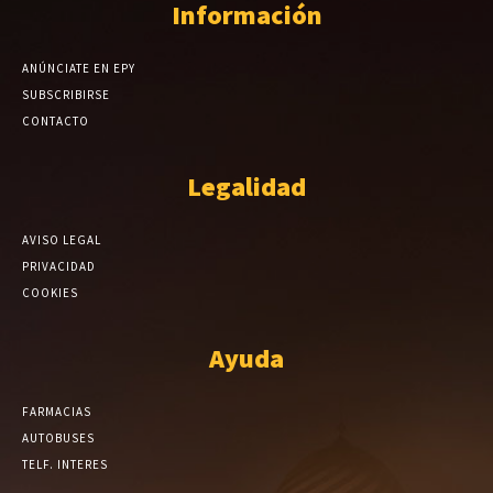
Información
ANÚNCIATE EN EPY
SUBSCRIBIRSE
CONTACTO
Legalidad
AVISO LEGAL
PRIVACIDAD
COOKIES
Ayuda
FARMACIAS
AUTOBUSES
TELF. INTERES