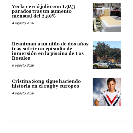
Yecla cerró julio con 1.943
parados tras un aumento
mensual del 2,59%
4 agosto 2026
Reaniman a un niño de dos años
tras sufrir un episodio de
inmersión en la piscina de Los
Rosales
6 agosto 2026
Cristina Song sigue haciendo
historia en el rugby europeo
4 agosto 2026