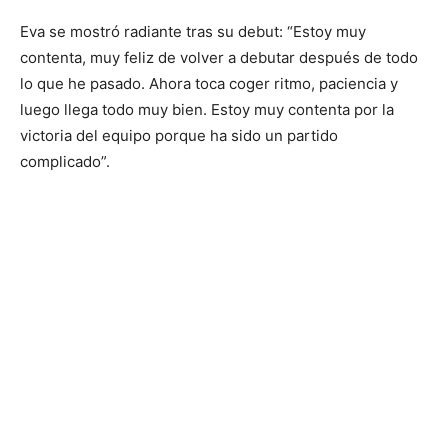
Eva se mostró radiante tras su debut: “Estoy muy
contenta, muy feliz de volver a debutar después de todo
lo que he pasado. Ahora toca coger ritmo, paciencia y
luego llega todo muy bien. Estoy muy contenta por la
victoria del equipo porque ha sido un partido
complicado”.