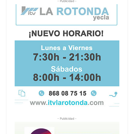
- Publicidad -
- Publicidad -