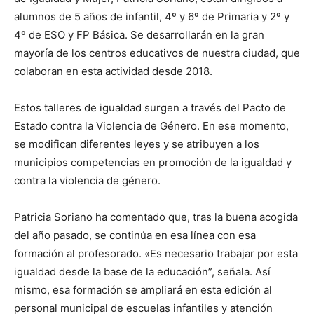
alumnos de 5 años de infantil, 4º y 6º de Primaria y 2º y
4º de ESO y FP Básica. Se desarrollarán en la gran
mayoría de los centros educativos de nuestra ciudad, que
colaboran en esta actividad desde 2018.
Estos talleres de igualdad surgen a través del Pacto de
Estado contra la Violencia de Género. En ese momento,
se modifican diferentes leyes y se atribuyen a los
municipios competencias en promoción de la igualdad y
contra la violencia de género.
Patricia Soriano ha comentado que, tras la buena acogida
del año pasado, se continúa en esa línea con esa
formación al profesorado. «Es necesario trabajar por esta
igualdad desde la base de la educación”, señala. Así
mismo, esa formación se ampliará en esta edición al
personal municipal de escuelas infantiles y atención