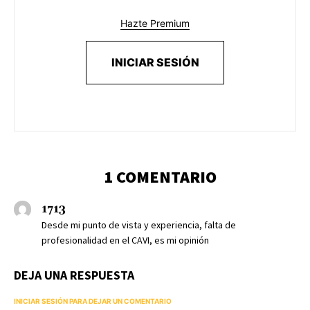
Hazte Premium
INICIAR SESIÓN
1 COMENTARIO
1713
Desde mi punto de vista y experiencia, falta de
profesionalidad en el CAVI, es mi opinión
DEJA UNA RESPUESTA
INICIAR SESIÓN PARA DEJAR UN COMENTARIO