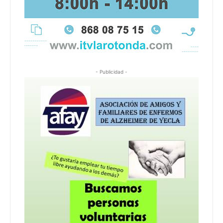
- Publicidad -