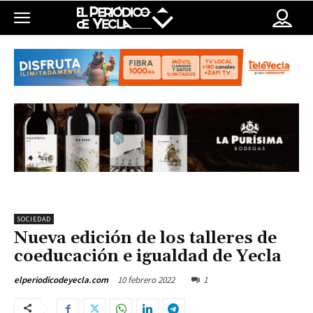
SOCIEDAD
Nueva edición de los talleres de
coeducación e igualdad de Yecla
10 febrero 2022
1
elperiodicodeyecla.com