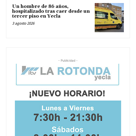
Un hombre de 86 años,
hospitalizado tras caer desde un
tercer piso en Yecla
3 agosto 2026
- Publicidad -