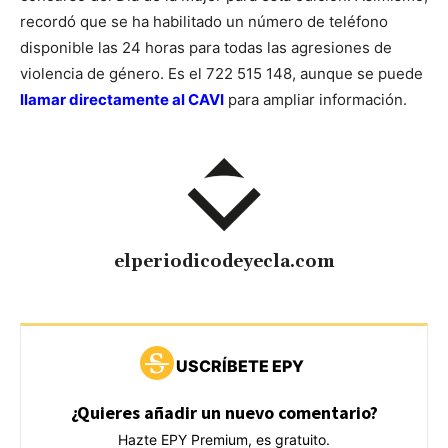
recordó que se ha habilitado un número de teléfono
disponible las 24 horas para todas las agresiones de
violencia de género. Es el 722 515 148, aunque se puede
llamar directamente al CAVI
para ampliar información.
elperiodicodeyecla.com
USCRÍBETE EPY
¿Quieres añadir un nuevo comentario?
Hazte EPY Premium, es gratuito.