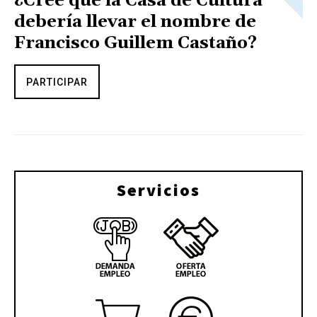
¿Cree que la Casa de Cultura
debería llevar el nombre de
Francisco Guillem Castaño?
PARTICIPAR
Servicios