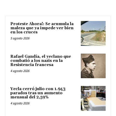
Proteste Ahora!: Se acumula la
maleza que ya impede ver bien
en los cruces
5 agosto 2026
Rafael Gandía, el yeclano que
combatió a los nazis en la
Resistencia francesa
4 agosto 2026
Yecla cerró julio con 1.943
parados tras un aumento
mensual del 2,59%
4 agosto 2026