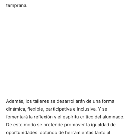
temprana.
Además, los talleres se desarrollarán de una forma
dinámica, flexible, participativa e inclusiva. Y se
fomentará la reflexión y el espíritu crítico del alumnado.
De este modo se pretende promover la igualdad de
oportunidades, dotando de herramientas tanto al