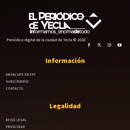
Periódico digital de la ciudad de Yecla © 2026
Información
ANÚNCIATE EN EPY
SUBSCRIBIRSE
CONTACTO
Legalidad
AVISO LEGAL
PRIVACIDAD