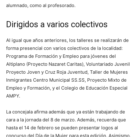
alumnado, como al profesorado.
Dirigidos a varios colectivos
Al igual que años anteriores, los talleres se realizarán de
forma presencial con varios colectivos de la localidad:
Programa de Formación y Empleo para jóvenes del
Altiplano (Proyecto Nazaret Caritas), Voluntariado Juvenil
Proyecto Joven y Cruz Roja Juventud, Taller de Mujeres
Inmigrantes Centro Municipal SS.SS, Proyecto Mixto de
Empleo y Formación, y el Colegio de Educación Especial
AMPY.
La concejala afirma además que ya están trabajando de
cara a la jornada del 8 de marzo. Además, recuerda que
hasta el 14 de febrero se pueden presentar logos al
concurso del Día de la Mujer para esta edición. Asimismo,