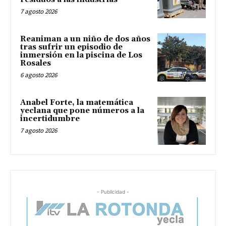
7 agosto 2026
Reaniman a un niño de dos años
tras sufrir un episodio de
inmersión en la piscina de Los
Rosales
6 agosto 2026
Anabel Forte, la matemática
yeclana que pone números a la
incertidumbre
7 agosto 2026
- Publicidad -