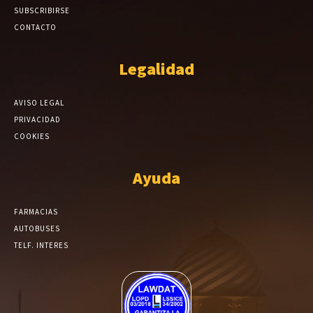
SUBSCRIBIRSE
CONTACTO
Legalidad
AVISO LEGAL
PRIVACIDAD
COOKIES
Ayuda
FARMACIAS
AUTOBUSES
TELF. INTERES