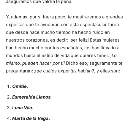
aseguramos que valdrá la pena.
Y, además, por si fuera poco, te mostraremos a grandes
expertas que te ayudarán con esta espectacular tarea
que desde hace mucho tiempo ha hecho ruido en
nuestros corazones, es decir: ¡ser feliz! Estas mujeres
han hecho mucho por los españoles, los han llevado a
mundos hasta el estilo de vida que quieres tener.
¡Lo
mismo, pueden hacer por ti!
Dicho eso, seguramente te
preguntarán:
¿de cuáles expertas hablan?
, y ellas son:
Omitie.
Esmeralda Llanos.
Luna Vila.
Marta de la Vega.