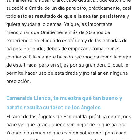
sucedió a Omitie de un día para otro, prácticamente, casi
todo esto es resultado de que ella sea tan persistente y
quiera ayudar a lo demás. Ya que, es importante
mencionar que Omitie tiene más de 20 años de
experiencia en el mundo esotérico y de las echadas de
naipes. Por ende, debes de empezar a tomarle más
confianza.
Ella siempre ha sido reconocida como la mejor
de esta tirada, pero en sí, es por su gran don. El cual, le
permite hacer uso de esta tirada y ¡no fallar en ninguna
predicción.
Esmeralda Llanos, te muestra qué tan bueno y
barato resulta su tarot de los ángeles
El tarot de los ángeles de Esmeralda, prácticamente, nos
hace ver que la vida puede ser mejor de lo que parece.
Ya que, nos muestra que existen soluciones para cada