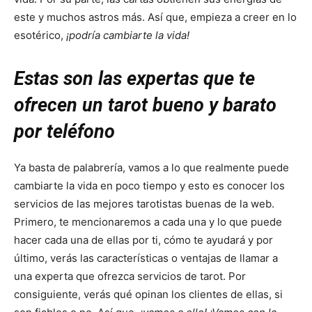
este y muchos astros más. Así que, empieza a creer en lo
esotérico,
¡podría cambiarte la vida!
Estas son las expertas que te
ofrecen un tarot bueno y barato
por teléfono
Ya basta de palabrería, vamos a lo que realmente puede
cambiarte la vida en poco tiempo y esto es conocer los
servicios de las mejores tarotistas buenas de la web.
Primero, te mencionaremos a cada una y lo que puede
hacer cada una de ellas por ti, cómo te ayudará y por
último, verás las características o ventajas de llamar a
una experta que ofrezca servicios de tarot. Por
consiguiente, verás qué opinan los clientes de ellas, si