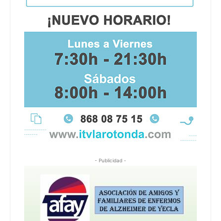
- Publicidad -