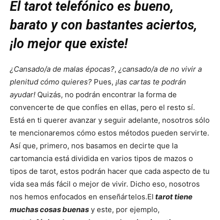
El tarot telefónico es bueno,
barato y con bastantes aciertos,
¡lo mejor que existe!
¿Cansado/a de malas épocas?
,
¿cansado/a de no vivir a
plenitud cómo quieres?
Pues,
¡las cartas te podrán
ayudar!
Quizás, no podrán encontrar la forma de
convencerte de que confíes en ellas, pero el resto sí.
Está en ti querer avanzar y seguir adelante, nosotros sólo
te mencionaremos cómo estos métodos pueden servirte.
Así que, primero, nos basamos en decirte que la
cartomancia está dividida en varios tipos de mazos o
tipos de tarot, estos podrán hacer que cada aspecto de tu
vida sea más fácil o mejor de vivir. Dicho eso, nosotros
nos hemos enfocados en enseñártelos.
El
tarot tiene
muchas cosas buenas
y este, por ejemplo,