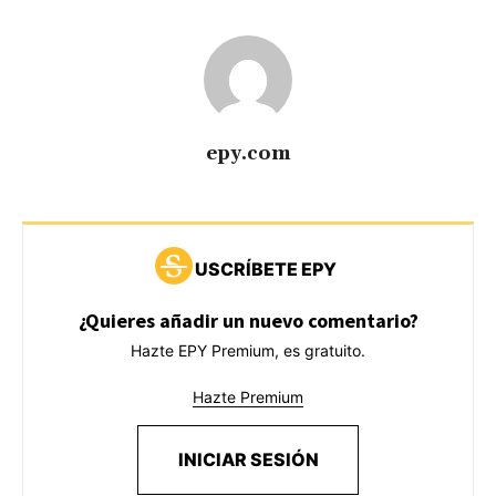
epy.com
USCRÍBETE EPY
¿Quieres añadir un nuevo comentario?
Hazte EPY Premium, es gratuito.
Hazte Premium
INICIAR SESIÓN