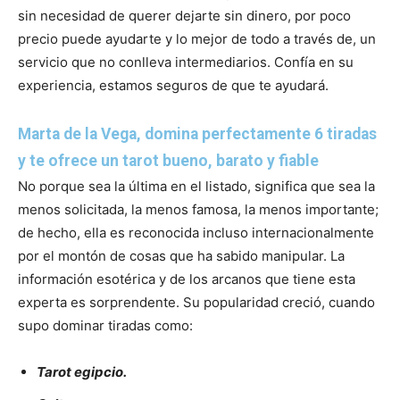
sin necesidad de querer dejarte sin dinero, por poco
precio puede ayudarte y lo mejor de todo a través de, un
servicio que no conlleva intermediarios. Confía en su
experiencia, estamos seguros de que te ayudará.
Marta de la Vega, domina perfectamente 6 tiradas
y te ofrece un tarot bueno, barato y fiable
No porque sea la última en el listado, significa que sea la
menos solicitada, la menos famosa, la menos importante;
de hecho, ella es reconocida incluso internacionalmente
por el montón de cosas que ha sabido manipular. La
información esotérica y de los arcanos que tiene esta
experta es sorprendente. Su popularidad creció, cuando
supo dominar tiradas como:
Tarot egipcio.