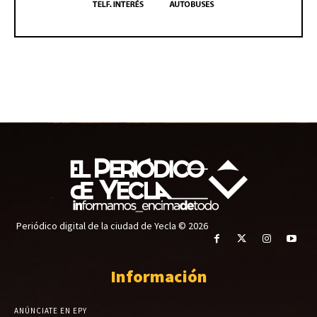
Periódico digital de la ciudad de Yecla © 2026
Información
ANÚNCIATE EN EPY