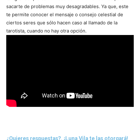
sacarte de problemas muy desagradables. Ya que, este
te permite conocer el mensaje o consejo celestial de
ciertos seres que sólo hacen caso al llamado de la
tarotista, cuando no hay otra opción.
¿Quieres respuestas?, ¡Luna Vila te las otorgará!