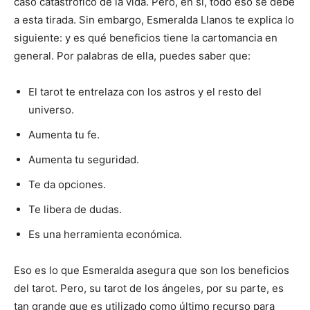
caso catastrófico de la vida. Pero, en sí, todo eso se debe
a esta tirada. Sin embargo, Esmeralda Llanos te explica lo
siguiente: y es qué beneficios tiene la cartomancia en
general. Por palabras de ella, puedes saber que:
El tarot te entrelaza con los astros y el resto del
universo.
Aumenta tu fe.
Aumenta tu seguridad.
Te da opciones.
Te libera de dudas.
Es una herramienta económica.
Eso es lo que Esmeralda asegura que son los beneficios
del tarot. Pero, su tarot de los ángeles, por su parte, es
tan grande que es utilizado como último recurso para