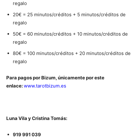
regalo
20€ = 25 minutos/créditos + 5 minutos/créditos de
regalo
50€ = 60 minutos/créditos + 10 minutos/créditos de
regalo
80€ = 100 minutos/créditos + 20 minutos/créditos de
regalo
Para pagos por Bizum, únicamente por este
enlace:
www.tarotbizum.es
Luna Vila y Cristina Tomás:
919 991 039