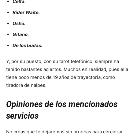
Celta.
Rider Waite.
Osho.
Gitano.
De los budas.
Y, por su puesto, con su tarot telefónico, siempre ha
tenido bastantes aciertos. Muchos en realidad, pues ella
tiene poco menos de 19 años de trayectoria, como
tiradora de naipes.
Opiniones de los mencionados
servicios
No creas que te dejaremos sin pruebas para cerciorar