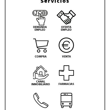
Servicios