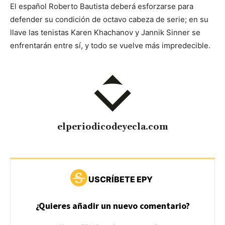
El español Roberto Bautista deberá esforzarse para
defender su condición de octavo cabeza de serie; en su
llave las tenistas Karen Khachanov y Jannik Sinner se
enfrentarán entre sí, y todo se vuelve más impredecible.
elperiodicodeyecla.com
USCRÍBETE EPY
¿Quieres añadir un nuevo comentario?