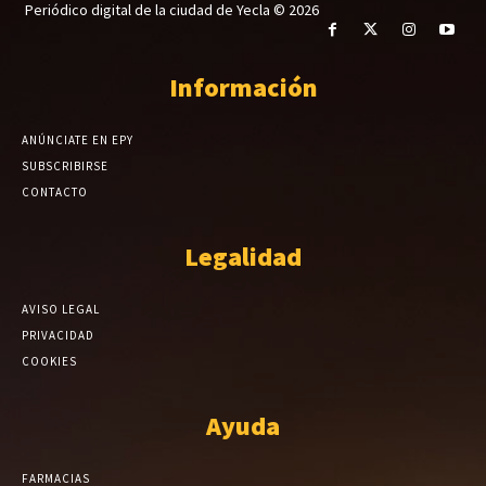
Periódico digital de la ciudad de Yecla © 2026
Información
ANÚNCIATE EN EPY
SUBSCRIBIRSE
CONTACTO
Legalidad
AVISO LEGAL
PRIVACIDAD
COOKIES
Ayuda
FARMACIAS