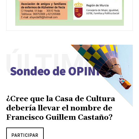
ÚLTIMO
Sondeo de OPINIÓN
¿Cree que la Casa de Cultura
debería llevar el nombre de
Francisco Guillem Castaño?
PARTICIPAR