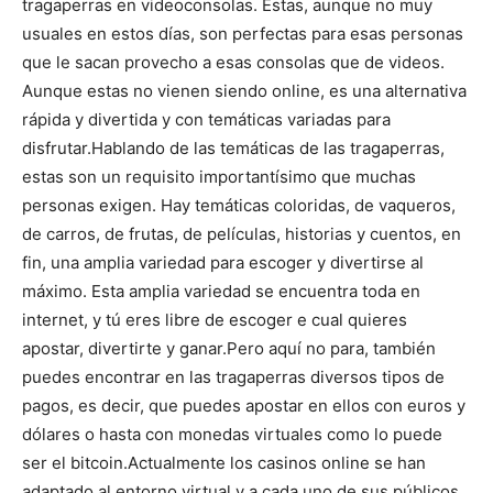
tragaperras en videoconsolas. Estas, aunque no muy
usuales en estos días, son perfectas para esas personas
que le sacan provecho a esas consolas que de videos.
Aunque estas no vienen siendo online, es una alternativa
rápida y divertida y con temáticas variadas para
disfrutar.
Hablando de las temáticas de las tragaperras,
estas son un requisito importantísimo que muchas
personas exigen. Hay temáticas coloridas, de vaqueros,
de carros, de frutas, de películas, historias y cuentos, en
fin, una amplia variedad para escoger y divertirse al
máximo. Esta amplia variedad se encuentra toda en
internet, y tú eres libre de escoger e cual quieres
apostar, divertirte y ganar.
Pero aquí no para, también
puedes encontrar en las tragaperras diversos tipos de
pagos, es decir, que puedes apostar en ellos con euros y
dólares o hasta con monedas virtuales como lo puede
ser el bitcoin.
Actualmente los casinos online se han
adaptado al entorno virtual y a cada uno de sus públicos,