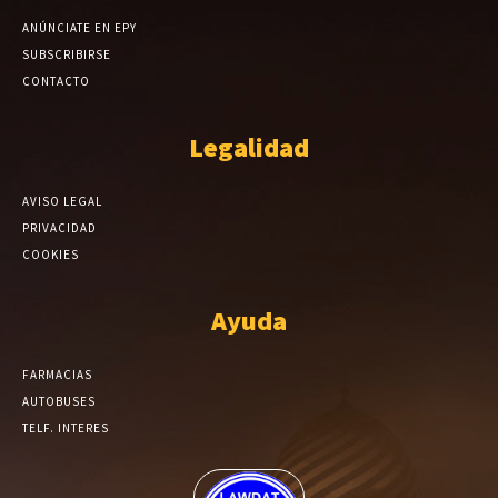
ANÚNCIATE EN EPY
SUBSCRIBIRSE
CONTACTO
Legalidad
AVISO LEGAL
PRIVACIDAD
COOKIES
Ayuda
FARMACIAS
AUTOBUSES
TELF. INTERES