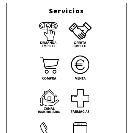
Servicios