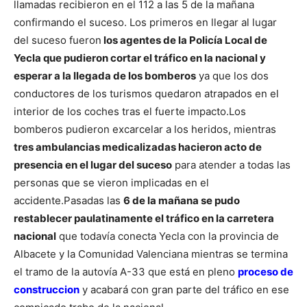
llamadas recibieron en el 112 a las 5 de la mañana
confirmando el suceso.
Los primeros en llegar al lugar
del suceso fueron
los agentes de la Policía Local de
Yecla que pudieron cortar el tráfico en la nacional y
esperar a la llegada de los bomberos
ya que los dos
conductores de los turismos quedaron atrapados en el
interior de los coches tras el fuerte impacto.
Los
bomberos pudieron excarcelar a los heridos, mientras
tres ambulancias medicalizadas hacieron acto de
presencia en el lugar del suceso
para atender a todas las
personas que se vieron implicadas en el
accidente.
Pasadas las
6 de la mañana se pudo
restablecer paulatinamente el tráfico en la carretera
nacional
que todavía conecta Yecla con la provincia de
Albacete y la Comunidad Valenciana mientras se termina
el tramo de la autovía A-33 que está en pleno
proceso de
construccion
y acabará con gran parte del tráfico en ese