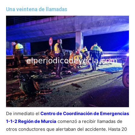
Una veintena de llamadas
De inmediato el
Centro de Coordinación de Emergencias
1-1-2 Región de Murcia
comenzó a recibir llamadas de
otros conductores que alertaban del accidente. Hasta 20