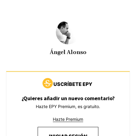
Ángel Alonso
USCRÍBETE EPY
¿Quieres añadir un nuevo comentario?
Hazte EPY Premium, es gratuito.
Hazte Premium