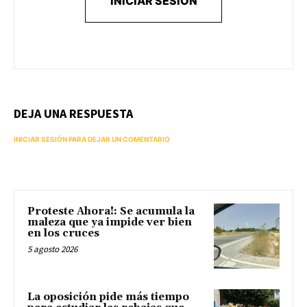
INICIAR SESIÓN
DEJA UNA RESPUESTA
INICIAR SESIÓN PARA DEJAR UN COMENTARIO
Proteste Ahora!: Se acumula la
maleza que ya impide ver bien
en los cruces
5 agosto 2026
La oposición pide más tiempo