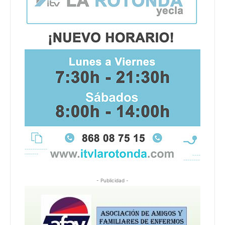
- Publicidad -