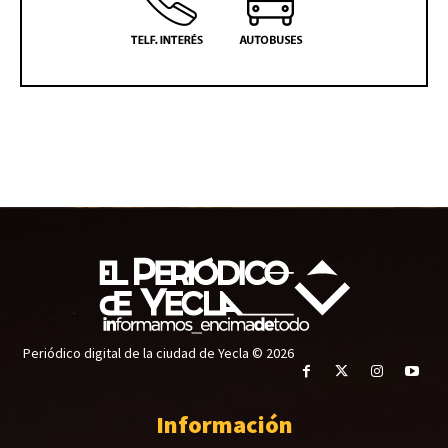
Periódico digital de la ciudad de Yecla © 2026
Información