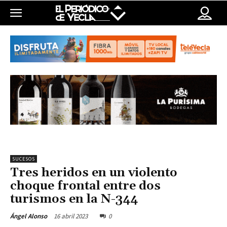
SUCESOS
Tres heridos en un violento
choque frontal entre dos
turismos en la N-344
16 abril 2023
0
Ángel Alonso