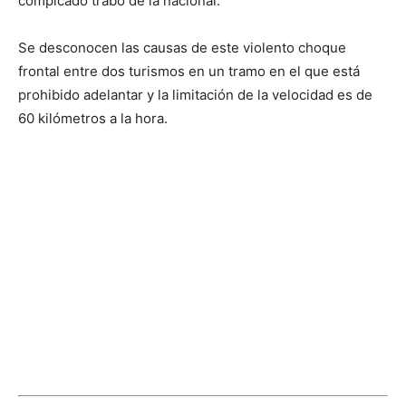
compicado trabo de la nacional.
Se desconocen las causas de este violento choque
frontal entre dos turismos en un tramo en el que está
prohibido adelantar y la limitación de la velocidad es de
60 kilómetros a la hora.