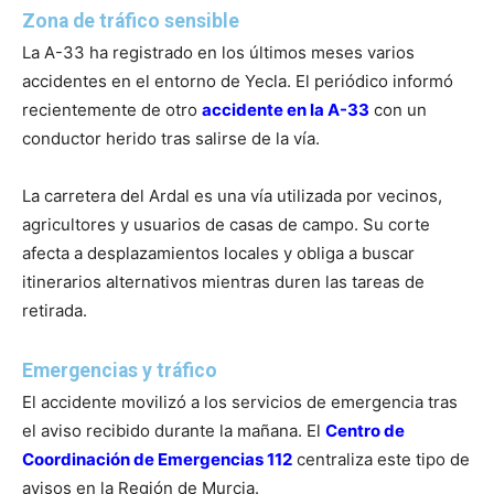
Zona de tráfico sensible
La A-33 ha registrado en los últimos meses varios
accidentes en el entorno de Yecla. El periódico informó
recientemente de otro
accidente en la A-33
con un
conductor herido tras salirse de la vía.
La carretera del Ardal es una vía utilizada por vecinos,
agricultores y usuarios de casas de campo. Su corte
afecta a desplazamientos locales y obliga a buscar
itinerarios alternativos mientras duren las tareas de
retirada.
Emergencias y tráfico
El accidente movilizó a los servicios de emergencia tras
el aviso recibido durante la mañana. El
Centro de
Coordinación de Emergencias 112
centraliza este tipo de
avisos en la Región de Murcia.