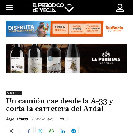
SUCESOS
Un camión cae desde la A-33 y
corta la carretera del Ardal
19 mayo 2026
0
Ángel Alonso