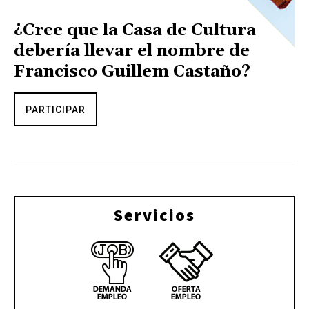
¿Cree que la Casa de Cultura
debería llevar el nombre de
Francisco Guillem Castaño?
PARTICIPAR
Servicios