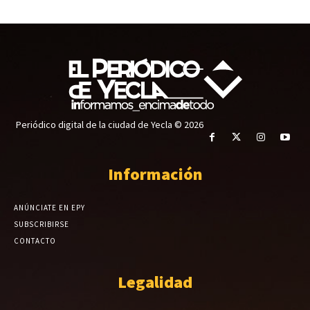
Periódico digital de la ciudad de Yecla © 2026
Información
ANÚNCIATE EN EPY
SUBSCRIBIRSE
CONTACTO
Legalidad