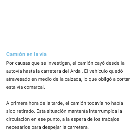
Camión en la vía
Por causas que se investigan, el camión cayó desde la
autovía hasta la carretera del Ardal. El vehículo quedó
atravesado en medio de la calzada, lo que obligó a cortar
esta vía comarcal.
A primera hora de la tarde, el camión todavía no había
sido retirado. Esta situación mantenía interrumpida la
circulación en ese punto, a la espera de los trabajos
necesarios para despejar la carretera.