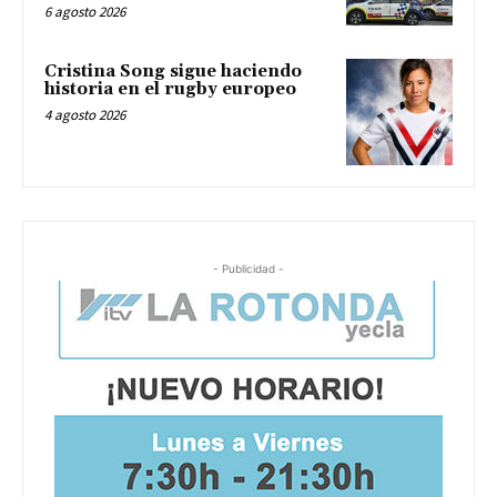
6 agosto 2026
Cristina Song sigue haciendo
historia en el rugby europeo
4 agosto 2026
- Publicidad -