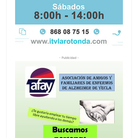
- Publicidad -