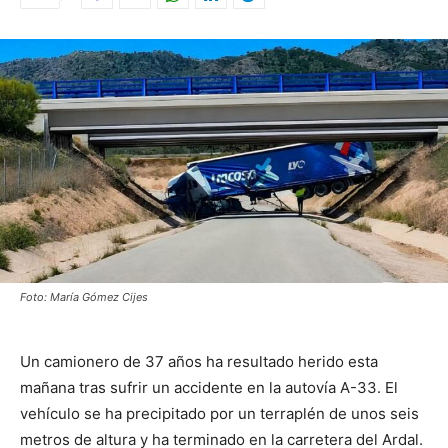
Foto: María Gómez Cijes
Un camionero de 37 años ha resultado herido esta
mañana tras sufrir un accidente en la autovía A-33. El
vehículo se ha precipitado por un terraplén de unos seis
metros de altura y ha terminado en la carretera del Ardal.