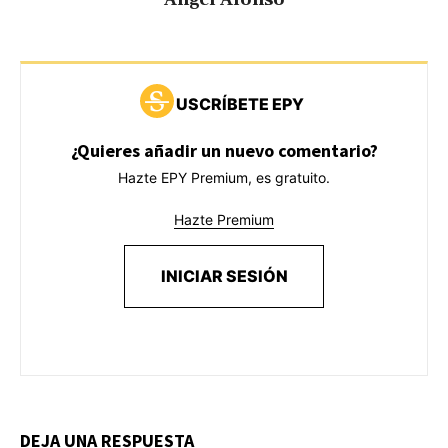
Ángel Alonso
USCRÍBETE EPY
¿Quieres añadir un nuevo comentario?
Hazte EPY Premium, es gratuito.
Hazte Premium
INICIAR SESIÓN
DEJA UNA RESPUESTA