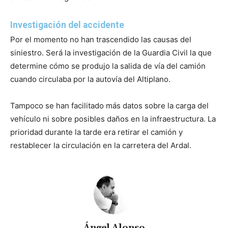
Investigación del accidente
Por el momento no han trascendido las causas del
siniestro. Será la investigación de la Guardia Civil la que
determine cómo se produjo la salida de vía del camión
cuando circulaba por la autovía del Altiplano.
Tampoco se han facilitado más datos sobre la carga del
vehículo ni sobre posibles daños en la infraestructura. La
prioridad durante la tarde era retirar el camión y
restablecer la circulación en la carretera del Ardal.