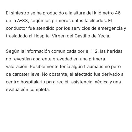
El siniestro se ha producido a la altura del kilómetro 46
de la A-33, según los primeros datos facilitados. El
conductor fue atendido por los servicios de emergencia y
trasladado al Hospital Virgen del Castillo de Yecla.
Según la información comunicada por el 112, las heridas
no revestían aparente gravedad en una primera
valoración. Posiblemente tenía algún traumatismo pero
de carcater leve. No obstante, el afectado fue derivado al
centro hospitalario para recibir asistencia médica y una
evaluación completa.