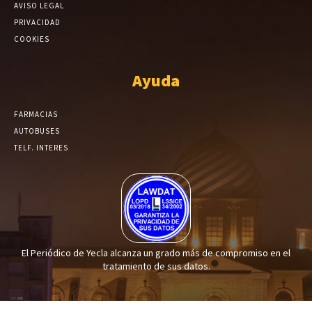
AVISO LEGAL
PRIVACIDAD
COOKIES
Ayuda
FARMACIAS
AUTOBUSES
TELF. INTERES
El Periódico de Yecla alcanza un grado más de compromiso en el
tratamiento de sus datos.