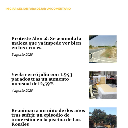
INICIAR SESIÓN PARA DEJAR UN COMENTARIO
Proteste Ahora!: Se acumula la
maleza que ya impede ver bien
en los cruces
5 agosto 2026
Yecla cerró julio con 1.943
parados tras un aumento
mensual del 2,59%
4 agosto 2026
Reaniman a un niño de dos años
tras sufrir un episodio de
inmersión en la piscina de Los
Rosales