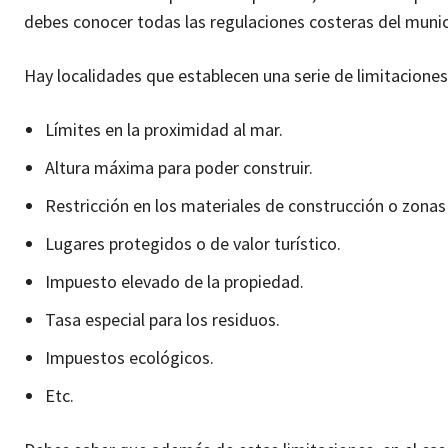
debes conocer todas las regulaciones costeras del munici
Hay localidades que establecen una serie de limitaciones
Límites en la proximidad al mar.
Altura máxima para poder construir.
Restricción en los materiales de construcción o zonas
Lugares protegidos o de valor turístico.
Impuesto elevado de la propiedad.
Tasa especial para los residuos.
Impuestos ecológicos.
Etc.