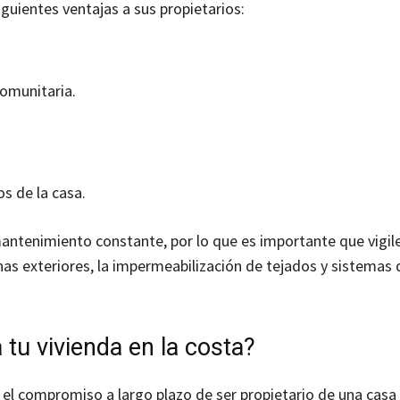
guientes ventajas a sus propietarios:
comunitaria.
s de la casa.
ntenimiento constante, por lo que es importante que vigile
s exteriores, la impermeabilización de tejados y sistemas 
tu vivienda en la costa?
 el compromiso a largo plazo de ser propietario de una casa 