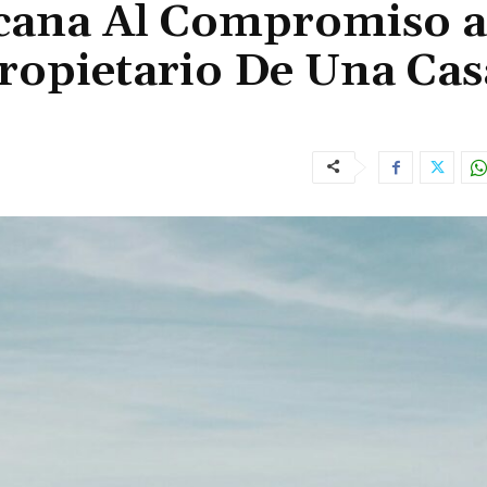
cana Al Compromiso a
ropietario De Una Cas