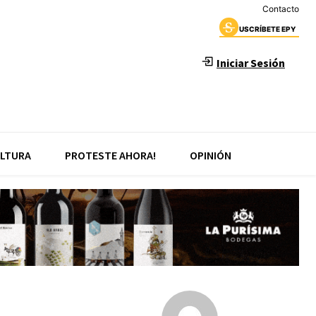
Contacto
USCRÍBETE EPY
Iniciar Sesión
LTURA
PROTESTE AHORA!
OPINIÓN