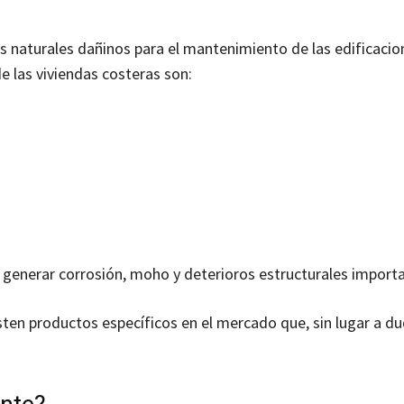
 naturales dañinos para el mantenimiento de las edificacio
e las viviendas costeras son:
 generar corrosión, moho y deterioros estructurales import
ten productos específicos en el mercado que, sin lugar a du