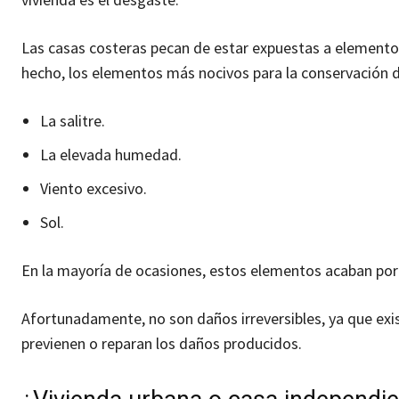
Las casas costeras pecan de estar expuestas a elementos
hecho, los elementos más nocivos para la conservación d
La salitre.
La elevada humedad.
Viento excesivo.
Sol.
En la mayoría de ocasiones, estos elementos acaban por
Afortunadamente, no son daños irreversibles, ya que exis
previenen o reparan los daños producidos.