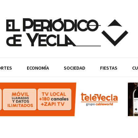
ORTES
ECONOMÍA
SOCIEDAD
FIESTAS
CU