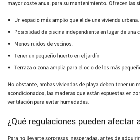
mayor coste anual para su mantenimiento. Ofrecen las si
Un espacio más amplio que el de una vivienda urbana.
Posibilidad de piscina independiente en lugar de una 
Menos ruidos de vecinos.
Tener un pequeño huerto en el jardín.
Terraza o zona amplia para el ocio de los más pequeño
No obstante, ambas viviendas de playa deben tener un ma
acondicionados, las maderas que están expuestas en zona
ventilación para evitar humedades.
¿Qué regulaciones pueden afectar a 
Para no llevarte sorpresas inesperadas, antes de adquirir