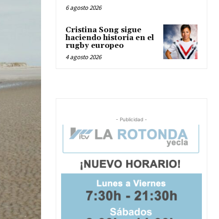
6 agosto 2026
Cristina Song sigue
haciendo historia en el
rugby europeo
4 agosto 2026
- Publicidad -