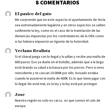
8 COMENTARIOS
El pasico del gato
Me sorprende que en este aspecto el ayuntamiento de Yecla
sea extremadamente legalista y en otros aspectos se salten
sutilmente la ley, como es el caso de la tramitación de las
denuncias impuestas por los controladores de la ORA como
si las hubiera impuesto un Agente de la Autoridad.
Yeclano Realista
Si el chaval juega con lo ilegal y lo pillan y recibe una multa de
600 pavos. Eso ya duele en el bolsillo, además que a la larga
está tirando su salud a la basura por los porros. Pero si eres
reincidente y te cascan 10.000€ por ello. Avisado estaba
cuando le pusieron la multa de 600€. Es lo que tiene jugar con
lo ilegal. No está mal, es la ley y la ley está par proteger
Jose
Nuestra región no solo es carca.. es que somos el culo de
europa