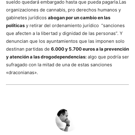
sueldo quedará embargado hasta que pueda pagarla.
Las
organizaciones de cannabis, pro derechos humanos y
gabinetes jurídicos
abogan por un cambio en las
políticas
y retirar del ordenamiento jurídico “sanciones
que afecten a la libertad y dignidad de las personas”.
Y
denuncian que los ayuntamientos que las imponen solo
destinan partidas de
6.000 y 5.700 euros a la prevención
y atención a las drogodependencias:
algo que podría ser
sufragado con la mitad de una de estas sanciones
«draconianas».