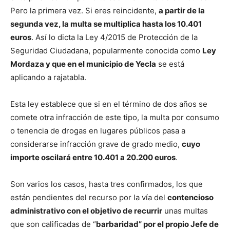
Pero la primera vez. Si eres reincidente,
a partir de la
segunda vez, la multa se multiplica hasta los 10.401
euros
. Así lo dicta la Ley 4/2015 de Protección de la
Seguridad Ciudadana, popularmente conocida como
Ley
Mordaza y que en el municipio de Yecla
se está
aplicando a rajatabla.
Esta ley establece que si en el término de dos años se
comete otra infracción de este tipo, la multa por consumo
o tenencia de drogas en lugares públicos pasa a
considerarse infracción grave de grado medio,
cuyo
importe oscilará entre 10.401 a 20.200 euros
.
Son varios los casos, hasta tres confirmados, los que
están pendientes del recurso por la vía del
contencioso
administrativo con el objetivo de recurrir
unas multas
que son calificadas de “
barbaridad” por el propio Jefe de