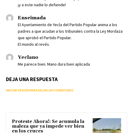
¡y a este nadie lo defiende!
Enseimada
El Ayuntamiento de Yecla del Partido Popular anima a los
padres a que acudan a los tribunales contra la Ley Mordaza
que aprobó el Partido Popular.
El mundo al revés.
Yeclano
Me parece bien. Mano dura bien aplicada
DEJA UNA RESPUESTA
INICIAR SESIÓN PARA DEJAR UN COMENTARIO
Proteste Ahora!: Se acumula la
maleza que ya impede ver bien
en los cruces