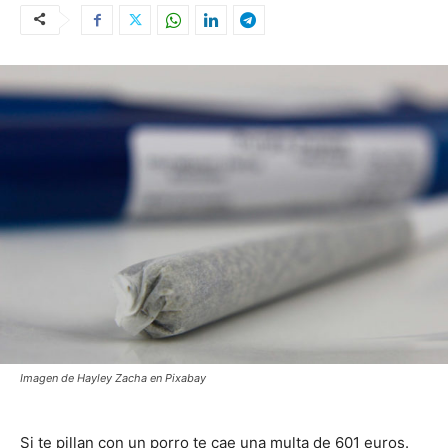
Imagen de Hayley Zacha en Pixabay
Si te pillan con un porro te cae una multa de 601 euros.