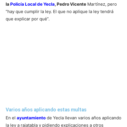
la
Policía Local de Yecla
, Pedro Vicente
Martínez, pero
“hay que cumplir la ley. El que no aplique la ley tendrá
que explicar por qué”.
Varios años aplicando estas multas
En el
ayuntamiento
de Yecla llevan varios años aplicando
la ley a rajatabla y pidiendo explicaciones a otros