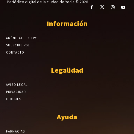
Periódico digital de la ciudad de Yecla © 2026
Información
ANÚNCIATE EN EPY
SUBSCRIBIRSE
CONTACTO
Legalidad
AVISO LEGAL
PRIVACIDAD
COOKIES
Ayuda
FARMACIAS