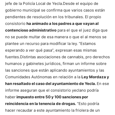
jefe de la Policía Local de Yecla.
Desde el equipo de
gobierno municipal se confirma que varios casos están
pendientes de resolución en los tribunales. El propio
consistorio
ha animado a los padres a que vayan al
contencioso administrativo
para el que el juez diga que
no se puede multar de esa manera o que el al menos se
plantee un recurso para modificar la ley. “Estamos
esperando a ver qué pasa”, expresan esas mismas
fuentes.
Distintas asociaciones de cannabis, pro derechos
humanos y gabinetes jurídicos, firman un informe sobre
las sanciones que están aplicando ayuntamientos y las
Comunidades Autónomas en relación a la
Ley Mordaza y
han resaltado el caso del ayuntamiento de Yecla.
En ese
informe aseguran que el consistorio yeclano podría
haber
impuesto entre 50 y 100 sanciones por
reincidencia en la tenencia de drogas.
“Esto podría
hacer recaudar a este ayuntamiento la friolera de un