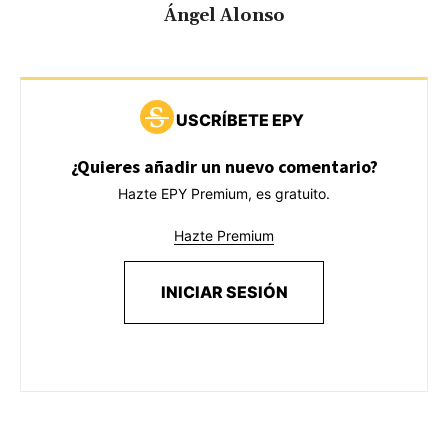
Ángel Alonso
USCRÍBETE EPY
¿Quieres añadir un nuevo comentario?
Hazte EPY Premium, es gratuito.
Hazte Premium
INICIAR SESIÓN