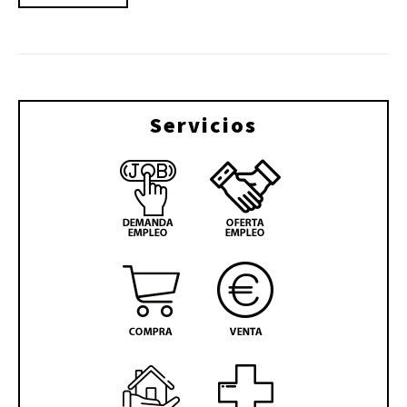
Servicios