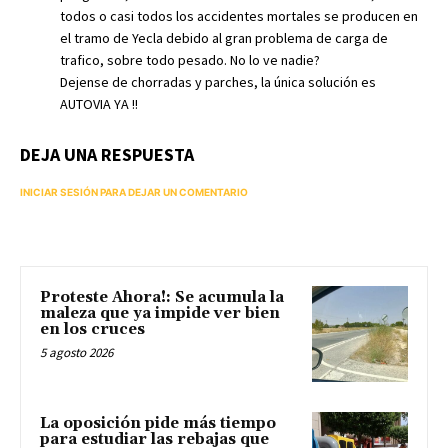
todos o casi todos los accidentes mortales se producen en
el tramo de Yecla debido al gran problema de carga de
trafico, sobre todo pesado. No lo ve nadie?
Dejense de chorradas y parches, la única solución es
AUTOVIA YA !!
DEJA UNA RESPUESTA
INICIAR SESIÓN PARA DEJAR UN COMENTARIO
Proteste Ahora!: Se acumula la
maleza que ya impide ver bien
en los cruces
5 agosto 2026
La oposición pide más tiempo
para estudiar las rebajas que