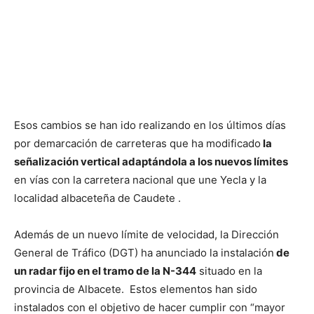
Esos cambios se han ido realizando en los últimos días
por demarcación de carreteras que ha modificado
la
señalización vertical adaptándola a los nuevos límites
en vías con la carretera nacional que une Yecla y la
localidad albaceteña de Caudete .
Además de un nuevo límite de velocidad, la Dirección
General de Tráfico (DGT) ha anunciado la instalación
de
un radar fijo en el tramo de la N-344
situado en la
provincia de Albacete. Estos elementos han sido
instalados con el objetivo de hacer cumplir con “mayor