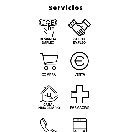
Servicios