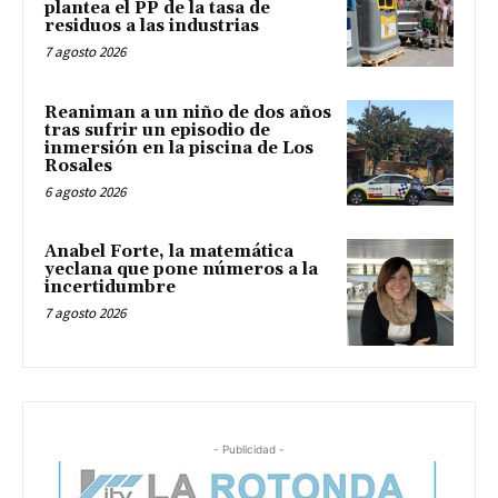
plantea el PP de la tasa de
residuos a las industrias
7 agosto 2026
Reaniman a un niño de dos años
tras sufrir un episodio de
inmersión en la piscina de Los
Rosales
6 agosto 2026
Anabel Forte, la matemática
yeclana que pone números a la
incertidumbre
7 agosto 2026
- Publicidad -