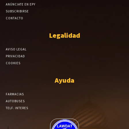
ANÚNCIATE EN EPY
SUBSCRIBIRSE
CONTACTO
Legalidad
AVISO LEGAL
PRIVACIDAD
COOKIES
Ayuda
FARMACIAS
AUTOBUSES
TELF. INTERES