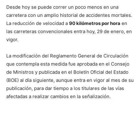
Desde hoy se puede correr un poco menos en una
carretera con un amplio historial de accidentes mortales.
La reducción de velocidad a
90 kilómetros por hora
en
las carreteras convencionales entra hoy, 29 de enero, en
vigor.
La modificación del Reglamento General de Circulación
que contempla esta medida fue aprobada en el Consejo
de Ministros y publicada en el Boletín Oficial del Estado
(BOE) al día siguiente, aunque entra en vigor al mes de su
publicación, para dar tiempo a los titulares de las vías
afectadas a realizar cambios en la señalización.