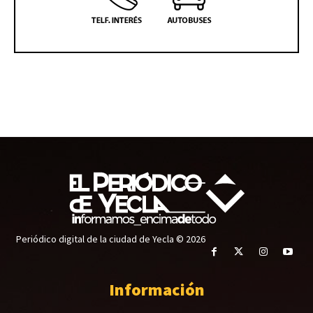
Periódico digital de la ciudad de Yecla © 2026
Información