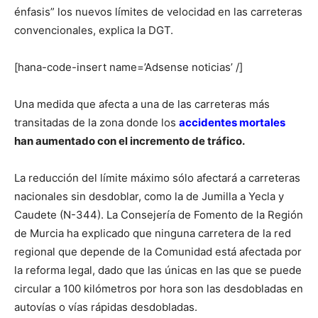
énfasis” los nuevos límites de velocidad en las carreteras
convencionales, explica la DGT.
[hana-code-insert name=’Adsense noticias’ /]
Una medida que afecta a una de las carreteras más
transitadas de la zona donde los
accidentes mortales
han aumentado con el incremento de tráfico.
La reducción del límite máximo sólo afectará a carreteras
nacionales sin desdoblar, como la de Jumilla a Yecla y
Caudete (N-344). La Consejería de Fomento de la Región
de Murcia ha explicado que ninguna carretera de la red
regional que depende de la Comunidad está afectada por
la reforma legal, dado que las únicas en las que se puede
circular a 100 kilómetros por hora son las desdobladas en
autovías o vías rápidas desdobladas.