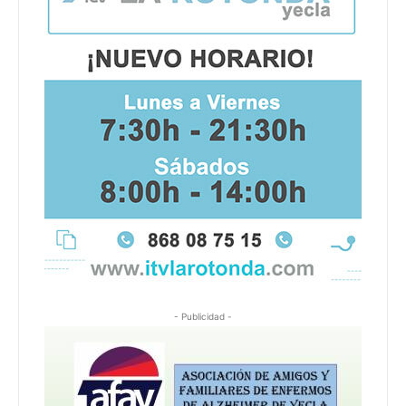
- Publicidad -