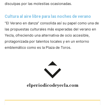
disculpas por las molestias ocasionadas.
Cultura al aire libre para las noches de verano
“El Verano en danza” consolida así su papel como una de
las propuestas culturales más esperadas del verano en
Yecla, ofreciendo una alternativa de ocio accesible,
protagonizada por talentos locales y en un entorno
emblemático como es la Plaza de Toros.
elperiodicodeyecla.com