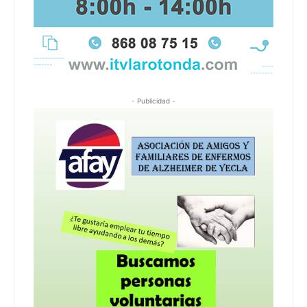
- Publicidad -