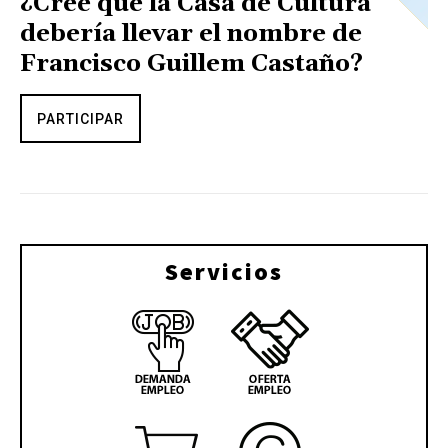
¿Cree que la Casa de Cultura
debería llevar el nombre de
Francisco Guillem Castaño?
PARTICIPAR
Servicios