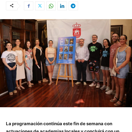
La programación continúa este fin de semana con
actuaciones de academias locales y concluirá con un