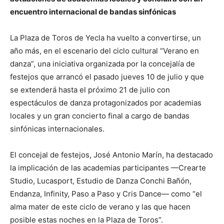
encuentro internacional de bandas sinfónicas
La Plaza de Toros de Yecla ha vuelto a convertirse, un
año más, en el escenario del ciclo cultural “Verano en
danza”, una iniciativa organizada por la concejalía de
festejos que arrancó el pasado jueves 10 de julio y que
se extenderá hasta el próximo 21 de julio con
espectáculos de danza protagonizados por academias
locales y un gran concierto final a cargo de bandas
sinfónicas internacionales.
El concejal de festejos, José Antonio Marín, ha destacado
la implicación de las academias participantes —Crearte
Studio, Lucasport, Estudio de Danza Conchi Bañón,
Endanza, Infinity, Paso a Paso y Cris Dance— como “el
alma mater de este ciclo de verano y las que hacen
posible estas noches en la Plaza de Toros”.