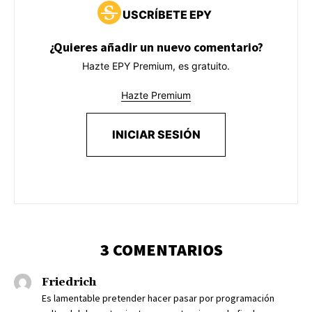
USCRÍBETE EPY
¿Quieres añadir un nuevo comentario?
Hazte EPY Premium, es gratuito.
Hazte Premium
INICIAR SESIÓN
3 COMENTARIOS
Friedrich
Es lamentable pretender hacer pasar por programación