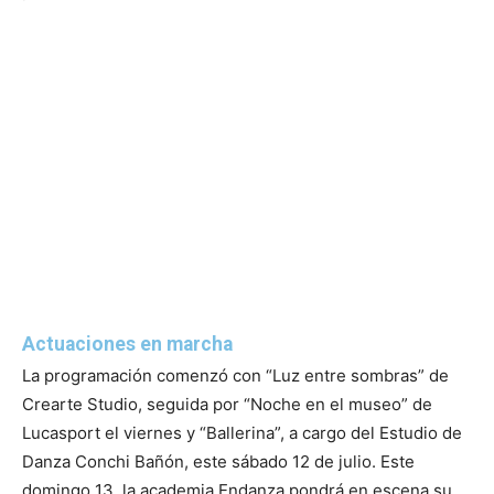
Actuaciones en marcha
La programación comenzó con “Luz entre sombras” de
Crearte Studio, seguida por “Noche en el museo” de
Lucasport el viernes y “Ballerina”, a cargo del Estudio de
Danza Conchi Bañón, este sábado 12 de julio. Este
domingo 13, la academia Endanza pondrá en escena su