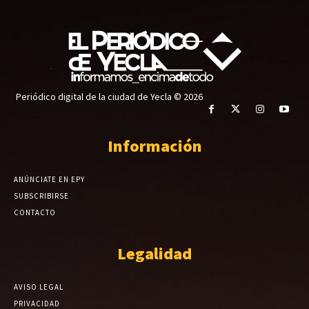
Periódico digital de la ciudad de Yecla © 2026
Información
ANÚNCIATE EN EPY
SUBSCRIBIRSE
CONTACTO
Legalidad
AVISO LEGAL
PRIVACIDAD