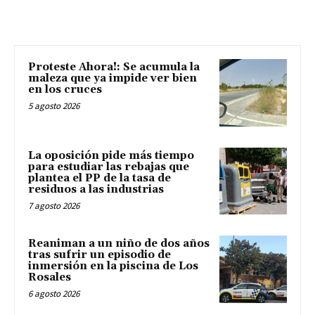
Proteste Ahora!: Se acumula la
maleza que ya impide ver bien
en los cruces
5 agosto 2026
La oposición pide más tiempo
para estudiar las rebajas que
plantea el PP de la tasa de
residuos a las industrias
7 agosto 2026
Reaniman a un niño de dos años
tras sufrir un episodio de
inmersión en la piscina de Los
Rosales
6 agosto 2026