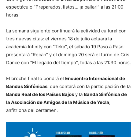
espectáculo “Preparados, listos… ¡a bailar!” a las 21:00
horas.
La semana siguiente continuará la actividad cultural con
tres nuevas citas: el viernes 18 de julio actuará la
academia Infinity con “Teka”, el sábado 19 Paso a Paso
presentará “Recap” y el domingo 20 será el turno de Cris
Dance con “El legado del tiempo”, todas a las 21:30 horas.
El broche final lo pondrá el
Encuentro Internacional de
Bandas Sinfónicas
, que contará con la participación de la
Banda Real de los Países Bajos
y la
Banda Sinfónica de
la Asociación de Amigos de la Música de Yecla
,
anfitriona del certamen.