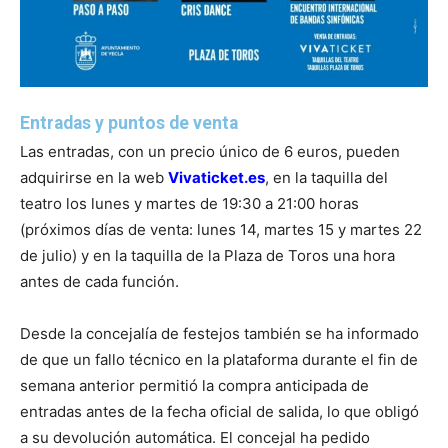
Entradas y puntos de venta
Las entradas, con un precio único de 6 euros, pueden
adquirirse en la web
Vivaticket.es
, en la taquilla del
teatro los lunes y martes de 19:30 a 21:00 horas
(próximos días de venta: lunes 14, martes 15 y martes 22
de julio) y en la taquilla de la Plaza de Toros una hora
antes de cada función.
Desde la concejalía de festejos también se ha informado
de que un fallo técnico en la plataforma durante el fin de
semana anterior permitió la compra anticipada de
entradas antes de la fecha oficial de salida, lo que obligó
a su devolución automática. El concejal ha pedido