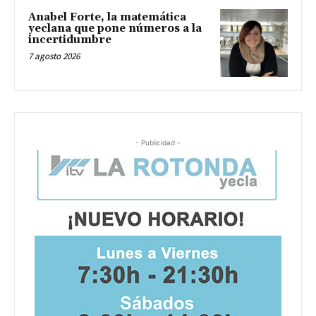
Anabel Forte, la matemática
yeclana que pone números a la
incertidumbre
7 agosto 2026
- Publicidad -