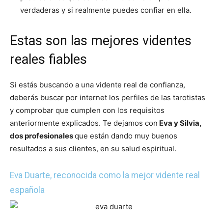
verdaderas y si realmente puedes confiar en ella.
Estas son las mejores videntes
reales fiables
Si estás buscando a una vidente real de confianza,
deberás buscar por internet los perfiles de las tarotistas
y comprobar que cumplen con los requisitos
anteriormente explicados. Te dejamos con
Eva y Silvia,
dos profesionales
que están dando muy buenos
resultados a sus clientes, en su salud espiritual.
Eva Duarte, reconocida como la mejor vidente real
española