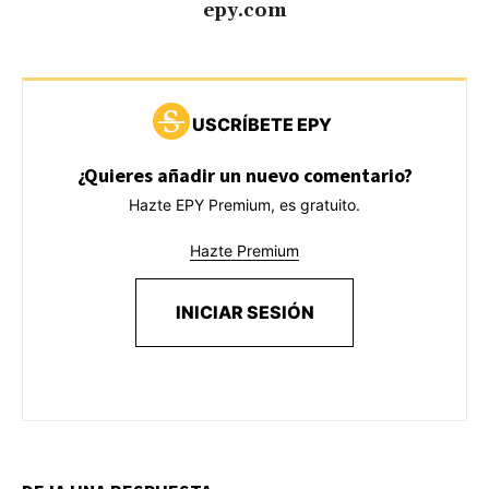
epy.com
USCRÍBETE EPY
¿Quieres añadir un nuevo comentario?
Hazte EPY Premium, es gratuito.
Hazte Premium
INICIAR SESIÓN