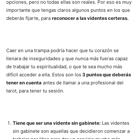
opciones, pero no todas ellas son reales. Por eso es muy
importante que tengas claros algunos puntos en los que
deberás fijarte, para
reconocer a las videntes certeras.
Caer en una trampa podría hacer que tu corazón se
llenara de inseguridades y que nunca más fueras capaz
de trabajar tu espiritualidad, o que te sea mucho más
difícil acceder a ella. Estos son los
3 puntos que deberás
tener en cuenta
antes de llamar a una profesional del
tarot, para tener tu sesión.
Tiene que ser una vidente sin gabinete:
Las videntes
sin gabinete son aquellas que decidieron comenzar a