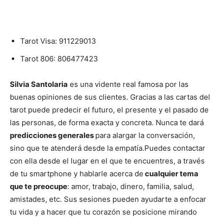
Tarot Visa:
911229013
Tarot 806:
806477423
Silvia Santolaria
es una vidente real famosa por las
buenas opiniones de sus clientes. Gracias a las cartas del
tarot puede predecir el futuro, el presente y el pasado de
las personas, de forma exacta y concreta. Nunca te dará
predicciones generales
para alargar la conversación,
sino que te atenderá desde la empatía.
Puedes contactar
con ella desde el lugar en el que te encuentres, a través
de tu smartphone y hablarle acerca de
cualquier tema
que te preocupe
: amor, trabajo, dinero, familia, salud,
amistades, etc. Sus sesiones pueden ayudarte a enfocar
tu vida y a hacer que tu corazón se posicione mirando