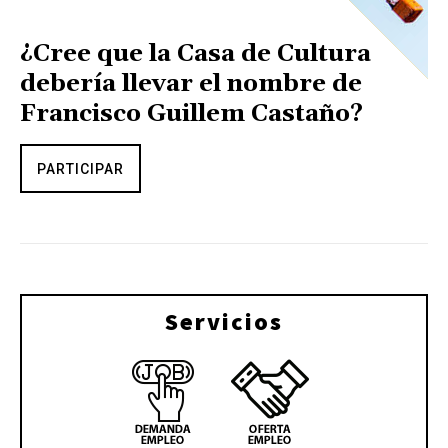
¿Cree que la Casa de Cultura
debería llevar el nombre de
Francisco Guillem Castaño?
PARTICIPAR
Servicios