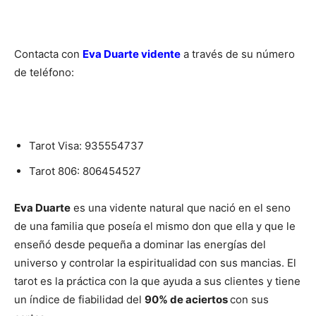
Contacta con
Eva Duarte vidente
a través de su número
de teléfono:
Tarot Visa:
935554737
Tarot 806:
806454527
Eva Duarte
es una vidente natural que nació en el seno
de una familia que poseía el mismo don que ella y que le
enseñó desde pequeña a dominar las energías del
universo y controlar la espiritualidad con sus mancias. El
tarot es la práctica con la que ayuda a sus clientes y tiene
un índice de fiabilidad del
90% de aciertos
con sus