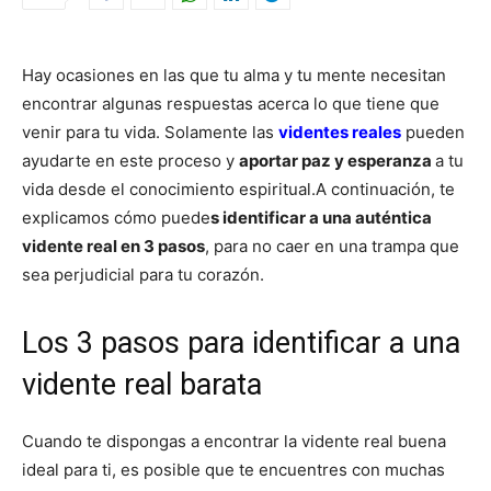
Hay ocasiones en las que tu alma y tu mente necesitan
encontrar algunas respuestas acerca lo que tiene que
venir para tu vida. Solamente las
videntes reales
pueden
ayudarte en este proceso y
aportar paz y esperanza
a tu
vida desde el conocimiento espiritual.
A continuación, te
explicamos cómo puede
s identificar a una auténtica
vidente real en 3 pasos
, para no caer en una trampa que
sea perjudicial para tu corazón.
Los 3 pasos para identificar a una
vidente real barata
Cuando te dispongas a encontrar la vidente real buena
ideal para ti, es posible que te encuentres con muchas