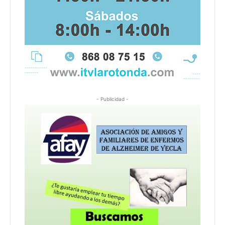
- Publicidad -