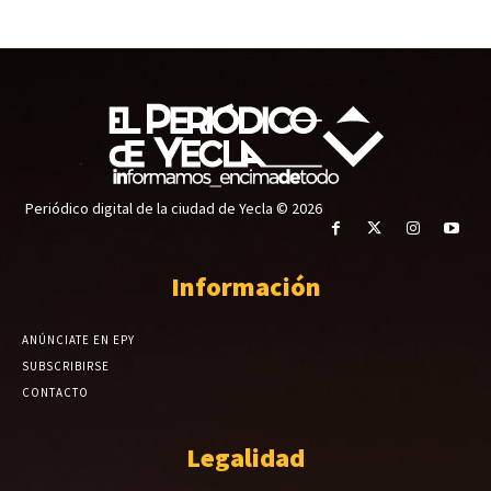
Periódico digital de la ciudad de Yecla © 2026
Información
ANÚNCIATE EN EPY
SUBSCRIBIRSE
CONTACTO
Legalidad