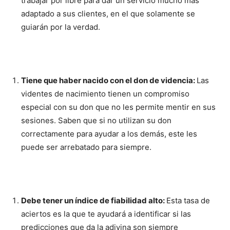
trabajar por libre para dar un servicio mucho más
adaptado a sus clientes, en el que solamente se
guiarán por la verdad.
Tiene que haber nacido con el don de videncia:
Las
videntes de nacimiento tienen un compromiso
especial con su don que no les permite mentir en sus
sesiones. Saben que si no utilizan su don
correctamente para ayudar a los demás, este les
puede ser arrebatado para siempre.
Debe tener un índice de fiabilidad alto:
Esta tasa de
aciertos es la que te ayudará a identificar si las
predicciones que da la adivina son siempre