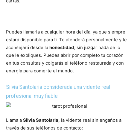
cartas.
Puedes llamarla a cualquier hora del día, ya que siempre
estará disponible para ti. Te atenderá personalmente y te
aconsejará desde la
honestidad
, sin juzgar nada de lo
que le expliques. Puedes abrir por completo tu corazón
en tus consultas y colgarás el teléfono restaurada y con
energía para comerte el mundo.
Silvia Santolaria considerada una vidente real
profesional muy fiable
Llama a
Silvia Santolaria,
la vidente real sin engaños a
través de sus teléfonos de contacto: