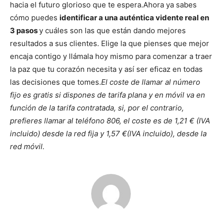
hacia el futuro glorioso que te espera.
Ahora ya sabes
cómo puedes
identificar a una auténtica vidente real en
3 pasos
y cuáles son las que están dando mejores
resultados a sus clientes. Elige la que pienses que mejor
encaja contigo y llámala hoy mismo para comenzar a traer
la paz que tu corazón necesita y así ser eficaz en todas
las decisiones que tomes.
El coste de llamar al número
fijo es gratis si dispones de tarifa plana y en móvil va en
función de la tarifa contratada, si, por el contrario,
prefieres llamar al teléfono 806, el coste es de 1,21 € (IVA
incluido) desde la red fija y 1,57 €(IVA incluido), desde la
red móvil.