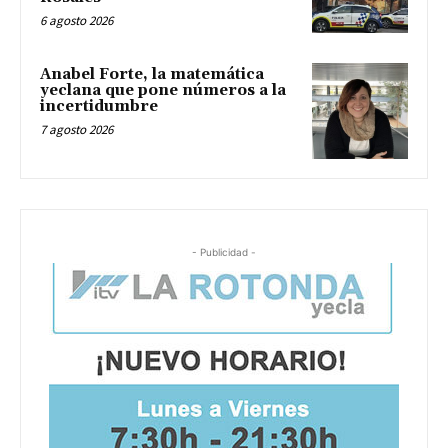
6 agosto 2026
Anabel Forte, la matemática
yeclana que pone números a la
incertidumbre
7 agosto 2026
- Publicidad -