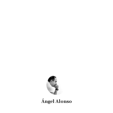
Ángel Alonso