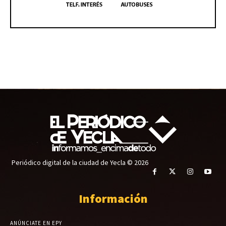
Periódico digital de la ciudad de Yecla © 2026
Información
ANÚNCIATE EN EPY