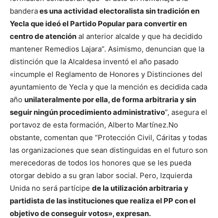
bandera
es una actividad electoralista sin tradición en
Yecla que ideó el Partido Popular para convertir en
centro de atención
al anterior alcalde y que ha decidido
mantener Remedios Lajara”. Asimismo, denuncian que la
distinción que la Alcaldesa inventó el año pasado
«incumple el Reglamento de Honores y Distinciones del
ayuntamiento de Yecla y que la mención es decidida cada
año
unilateralmente por ella, de forma arbitraria y sin
seguir ningún procedimiento administrativo
”, asegura el
portavoz de esta formación, Alberto Martínez.
No
obstante, comentan que “Protección Civil, Cáritas y todas
las organizaciones que sean distinguidas en el futuro son
merecedoras de todos los honores que se les pueda
otorgar debido a su gran labor social. Pero, Izquierda
Unida no será partícipe
de la utilización arbitraria y
partidista de las instituciones que realiza el PP con el
objetivo de conseguir votos», expresan.