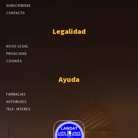
SUBSCRIBIRSE
CONTACTO
Legalidad
AVISO LEGAL
PRIVACIDAD
COOKIES
Ayuda
FARMACIAS
AUTOBUSES
TELF. INTERES