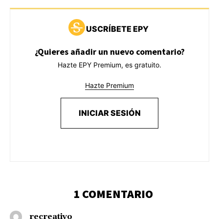
USCRÍBETE EPY
¿Quieres añadir un nuevo comentario?
Hazte EPY Premium, es gratuito.
Hazte Premium
INICIAR SESIÓN
1 COMENTARIO
recreativo