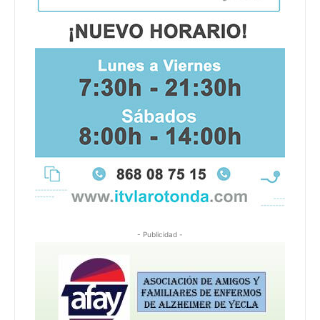
- Publicidad -