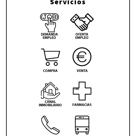
Servicios