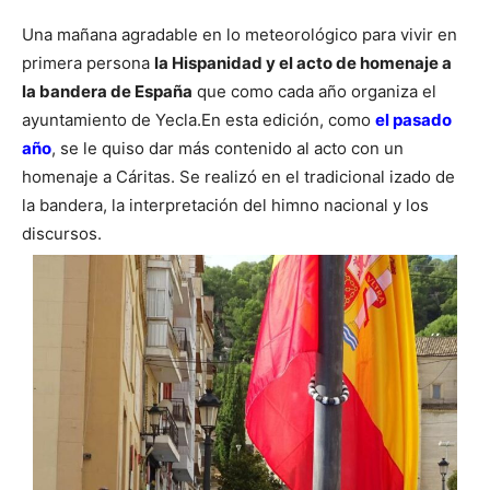
Una mañana agradable en lo meteorológico para vivir en
primera persona
la Hispanidad y el acto de homenaje a
la bandera de España
que como cada año organiza el
ayuntamiento de Yecla.
En esta edición, como
el pasado
año
, se le quiso dar más contenido al acto con un
homenaje a Cáritas. Se realizó en el tradicional izado de
la bandera, la interpretación del himno nacional y los
discursos.