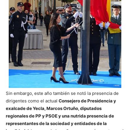
Sin embargo, este año también se notó la presencia de
dirigentes como el actual
Consejero de Presidencia y
exalcade de Yecla, Marcos Ortuño, diputados
regionales de PP y PSOE y una nutrida presencia de
representantes de la sociedad y entidades de la