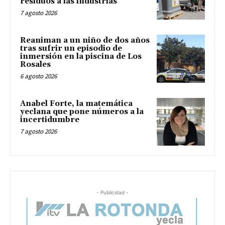
residuos a las industrias
7 agosto 2026
Reaniman a un niño de dos años
tras sufrir un episodio de
inmersión en la piscina de Los
Rosales
6 agosto 2026
Anabel Forte, la matemática
yeclana que pone números a la
incertidumbre
7 agosto 2026
- Publicidad -