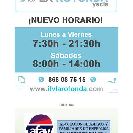
- Publicidad -