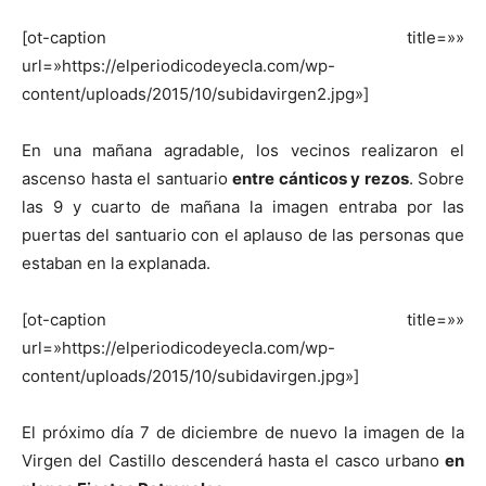
[ot-caption title=»»
url=»https://elperiodicodeyecla.com/wp-
content/uploads/2015/10/subidavirgen2.jpg»]
En una mañana agradable, los vecinos realizaron el
ascenso hasta el santuario
entre cánticos y rezos
. Sobre
las 9 y cuarto de mañana la imagen entraba por las
puertas del santuario con el aplauso de las personas que
estaban en la explanada.
[ot-caption title=»»
url=»https://elperiodicodeyecla.com/wp-
content/uploads/2015/10/subidavirgen.jpg»]
El próximo día 7 de diciembre de nuevo la imagen de la
Virgen del Castillo descenderá hasta el casco urbano
en