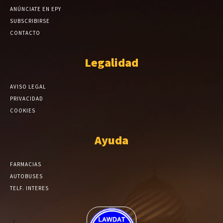
ANÚNCIATE EN EPY
SUBSCRIBIRSE
CONTACTO
Legalidad
AVISO LEGAL
PRIVACIDAD
COOKIES
Ayuda
FARMACIAS
AUTOBUSES
TELF. INTERES