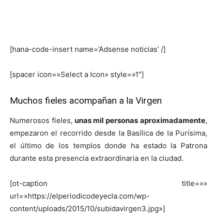
[hana-code-insert name=’Adsense noticias’ /]
[spacer icon=»Select a Icon» style=»1″]
Muchos fieles acompañan a la Virgen
Numerosos fieles,
unas mil personas aproximadamente
,
empezaron el recorrido desde la Basílica de la Purísima,
el último de los templos donde ha estado la Patrona
durante esta presencia extraordinaria en la ciudad.
[ot-caption title=»»
url=»https://elperiodicodeyecla.com/wp-
content/uploads/2015/10/subidavirgen3.jpg»]