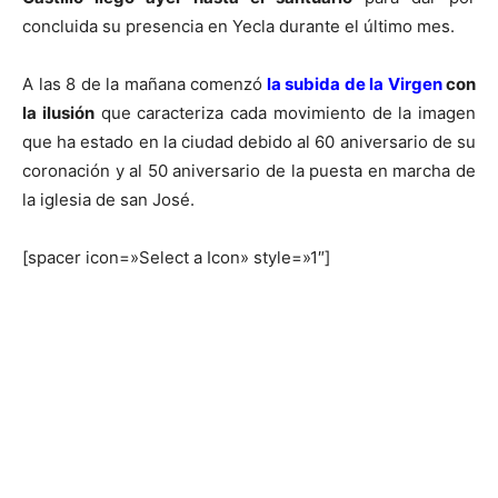
concluida su presencia en Yecla durante el último mes.
A las 8 de la mañana comenzó
la subida de la Virgen
con
la ilusión
que caracteriza cada movimiento de la imagen
que ha estado en la ciudad debido al 60 aniversario de su
coronación y al 50 aniversario de la puesta en marcha de
la iglesia de san José.
[spacer icon=»Select a Icon» style=»1″]