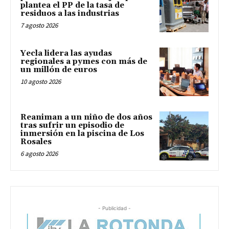
plantea el PP de la tasa de
residuos a las industrias
7 agosto 2026
Yecla lidera las ayudas
regionales a pymes con más de
un millón de euros
10 agosto 2026
Reaniman a un niño de dos años
tras sufrir un episodio de
inmersión en la piscina de Los
Rosales
6 agosto 2026
- Publicidad -