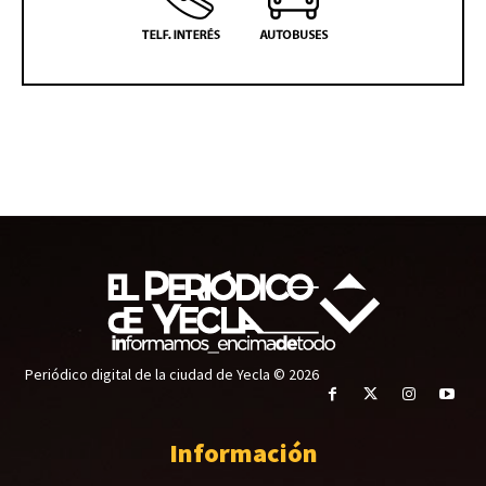
Periódico digital de la ciudad de Yecla © 2026
Información