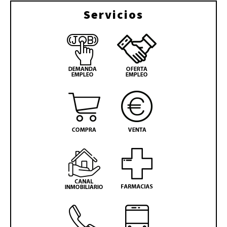
Servicios