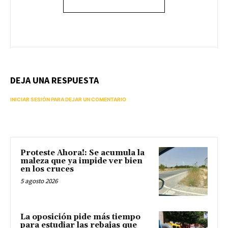
DEJA UNA RESPUESTA
INICIAR SESIÓN PARA DEJAR UN COMENTARIO
Proteste Ahora!: Se acumula la
maleza que ya impide ver bien
en los cruces
5 agosto 2026
La oposición pide más tiempo
para estudiar las rebajas que