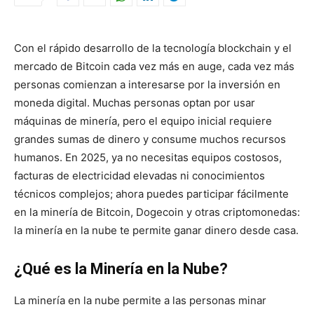
Con el rápido desarrollo de la tecnología blockchain y el
mercado de Bitcoin cada vez más en auge, cada vez más
personas comienzan a interesarse por la inversión en
moneda digital. Muchas personas optan por usar
máquinas de minería, pero el equipo inicial requiere
grandes sumas de dinero y consume muchos recursos
humanos. En 2025, ya no necesitas equipos costosos,
facturas de electricidad elevadas ni conocimientos
técnicos complejos; ahora puedes participar fácilmente
en la minería de Bitcoin, Dogecoin y otras criptomonedas:
la minería en la nube te permite ganar dinero desde casa.
¿Qué es la Minería en la Nube?
La minería en la nube permite a las personas minar