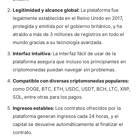
Legitimidad y alcance global:
La plataforma fue
legalmente establecida en el Reino Unido en 2017,
protegida y emitida por el gobierno británico, y ha
atraído a más de 3 millones de registros en todo el
mundo gracias a su tecnología avanzada.
Interfaz intuitiva:
La interfaz fácil de usar de la
plataforma asegura que incluso los principiantes en
criptomonedas puedan navegar sin problemas.
Compatible con diversas criptomonedas populares:
como DOGE, BTC, ETH, USDC, USDT, BCH, LTC, XRP,
SOL, entre otras para los pagos.
Ingresos estables:
Los contratos ofrecidos por la
plataforma generan ingresos cada 24 horas, y el
capital se devuelve automáticamente al finalizar el
contrato.