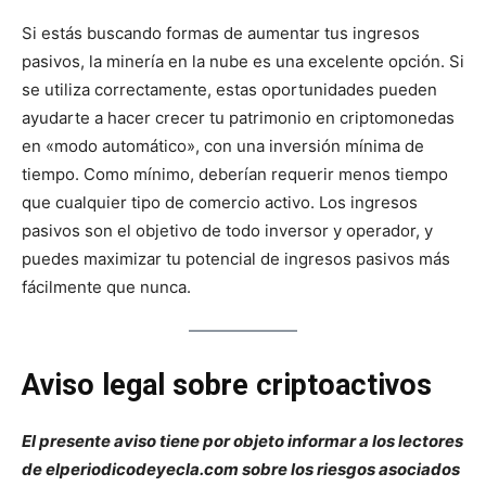
Si estás buscando formas de aumentar tus ingresos
pasivos, la minería en la nube es una excelente opción. Si
se utiliza correctamente, estas oportunidades pueden
ayudarte a hacer crecer tu patrimonio en criptomonedas
en «modo automático», con una inversión mínima de
tiempo. Como mínimo, deberían requerir menos tiempo
que cualquier tipo de comercio activo. Los ingresos
pasivos son el objetivo de todo inversor y operador, y
puedes maximizar tu potencial de ingresos pasivos más
fácilmente que nunca.
Aviso legal sobre criptoactivos
El presente aviso tiene por objeto informar a los lectores
de elperiodicodeyecla.com sobre los riesgos asociados