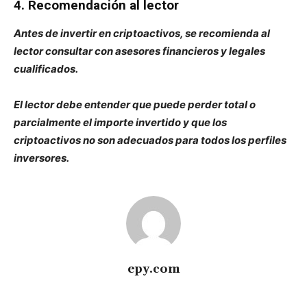
4. Recomendación al lector
Antes de invertir en criptoactivos, se recomienda al
lector consultar con asesores financieros y legales
cualificados.
El lector debe entender que puede perder total o
parcialmente el importe invertido y que los
criptoactivos no son adecuados para todos los perfiles
inversores.
epy.com