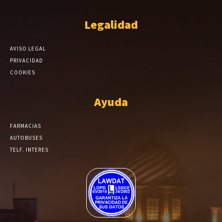
Legalidad
AVISO LEGAL
PRIVACIDAD
COOKIES
Ayuda
FARMACIAS
AUTOBUSES
TELF. INTERES