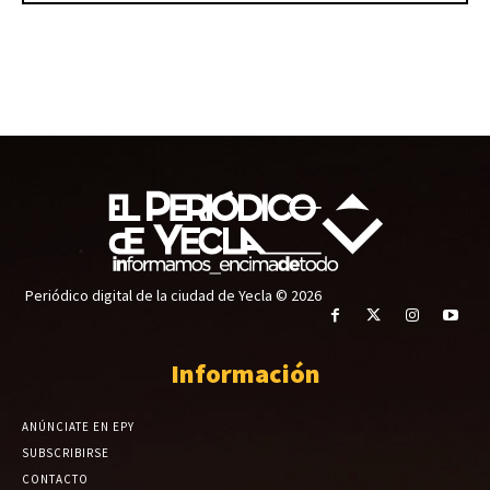
Periódico digital de la ciudad de Yecla © 2026
Información
ANÚNCIATE EN EPY
SUBSCRIBIRSE
CONTACTO