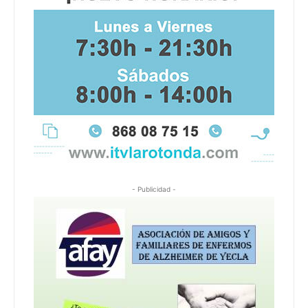
- Publicidad -