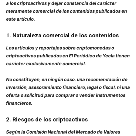
a los criptoactivos y dejar constancia del carácter
meramente comercial de los contenidos publicados en
este artículo.
1. Naturaleza comercial de los contenidos
Los artículos y reportajes sobre criptomonedas o
criptoactivos publicados en El Periódico de Yecla tienen
carácter exclusivamente comercial.
No constituyen, en ningún caso, una recomendación de
inversión, asesoramiento financiero, legal o fiscal, ni una
oferta o solicitud para comprar o vender instrumentos
financieros.
2. Riesgos de los criptoactivos
Según la Comisión Nacional del Mercado de Valores