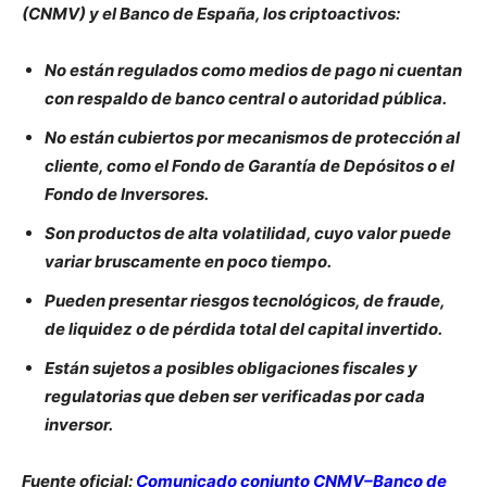
(CNMV) y el Banco de España, los criptoactivos:
No están regulados como medios de pago ni cuentan
con respaldo de banco central o autoridad pública.
No están cubiertos por mecanismos de protección al
cliente, como el Fondo de Garantía de Depósitos o el
Fondo de Inversores.
Son productos de alta volatilidad, cuyo valor puede
variar bruscamente en poco tiempo.
Pueden presentar riesgos tecnológicos, de fraude,
de liquidez o de pérdida total del capital invertido.
Están sujetos a posibles obligaciones fiscales y
regulatorias que deben ser verificadas por cada
inversor.
Fuente oficial:
Comunicado conjunto CNMV–Banco de