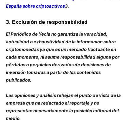
España sobre criptoactivos
3.
3. Exclusión de responsabilidad
El Periódico de Yecla no garantiza la veracidad,
actualidad o exhaustividad de la información sobre
criptomonedas ya que es un mercado fluctuante en
cada momento, ni asume responsabilidad alguna por
pérdidas o perjuicios derivados de decisiones de
inversión tomadas a partir de los contenidos
publicados.
Las opiniones y análisis reflejan el punto de vista de la
empresa que ha redactado el reportaje y no
representan necesariamente la posición editorial del
medio.