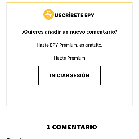
USCRÍBETE EPY
¿Quieres añadir un nuevo comentario?
Hazte EPY Premium, es gratuito.
Hazte Premium
INICIAR SESIÓN
1 COMENTARIO