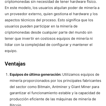
criptomonedas sin necesidad de tener hardware físico.
En este modelo, los usuarios alquilan poder de minería a
un proveedor externo, quien gestiona el hardware y los
aspectos técnicos del proceso. Esto significa que los
usuarios pueden participar en la minería de
criptomonedas desde cualquier parte del mundo sin
tener que invertir en costosos equipos de minería ni
lidiar con la complejidad de configurar y mantener el
equipo.
Ventajas
Equipos de última generación:
Utilizamos equipos de
minería proporcionados por los principales fabricantes
del sector como Bitmain, Antminer y Giant Miner para
garantizar el funcionamiento estable y la capacidad de
producción eficiente de las máquinas de minería de
Bitcoin.