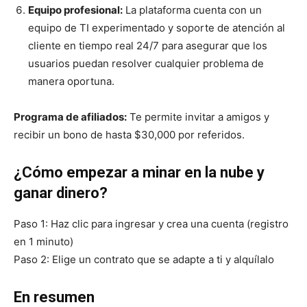
Equipo profesional:
La plataforma cuenta con un
equipo de TI experimentado y soporte de atención al
cliente en tiempo real 24/7 para asegurar que los
usuarios puedan resolver cualquier problema de
manera oportuna.
Programa de afiliados:
Te permite invitar a amigos y
recibir un bono de hasta $30,000 por referidos.
¿Cómo empezar a minar en la nube y
ganar dinero?
Paso 1: Haz clic para ingresar y crea una cuenta (registro
en 1 minuto)
Paso 2: Elige un contrato que se adapte a ti y alquílalo
En resumen