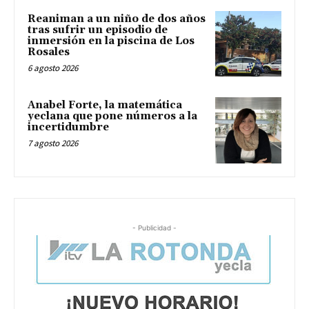
Reaniman a un niño de dos años
tras sufrir un episodio de
inmersión en la piscina de Los
Rosales
6 agosto 2026
Anabel Forte, la matemática
yeclana que pone números a la
incertidumbre
7 agosto 2026
- Publicidad -