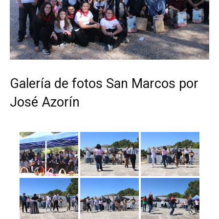
Galería de fotos San Marcos por
José Azorín