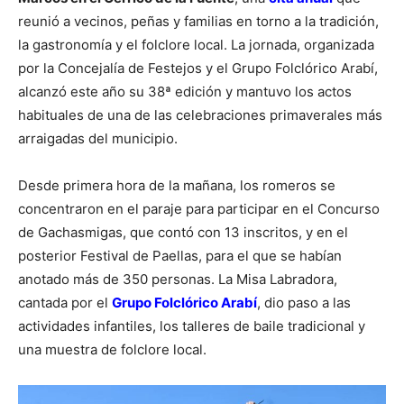
reunió a vecinos, peñas y familias en torno a la tradición,
la gastronomía y el folclore local. La jornada, organizada
por la Concejalía de Festejos y el Grupo Folclórico Arabí,
alcanzó este año su 38ª edición y mantuvo los actos
habituales de una de las celebraciones primaverales más
arraigadas del municipio.
Desde primera hora de la mañana, los romeros se
concentraron en el paraje para participar en el Concurso
de Gachasmigas, que contó con 13 inscritos, y en el
posterior Festival de Paellas, para el que se habían
anotado más de 350 personas. La Misa Labradora,
cantada por el
Grupo Folclórico Arabí
, dio paso a las
actividades infantiles, los talleres de baile tradicional y
una muestra de folclore local.