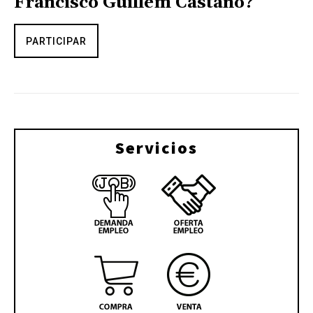
Francisco Guillem Castaño?
PARTICIPAR
Servicios