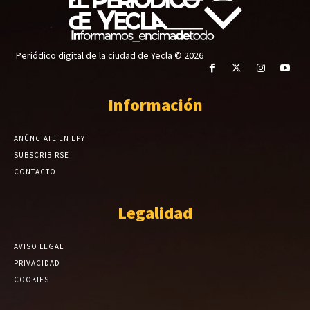
Periódico digital de la ciudad de Yecla © 2026
Información
ANÚNCIATE EN EPY
SUBSCRIBIRSE
CONTACTO
Legalidad
AVISO LEGAL
PRIVACIDAD
COOKIES