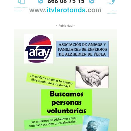
- Publicidad -