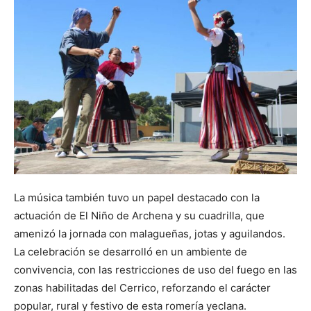
La música también tuvo un papel destacado con la
actuación de El Niño de Archena y su cuadrilla, que
amenizó la jornada con malagueñas, jotas y aguilandos.
La celebración se desarrolló en un ambiente de
convivencia, con las restricciones de uso del fuego en las
zonas habilitadas del Cerrico, reforzando el carácter
popular, rural y festivo de esta romería yeclana.