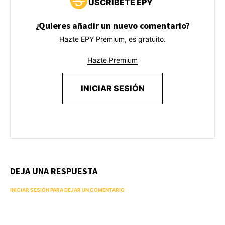
USCRÍBETE EPY
¿Quieres añadir un nuevo comentario?
Hazte EPY Premium, es gratuito.
Hazte Premium
INICIAR SESIÓN
DEJA UNA RESPUESTA
INICIAR SESIÓN PARA DEJAR UN COMENTARIO