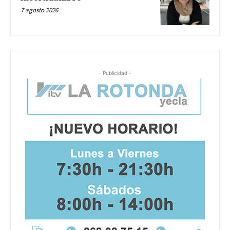
7 agosto 2026
- Publicidad -