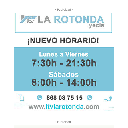
- Publicidad -
- Publicidad -