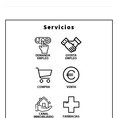
Servicios