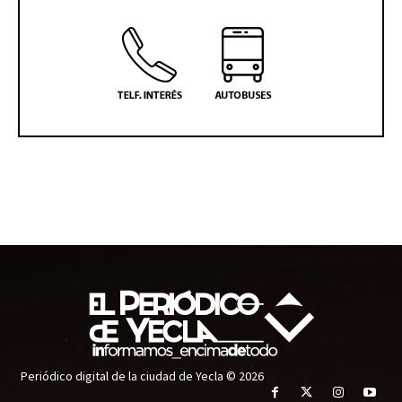
Periódico digital de la ciudad de Yecla © 2026