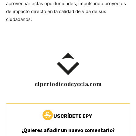
aprovechar estas oportunidades, impulsando proyectos
de impacto directo en la calidad de vida de sus
ciudadanos.
elperiodicodeyecla.com
USCRÍBETE EPY
¿Quieres añadir un nuevo comentario?