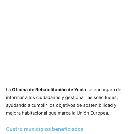
La
Oficina de Rehabilitación de Yecla
se encargará de
informar a los ciudadanos y gestionar las solicitudes,
ayudando a cumplir los objetivos de sostenibilidad y
mejora habitacional que marca la Unión Europea.
Cuatro municipios beneficiados