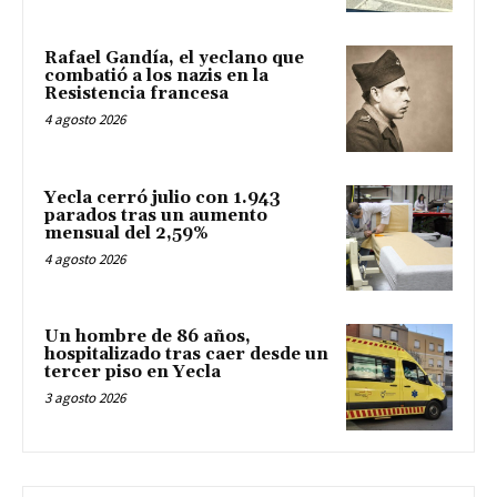
Rafael Gandía, el yeclano que
combatió a los nazis en la
Resistencia francesa
4 agosto 2026
Yecla cerró julio con 1.943
parados tras un aumento
mensual del 2,59%
4 agosto 2026
Un hombre de 86 años,
hospitalizado tras caer desde un
tercer piso en Yecla
3 agosto 2026