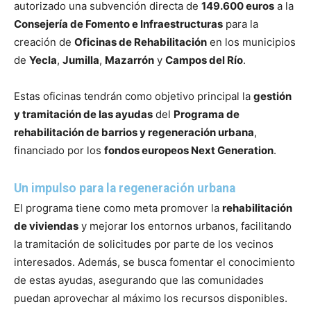
autorizado una subvención directa de
149.600 euros
a la
Consejería de Fomento e Infraestructuras
para la
creación de
Oficinas de Rehabilitación
en los municipios
de
Yecla
,
Jumilla
,
Mazarrón
y
Campos del Río
.
Estas oficinas tendrán como objetivo principal la
gestión
y tramitación de las ayudas
del
Programa de
rehabilitación de barrios y regeneración urbana
,
financiado por los
fondos europeos Next Generation
.
Un impulso para la regeneración urbana
El programa tiene como meta promover la
rehabilitación
de viviendas
y mejorar los entornos urbanos, facilitando
la tramitación de solicitudes por parte de los vecinos
interesados. Además, se busca fomentar el conocimiento
de estas ayudas, asegurando que las comunidades
puedan aprovechar al máximo los recursos disponibles.