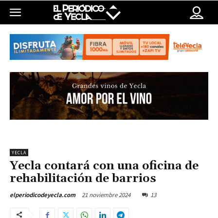
YECLA
Yecla contará con una oficina de
rehabilitación de barrios
21 noviembre 2024
13
elperiodicodeyecla.com