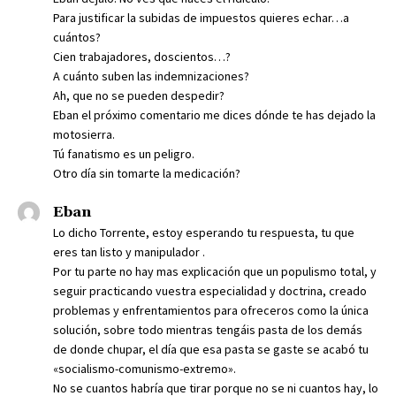
Para justificar la subidas de impuestos quieres echar…a
cuántos?
Cien trabajadores, doscientos…?
A cuánto suben las indemnizaciones?
Ah, que no se pueden despedir?
Eban el próximo comentario me dices dónde te has dejado la
motosierra.
Tú fanatismo es un peligro.
Otro día sin tomarte la medicación?
Eban
Lo dicho Torrente, estoy esperando tu respuesta, tu que
eres tan listo y manipulador .
Por tu parte no hay mas explicación que un populismo total, y
seguir practicando vuestra especialidad y doctrina, creado
problemas y enfrentamientos para ofreceros como la única
solución, sobre todo mientras tengáis pasta de los demás
de donde chupar, el día que esa pasta se gaste se acabó tu
«socialismo-comunismo-extremo».
No se cuantos habría que tirar porque no se ni cuantos hay, lo