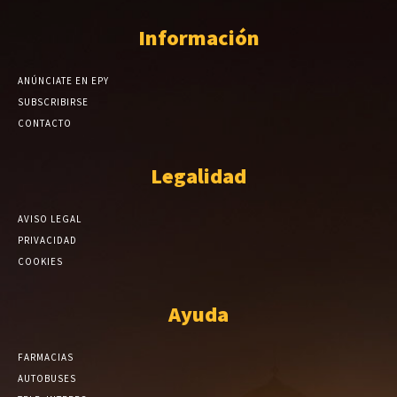
Información
ANÚNCIATE EN EPY
SUBSCRIBIRSE
CONTACTO
Legalidad
AVISO LEGAL
PRIVACIDAD
COOKIES
Ayuda
FARMACIAS
AUTOBUSES