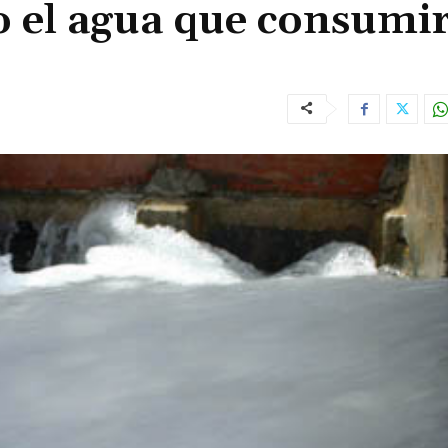
o el agua que consumi