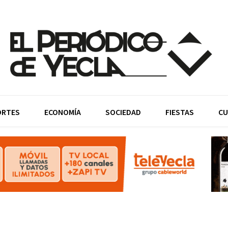
ORTES
ECONOMÍA
SOCIEDAD
FIESTAS
CU