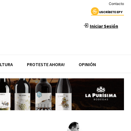
Contacto
USCRÍBETE EPY
Iniciar Sesión
LTURA
PROTESTE AHORA!
OPINIÓN