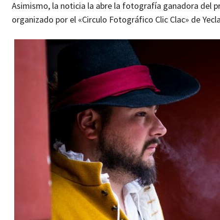
Asimismo, la noticia la abre la fotografía ganadora del p
organizado por el «Circulo Fotográfico Clic Clac» de Yecl