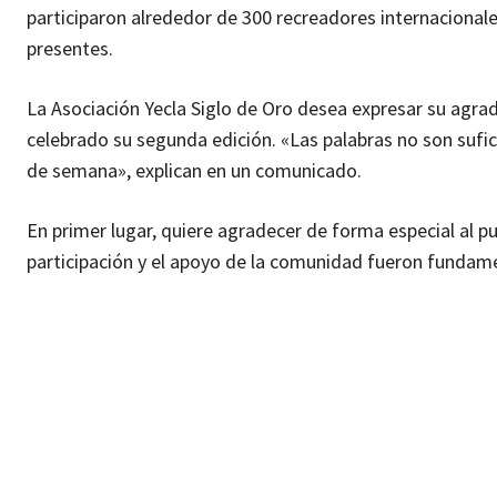
participaron alrededor de 300 recreadores internacional
presentes.
La Asociación Yecla Siglo de Oro desea expresar su agrad
celebrado su segunda edición. «Las palabras no son suficie
de semana», explican en un comunicado.
En primer lugar, quiere agradecer de forma especial al p
participación y el apoyo de la comunidad fueron fundamen