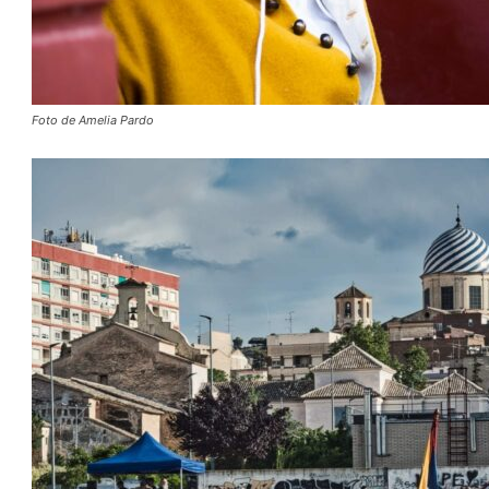
Foto de Amelia Pardo