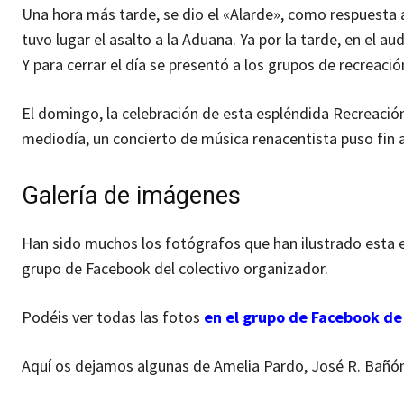
Una hora más tarde, se dio el «Alarde», como respuesta 
tuvo lugar el asalto a la Aduana. Ya por la tarde, en el 
Y para cerrar el día se presentó a los grupos de recreació
El domingo, la celebración de esta espléndida Recreación 
mediodía, un concierto de música renacentista puso fin a
Galería de imágenes
Han sido muchos los fotógrafos que han ilustrado esta e
grupo de Facebook del colectivo organizador.
Podéis ver todas las fotos
en el grupo de Facebook de
Aquí os dejamos algunas de Amelia Pardo, José R. Bañón