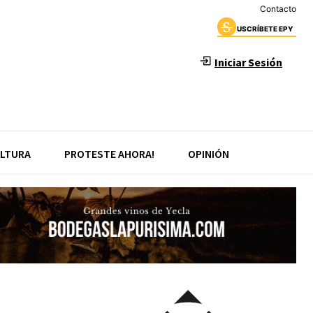
Contacto
USCRÍBETE EPY
Iniciar Sesión
LTURA
PROTESTE AHORA!
OPINIÓN