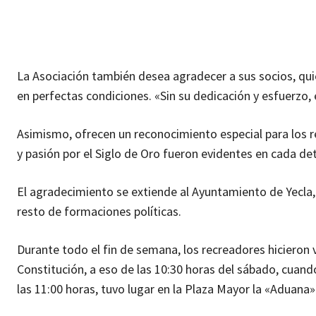
La Asociación también desea agradecer a sus socios, qu
en perfectas condiciones. «Sin su dedicación y esfuerzo, 
Asimismo, ofrecen un reconocimiento especial para los r
y pasión por el Siglo de Oro fueron evidentes en cada det
El agradecimiento se extiende al Ayuntamiento de Yecla, 
resto de formaciones políticas.
Durante todo el fin de semana, los recreadores hicieron v
Constitución, a eso de las 10:30 horas del sábado, cuan
las 11:00 horas, tuvo lugar en la Plaza Mayor la «Aduana