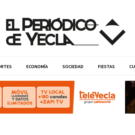
ORTES
ECONOMÍA
SOCIEDAD
FIESTAS
CU