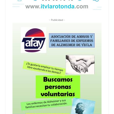
- Publicidad -