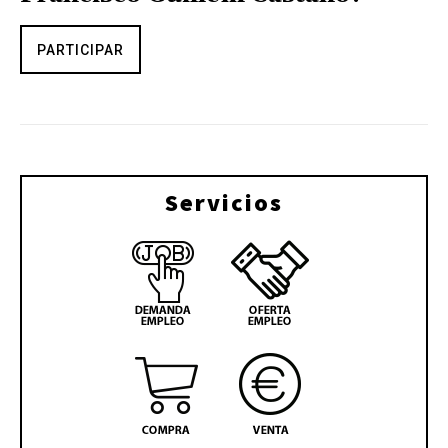
PARTICIPAR
Servicios