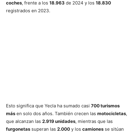
coches
, frente a los
18.963
de 2024 y los
18.830
registrados en 2023.
Esto significa que Yecla ha sumado casi
700 turismos
más
en solo dos años. También crecen las
motocicletas
,
que alcanzan las
2.919 unidades
, mientras que las
furgonetas
superan las
2.000
y los
camiones
se sitúan