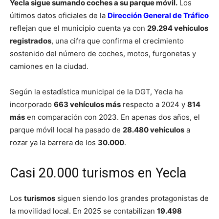
Yecla sigue sumando coches a su parque móvil.
Los
últimos datos oficiales de la
Dirección General de Tráfico
reflejan que el municipio cuenta ya con
29.294 vehículos
registrados
, una cifra que confirma el crecimiento
sostenido del número de coches, motos, furgonetas y
camiones en la ciudad.
Según la estadística municipal de la DGT, Yecla ha
incorporado
663 vehículos más
respecto a 2024 y
814
más
en comparación con 2023. En apenas dos años, el
parque móvil local ha pasado de
28.480 vehículos
a
rozar ya la barrera de los
30.000
.
Casi 20.000 turismos en Yecla
Los
turismos
siguen siendo los grandes protagonistas de
la movilidad local. En 2025 se contabilizan
19.498