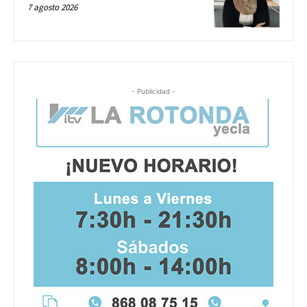
7 agosto 2026
- Publicidad -