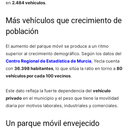
en
2.484 vehículos
.
Más vehículos que crecimiento de
población
El aumento del parque móvil se produce a un ritmo
superior al crecimiento demográfico. Según los datos del
Centro Regional de Estadística de Murcia
, Yecla cuenta
con
36.398 habitantes
, lo que sitúa la ratio en torno a
80
vehículos por cada 100 vecinos
.
Este dato refleja la fuerte dependencia del
vehículo
privado
en el municipio y el peso que tiene la movilidad
diaria por motivos laborales, industriales y comerciales.
Un parque móvil envejecido