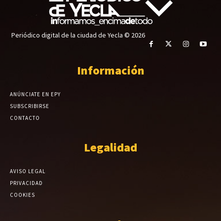
Periódico digital de la ciudad de Yecla © 2026
Información
ANÚNCIATE EN EPY
SUBSCRIBIRSE
CONTACTO
Legalidad
AVISO LEGAL
PRIVACIDAD
COOKIES