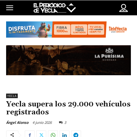
YECLA
Yecla supera los 29.000 vehículos
registrados
4 junio 2026
3
Ángel Alonso