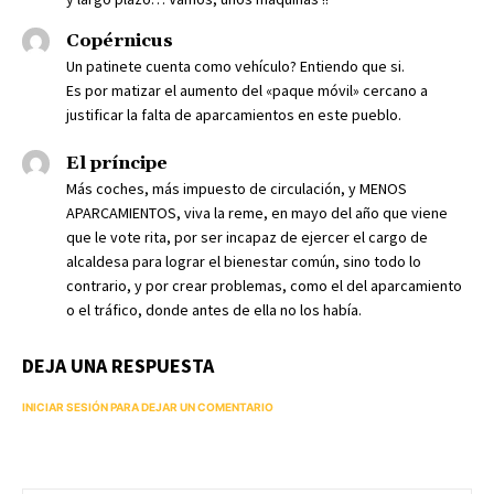
Copérnicus
Un patinete cuenta como vehículo? Entiendo que si.
Es por matizar el aumento del «paque móvil» cercano a
justificar la falta de aparcamientos en este pueblo.
El príncipe
Más coches, más impuesto de circulación, y MENOS
APARCAMIENTOS, viva la reme, en mayo del año que viene
que le vote rita, por ser incapaz de ejercer el cargo de
alcaldesa para lograr el bienestar común, sino todo lo
contrario, y por crear problemas, como el del aparcamiento
o el tráfico, donde antes de ella no los había.
DEJA UNA RESPUESTA
INICIAR SESIÓN PARA DEJAR UN COMENTARIO