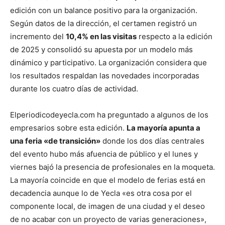
edición con un balance positivo para la organización.
Según datos de la dirección, el certamen registró un
incremento del
10,4% en las visitas
respecto a la edición
de 2025 y consolidó su apuesta por un modelo más
dinámico y participativo. La organización considera que
los resultados respaldan las novedades incorporadas
durante los cuatro días de actividad.
Elperiodicodeyecla.com ha preguntado a algunos de los
empresarios sobre esta edición.
La mayoría apunta a
una feria «de transición»
donde los dos días centrales
del evento hubo más afuencia de público y el lunes y
viernes bajó la presencia de profesionales en la moqueta.
La mayoría coincide en que el modelo de ferias está en
decadencia aunque lo de Yecla «es otra cosa por el
componente local, de imagen de una ciudad y el deseo
de no acabar con un proyecto de varias generaciones»,