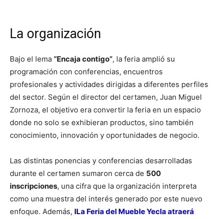
La organización
Bajo el lema
“Encaja contigo”
, la feria amplió su
programación con conferencias, encuentros
profesionales y actividades dirigidas a diferentes perfiles
del sector. Según el director del certamen, Juan Miguel
Zornoza, el objetivo era convertir la feria en un espacio
donde no solo se exhibieran productos, sino también
conocimiento, innovación y oportunidades de negocio.
Las distintas ponencias y conferencias desarrolladas
durante el certamen sumaron cerca de
500
inscripciones
, una cifra que la organización interpreta
como una muestra del interés generado por este nuevo
enfoque. Además,
lLa Feria del Mueble Yecla atraerá