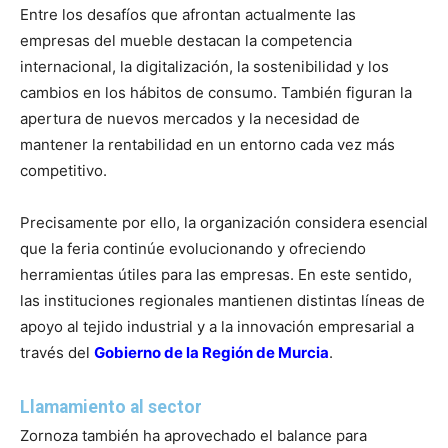
Entre los desafíos que afrontan actualmente las
empresas del mueble destacan la competencia
internacional, la digitalización, la sostenibilidad y los
cambios en los hábitos de consumo. También figuran la
apertura de nuevos mercados y la necesidad de
mantener la rentabilidad en un entorno cada vez más
competitivo.
Precisamente por ello, la organización considera esencial
que la feria continúe evolucionando y ofreciendo
herramientas útiles para las empresas. En este sentido,
las instituciones regionales mantienen distintas líneas de
apoyo al tejido industrial y a la innovación empresarial a
través del
Gobierno de la Región de Murcia
.
Llamamiento al sector
Zornoza también ha aprovechado el balance para