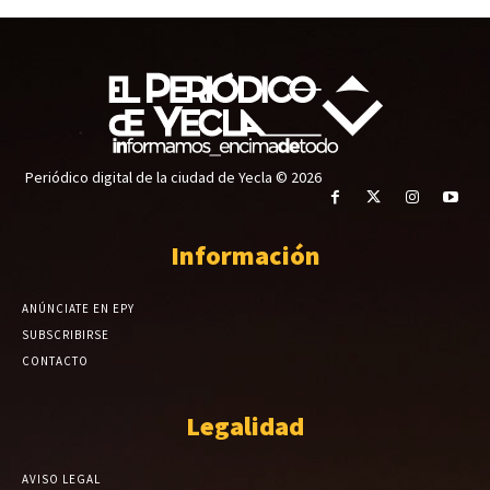
Periódico digital de la ciudad de Yecla © 2026
Información
ANÚNCIATE EN EPY
SUBSCRIBIRSE
CONTACTO
Legalidad
AVISO LEGAL