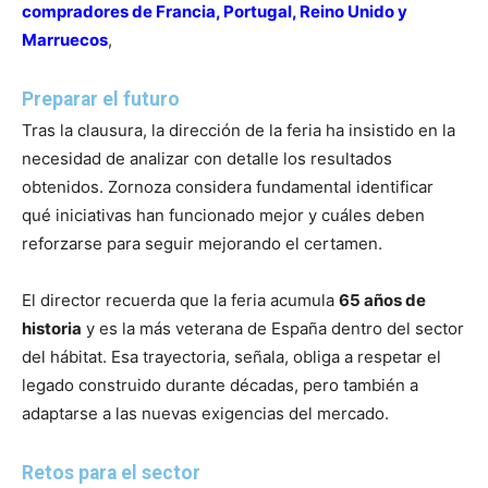
compradores de Francia, Portugal, Reino Unido y
Marruecos
,
Preparar el futuro
Tras la clausura, la dirección de la feria ha insistido en la
necesidad de analizar con detalle los resultados
obtenidos. Zornoza considera fundamental identificar
qué iniciativas han funcionado mejor y cuáles deben
reforzarse para seguir mejorando el certamen.
El director recuerda que la feria acumula
65 años de
historia
y es la más veterana de España dentro del sector
del hábitat. Esa trayectoria, señala, obliga a respetar el
legado construido durante décadas, pero también a
adaptarse a las nuevas exigencias del mercado.
Retos para el sector