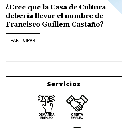
¿Cree que la Casa de Cultura
debería llevar el nombre de
Francisco Guillem Castaño?
PARTICIPAR
Servicios