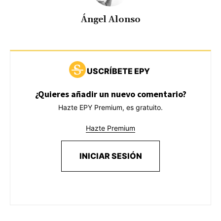
Ángel Alonso
USCRÍBETE EPY
¿Quieres añadir un nuevo comentario?
Hazte EPY Premium, es gratuito.
Hazte Premium
INICIAR SESIÓN