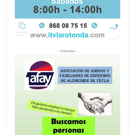
- Publicidad -