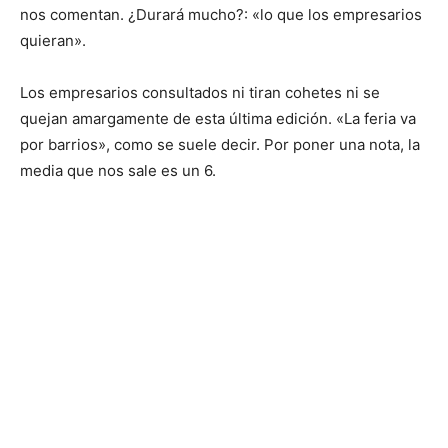
nos comentan. ¿Durará mucho?: «lo que los empresarios
quieran».
Los empresarios consultados ni tiran cohetes ni se
quejan amargamente de esta última edición. «La feria va
por barrios», como se suele decir. Por poner una nota, la
media que nos sale es un 6.