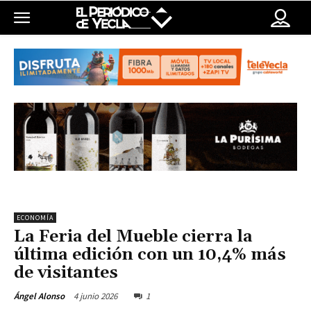
ECONOMÍA
La Feria del Mueble cierra la
última edición con un 10,4% más
de visitantes
4 junio 2026
1
Ángel Alonso