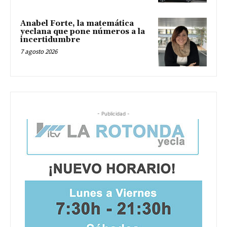
Anabel Forte, la matemática
yeclana que pone números a la
incertidumbre
7 agosto 2026
- Publicidad -