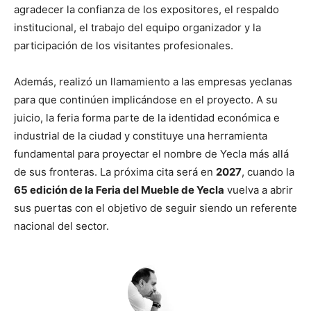
agradecer la confianza de los expositores, el respaldo
institucional, el trabajo del equipo organizador y la
participación de los visitantes profesionales.
Además, realizó un llamamiento a las empresas yeclanas
para que continúen implicándose en el proyecto. A su
juicio, la feria forma parte de la identidad económica e
industrial de la ciudad y constituye una herramienta
fundamental para proyectar el nombre de Yecla más allá
de sus fronteras. La próxima cita será en
2027
, cuando la
65 edición de la Feria del Mueble de Yecla
vuelva a abrir
sus puertas con el objetivo de seguir siendo un referente
nacional del sector.