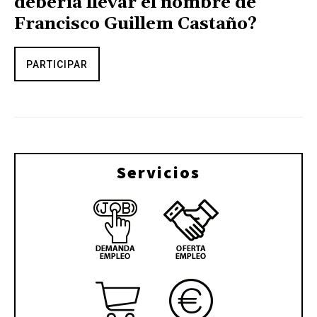
debería llevar el nombre de
Francisco Guillem Castaño?
PARTICIPAR
Servicios