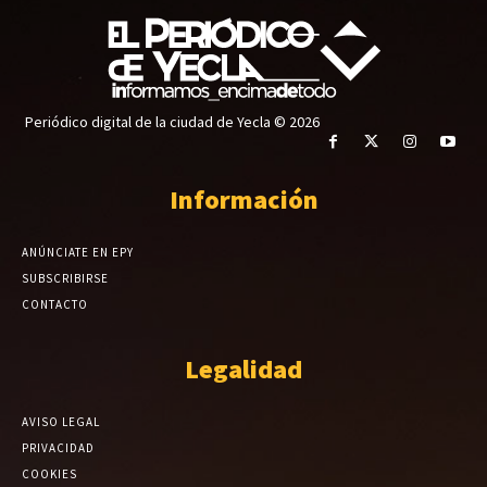
Periódico digital de la ciudad de Yecla © 2026
Información
ANÚNCIATE EN EPY
SUBSCRIBIRSE
CONTACTO
Legalidad
AVISO LEGAL
PRIVACIDAD
COOKIES