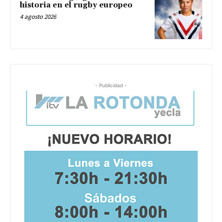
historia en el rugby europeo
4 agosto 2026
- Publicidad -