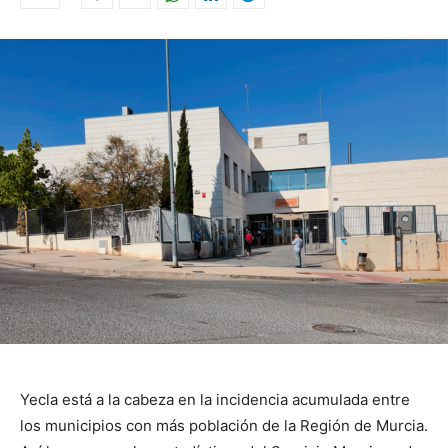
Yecla está a la cabeza en la incidencia acumulada entre
los municipios con más población de la Región de Murcia.