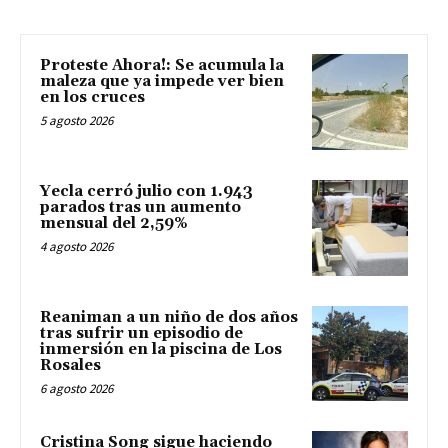
Proteste Ahora!: Se acumula la
maleza que ya impede ver bien
en los cruces
5 agosto 2026
Yecla cerró julio con 1.943
parados tras un aumento
mensual del 2,59%
4 agosto 2026
Reaniman a un niño de dos años
tras sufrir un episodio de
inmersión en la piscina de Los
Rosales
6 agosto 2026
Cristina Song sigue haciendo