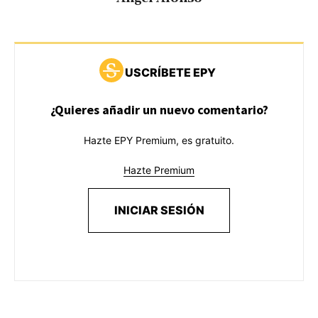
USCRÍBETE EPY
¿Quieres añadir un nuevo comentario?
Hazte EPY Premium, es gratuito.
Hazte Premium
INICIAR SESIÓN