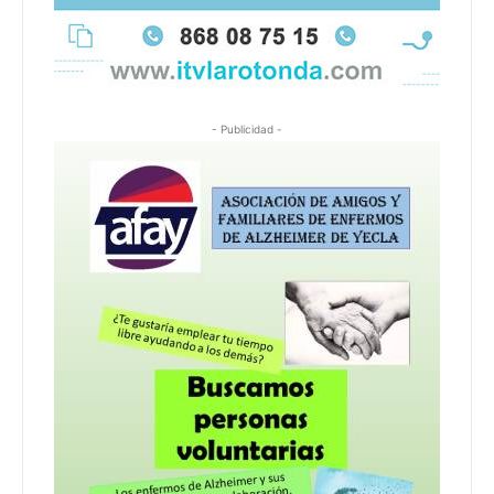
- Publicidad -