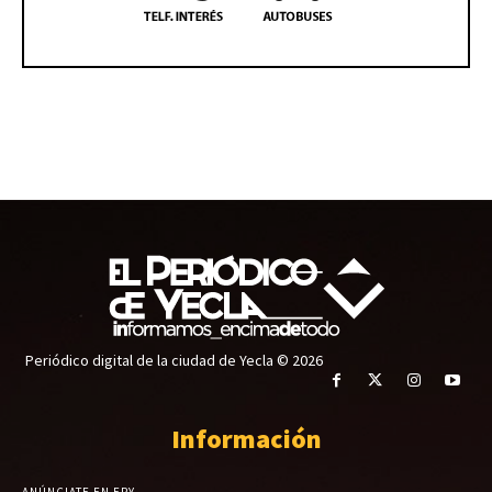
Periódico digital de la ciudad de Yecla © 2026
Información