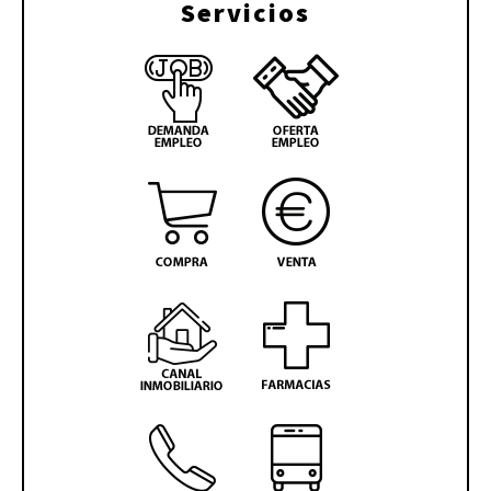
Servicios