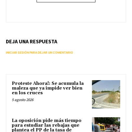
DEJA UNA RESPUESTA
INICIAR SESIÓN PARA DEJAR UN COMENTARIO
Proteste Ahora!: Se acumula la
maleza que ya impide ver bien
en los cruces
5 agosto 2026
La oposición pide más tiempo
para estudiar las rebajas que
plantea el PP de la tasa de