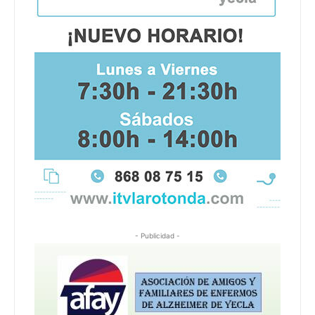
- Publicidad -