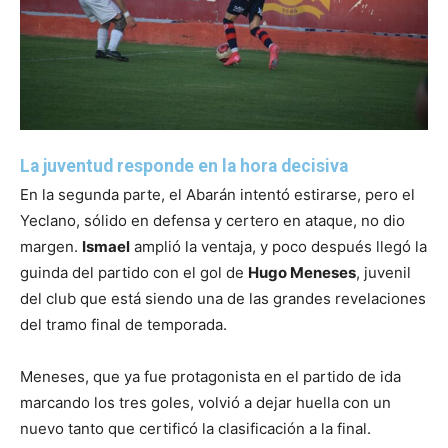
La juventud responde en la hora decisiva
En la segunda parte, el Abarán intentó estirarse, pero el
Yeclano, sólido en defensa y certero en ataque, no dio
margen.
Ismael
amplió la ventaja, y poco después llegó la
guinda del partido con el gol de
Hugo Meneses
, juvenil
del club que está siendo una de las grandes revelaciones
del tramo final de temporada.
Meneses, que ya fue protagonista en el partido de ida
marcando los tres goles, volvió a dejar huella con un
nuevo tanto que certificó la clasificación a la final.