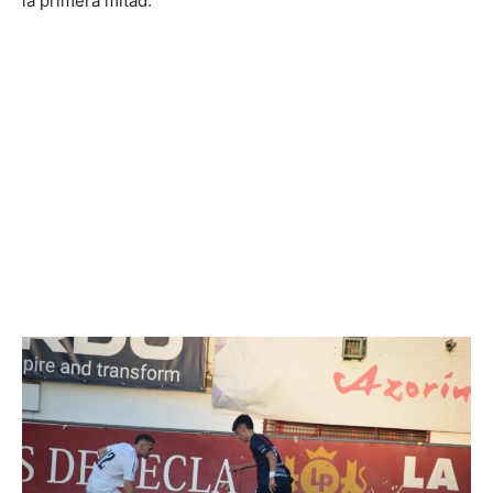
la primera mitad.