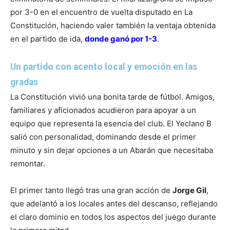
por 3-0 en el encuentro de vuelta disputado en La
Constitución, haciendo valer también la ventaja obtenida
en el partido de ida,
donde ganó por 1-3
.
Un partido con acento local y emoción en las
gradas
La Constitución vivió una bonita tarde de fútbol. Amigos,
familiares y aficionados acudieron para apoyar a un
equipo que representa la esencia del club. El Yeclano B
salió con personalidad, dominando desde el primer
minuto y sin dejar opciones a un Abarán que necesitaba
remontar.
El primer tanto llegó tras una gran acción de
Jorge Gil
,
que adelantó a los locales antes del descanso, reflejando
el claro dominio en todos los aspectos del juego durante