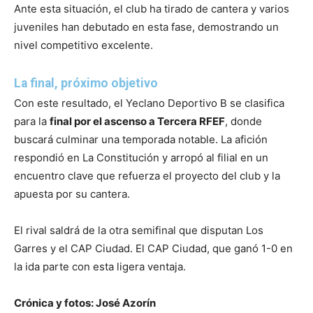
Ante esta situación, el club ha tirado de cantera y varios
juveniles han debutado en esta fase, demostrando un
nivel competitivo excelente.
La final, próximo objetivo
Con este resultado, el Yeclano Deportivo B se clasifica
para la
final por el ascenso a Tercera RFEF
, donde
buscará culminar una temporada notable. La afición
respondió en La Constitución y arropó al filial en un
encuentro clave que refuerza el proyecto del club y la
apuesta por su cantera.
El rival saldrá de la otra semifinal que disputan Los
Garres y el CAP Ciudad. El CAP Ciudad, que ganó 1-0 en
la ida parte con esta ligera ventaja.
Crónica y fotos: José Azorín