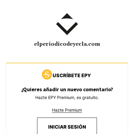
elperiodicodeyecla.com
USCRÍBETE EPY
¿Quieres añadir un nuevo comentario?
Hazte EPY Premium, es gratuito.
Hazte Premium
INICIAR SESIÓN