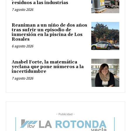
residuos a las industrias
7 agosto 2026
Reaniman a un niño de dos años
tras sufrir un episodio de
inmersión en la piscina de Los
Rosales
6 agosto 2026
Anabel Forte, la matemática
yeclana que pone números a la
incertidumbre
7 agosto 2026
- Publicidad -