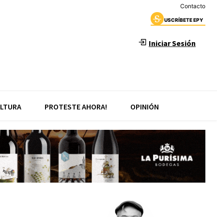
Contacto
USCRÍBETE EPY
Iniciar Sesión
LTURA
PROTESTE AHORA!
OPINIÓN