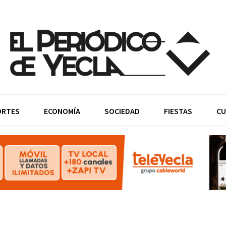
ORTES
ECONOMÍA
SOCIEDAD
FIESTAS
CU