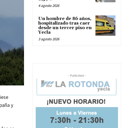
4 agosto 2026
Un hombre de 86 años,
hospitalizado tras caer
desde un tercer piso en
Yecla
3 agosto 2026
- Publicidad -
iese
spaña y