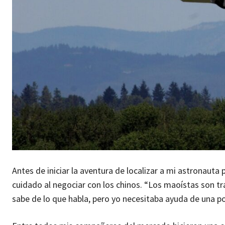
Antes de iniciar la aventura de localizar a mi astronauta
cuidado al negociar con los chinos. “Los maoístas son tra
sabe de lo que habla, pero yo necesitaba ayuda de una pot