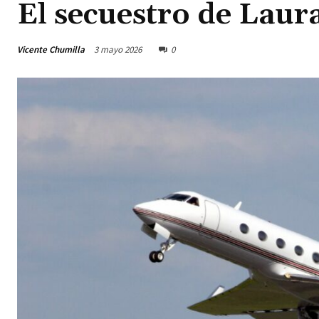
El secuestro de Laura
Vicente Chumilla
3 mayo 2026
0