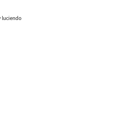
y luciendo