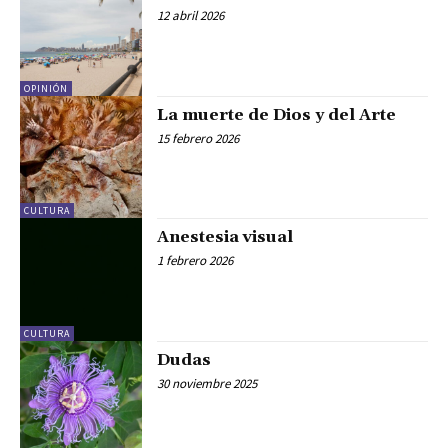
12 abril 2026
OPINIÓN
La muerte de Dios y del Arte
15 febrero 2026
CULTURA
Anestesia visual
1 febrero 2026
CULTURA
Dudas
30 noviembre 2025