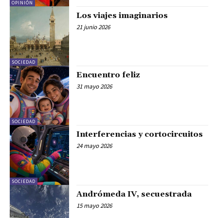
OPINIÓN
Los viajes imaginarios
21 junio 2026
SOCIEDAD
Encuentro feliz
31 mayo 2026
SOCIEDAD
Interferencias y cortocircuitos
24 mayo 2026
SOCIEDAD
Andrómeda IV, secuestrada
15 mayo 2026