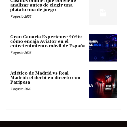
Casinos online: qué conviene
analizar antes de elegir una
plataforma de juego
7 agosto 2026
Gran Canaria Experience 2026:
cómo encaja Aviator en el
entretenimiento móvil de España
7 agosto 2026
Atlético de Madrid vs Real
Madrid: el derbi en directo con
Paripesa
7 agosto 2026