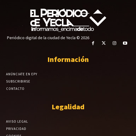
Periódico digital de la ciudad de Yecla © 2026
Información
ANÚNCIATE EN EPY
SUBSCRIBIRSE
CONTACTO
Legalidad
AVISO LEGAL
PRIVACIDAD
COOKIES