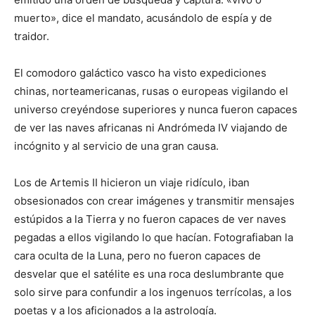
muerto», dice el mandato, acusándolo de espía y de
traidor.
El comodoro galáctico vasco ha visto expediciones
chinas, norteamericanas, rusas o europeas vigilando el
universo creyéndose superiores y nunca fueron capaces
de ver las naves africanas ni Andrómeda IV viajando de
incógnito y al servicio de una gran causa.
Los de Artemis II hicieron un viaje ridículo, iban
obsesionados con crear imágenes y transmitir mensajes
estúpidos a la Tierra y no fueron capaces de ver naves
pegadas a ellos vigilando lo que hacían. Fotografiaban la
cara oculta de la Luna, pero no fueron capaces de
desvelar que el satélite es una roca deslumbrante que
solo sirve para confundir a los ingenuos terrícolas, a los
poetas y a los aficionados a la astrología.