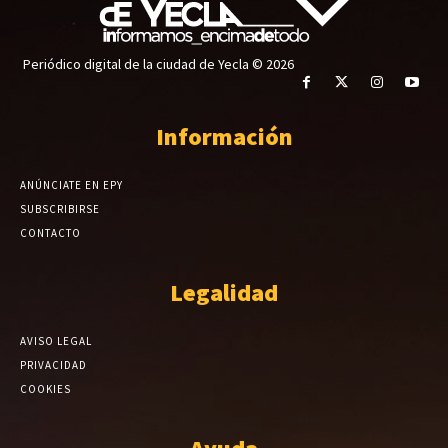
Periódico digital de la ciudad de Yecla © 2026
Información
ANÚNCIATE EN EPY
SUBSCRIBIRSE
CONTACTO
Legalidad
AVISO LEGAL
PRIVACIDAD
COOKIES