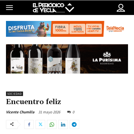
SOCIEDAD
Encuentro feliz
31 mayo 2026
0
Vicente Chumilla