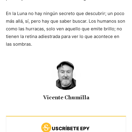
En la Luna no hay ningún secreto que descubrir; un poco
más allá, sí, pero hay que saber buscar. Los humanos son
como las hurracas, solo ven aquello que emite brillo; no
tienen la retina adiestrada para ver lo que acontece en
las sombras.
Vicente Chumilla
USCRÍBETE EPY