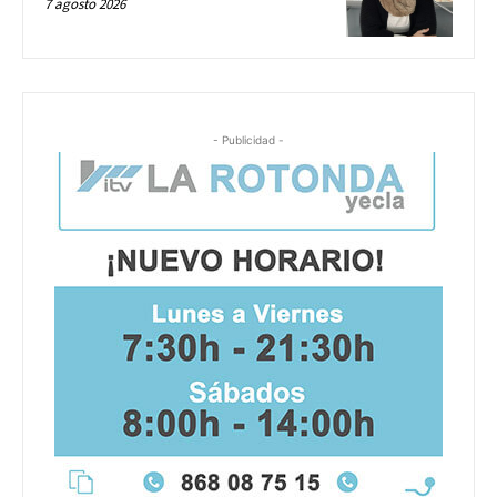
7 agosto 2026
- Publicidad -