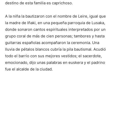
destino de esta familia es caprichoso.
A la niña la bautizaron con el nombre de Leire, igual que
la madre de Iñaki, en una pequeña parroquia de Lusaka,
donde sonaron cantos espirituales interpretados por un
grupo coral de más de cien personas; tambores y hasta
guitarras españolas acompañaron la ceremonia. Una
lluvia de pétalos blancos cubría la pila bautismal. Acudió
todo el barrio con sus mejores vestidos; el sacerdote,
emocionado, dijo unas palabras en euskera y el padrino
fue el alcalde de la ciudad.