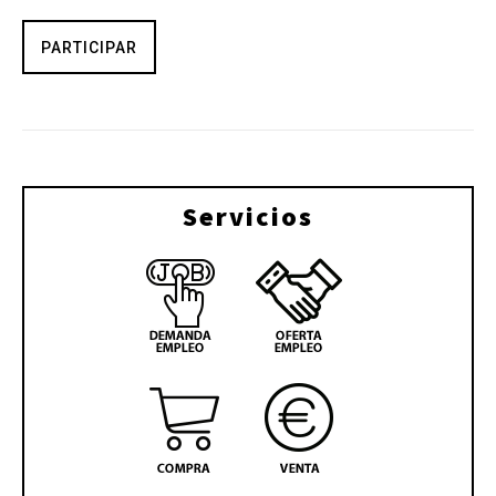
PARTICIPAR
Servicios