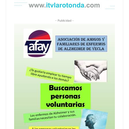
- Publicidad -