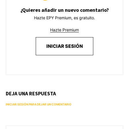
¿Quieres añadir un nuevo comentario?
Hazte EPY Premium, es gratuito.
Hazte Premium
INICIAR SESIÓN
DEJA UNA RESPUESTA
INICIAR SESIÓN PARA DEJAR UN COMENTARIO