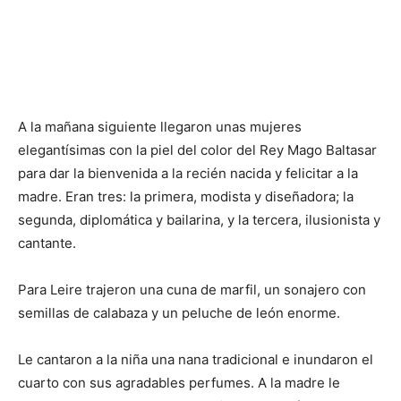
A la mañana siguiente llegaron unas mujeres
elegantísimas con la piel del color del Rey Mago Baltasar
para dar la bienvenida a la recién nacida y felicitar a la
madre. Eran tres: la primera, modista y diseñadora; la
segunda, diplomática y bailarina, y la tercera, ilusionista y
cantante.
Para Leire trajeron una cuna de marfil, un sonajero con
semillas de calabaza y un peluche de león enorme.
Le cantaron a la niña una nana tradicional e inundaron el
cuarto con sus agradables perfumes. A la madre le