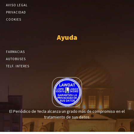
AVISO LEGAL
PRIVACIDAD
COOKIES
Ayuda
FARMACIAS
AUTOBUSES
TELF. INTERES
El Periódico de Yecla alcanza un grado más de compromiso en el
tratamiento de sus datos.