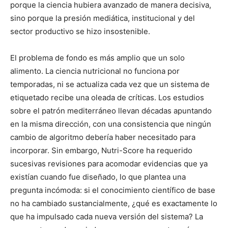
porque la ciencia hubiera avanzado de manera decisiva,
sino porque la presión mediática, institucional y del
sector productivo se hizo insostenible.
El problema de fondo es más amplio que un solo
alimento. La ciencia nutricional no funciona por
temporadas, ni se actualiza cada vez que un sistema de
etiquetado recibe una oleada de críticas. Los estudios
sobre el patrón mediterráneo llevan décadas apuntando
en la misma dirección, con una consistencia que ningún
cambio de algoritmo debería haber necesitado para
incorporar. Sin embargo, Nutri-Score ha requerido
sucesivas revisiones para acomodar evidencias que ya
existían cuando fue diseñado, lo que plantea una
pregunta incómoda: si el conocimiento científico de base
no ha cambiado sustancialmente, ¿qué es exactamente lo
que ha impulsado cada nueva versión del sistema? La