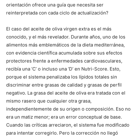
orientación ofrece una guía que necesita ser
reinterpretada con cada ciclo de actualización?
El caso del aceite de oliva virgen extra es el más
conocido, y el más revelador. Durante años, uno de los
alimentos más emblemáticos de la dieta mediterránea,
con evidencia científica acumulada sobre sus efectos
protectores frente a enfermedades cardiovasculares,
recibía una ‘C’ o incluso una ‘D’ en Nutri-Score. Esto,
porque el sistema penalizaba los lípidos totales sin
discriminar entre grasas de calidad y grasas de perfil
negativo. La grasa del aceite de oliva era tratada con el
mismo rasero que cualquier otra grasa,
independientemente de su origen o composición. Eso no
era un matiz menor; era un error conceptual de base.
Cuando las críticas arreciaron, el sistema fue modificado
para intentar corregirlo. Pero la corrección no llegó