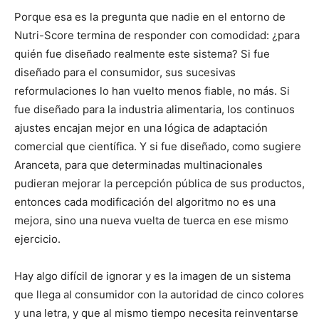
Porque esa es la pregunta que nadie en el entorno de
Nutri-Score termina de responder con comodidad: ¿para
quién fue diseñado realmente este sistema? Si fue
diseñado para el consumidor, sus sucesivas
reformulaciones lo han vuelto menos fiable, no más. Si
fue diseñado para la industria alimentaria, los continuos
ajustes encajan mejor en una lógica de adaptación
comercial que científica. Y si fue diseñado, como sugiere
Aranceta, para que determinadas multinacionales
pudieran mejorar la percepción pública de sus productos,
entonces cada modificación del algoritmo no es una
mejora, sino una nueva vuelta de tuerca en ese mismo
ejercicio.
Hay algo difícil de ignorar y es la imagen de un sistema
que llega al consumidor con la autoridad de cinco colores
y una letra, y que al mismo tiempo necesita reinventarse