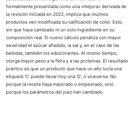
formalmente presentada como una «mejora» derivada de
la revisión iniciada en 2022, implica que muchos
productos ven modificada su calificación de color. Esto,
sin que haya cambiado ni un solo ingrediente en su
composición real. El nuevo cálculo penaliza con mayor
severidad el azúcar añadido, la sal y, en el caso de las
bebidas, también los edulcorantes. Al mismo tiempo,
otorga mayor peso a la fibra y a las proteínas. El resultado
práctico es que un producto que hace un año lucía una
etiqueta ‘C’ puede llevar hoy una ‘D’, o viceversa. No
porque la receta haya mejorado o empeorado, sino
porque los parámetros del juez han cambiado.