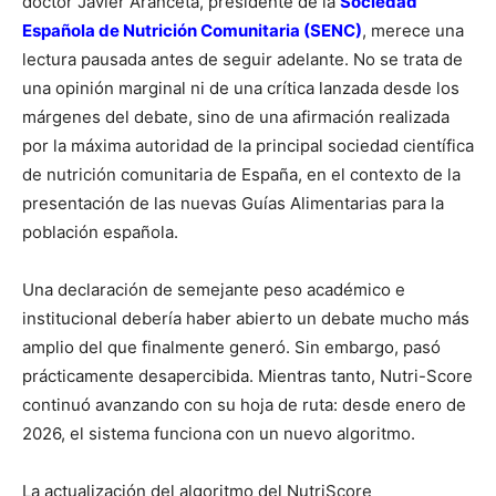
doctor Javier Aranceta, presidente de la
Sociedad
Española de Nutrición Comunitaria (SENC)
, merece una
lectura pausada antes de seguir adelante. No se trata de
una opinión marginal ni de una crítica lanzada desde los
márgenes del debate, sino de una afirmación realizada
por la máxima autoridad de la principal sociedad científica
de nutrición comunitaria de España, en el contexto de la
presentación de las nuevas Guías Alimentarias para la
población española.
Una declaración de semejante peso académico e
institucional debería haber abierto un debate mucho más
amplio del que finalmente generó. Sin embargo, pasó
prácticamente desapercibida. Mientras tanto, Nutri-Score
continuó avanzando con su hoja de ruta: desde enero de
2026, el sistema funciona con un nuevo algoritmo.
La actualización del algoritmo del NutriScore