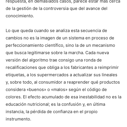
respuesta, en demasiados casos, parece estar más cerca
de la gestión de la controversia que del avance del
conocimiento.
Lo que queda cuando se analiza esta secuencia de
cambios no es la imagen de un sistema en proceso de
perfeccionamiento científico, sino la de un mecanismo
que busca legitimarse sobre la marcha. Cada nueva
versión del algoritmo trae consigo una ronda de
recalificaciones que obliga a los fabricantes a reimprimir
etiquetas, a los supermercados a actualizar sus lineales
y, sobre todo, al consumidor a reaprender qué productos
considera «buenos» o «malos» según el código de
colores. El efecto acumulado de esa inestabilidad no es la
educación nutricional; es la confusión y, en última
instancia, la pérdida de confianza en el propio
instrumento.