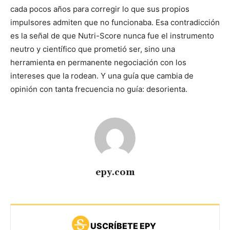
cada pocos años para corregir lo que sus propios
impulsores admiten que no funcionaba. Esa contradicción
es la señal de que Nutri-Score nunca fue el instrumento
neutro y científico que prometió ser, sino una
herramienta en permanente negociación con los
intereses que la rodean. Y una guía que cambia de
opinión con tanta frecuencia no guía: desorienta.
epy.com
USCRÍBETE EPY