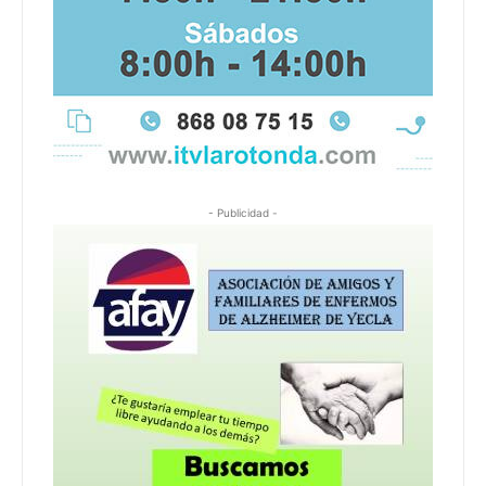
- Publicidad -