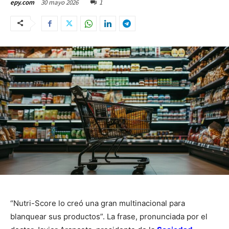
30 mayo 2026
1
epy.com
“Nutri-Score lo creó una gran multinacional para
blanquear sus productos”. La frase, pronunciada por el