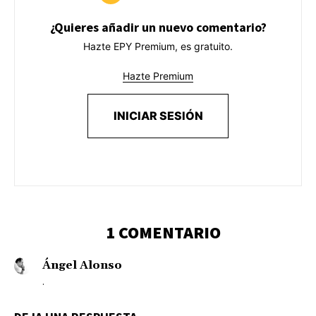
¿Quieres añadir un nuevo comentario?
Hazte EPY Premium, es gratuito.
Hazte Premium
INICIAR SESIÓN
1 COMENTARIO
Ángel Alonso
.