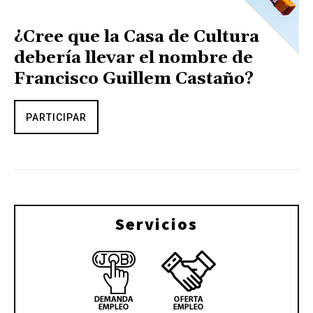
¿Cree que la Casa de Cultura
debería llevar el nombre de
Francisco Guillem Castaño?
PARTICIPAR
Servicios