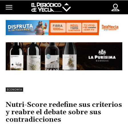
ECONOMÍA
Nutri-Score redefine sus criterios
y reabre el debate sobre sus
contradicciones