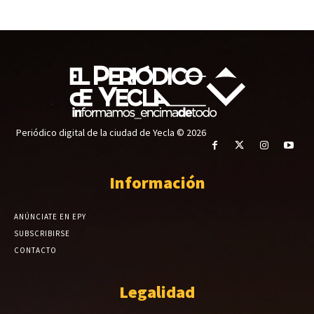
Periódico digital de la ciudad de Yecla © 2026
Información
ANÚNCIATE EN EPY
SUBSCRIBIRSE
CONTACTO
Legalidad