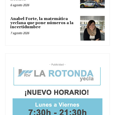
6 agosto 2026
Anabel Forte, la matemática
yeclana que pone números a la
incertidumbre
7 agosto 2026
- Publicidad -