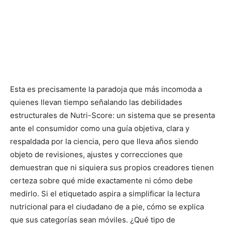
Esta es precisamente la paradoja que más incomoda a
quienes llevan tiempo señalando las debilidades
estructurales de Nutri-Score: un sistema que se presenta
ante el consumidor como una guía objetiva, clara y
respaldada por la ciencia, pero que lleva años siendo
objeto de revisiones, ajustes y correcciones que
demuestran que ni siquiera sus propios creadores tienen
certeza sobre qué mide exactamente ni cómo debe
medirlo. Si el etiquetado aspira a simplificar la lectura
nutricional para el ciudadano de a pie, cómo se explica
que sus categorías sean móviles. ¿Qué tipo de