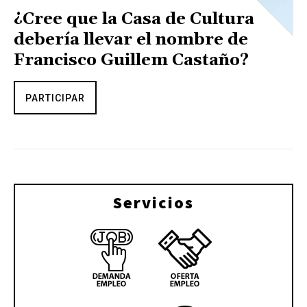
¿Cree que la Casa de Cultura
debería llevar el nombre de
Francisco Guillem Castaño?
PARTICIPAR
Servicios