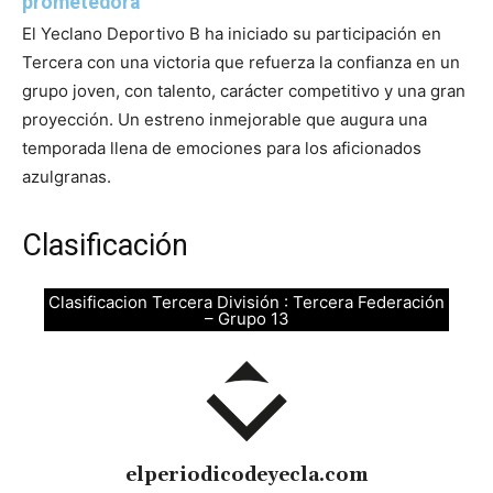
prometedora
El Yeclano Deportivo B ha iniciado su participación en
Tercera con una victoria que refuerza la confianza en un
grupo joven, con talento, carácter competitivo y una gran
proyección. Un estreno inmejorable que augura una
temporada llena de emociones para los aficionados
azulgranas.
Clasificación
Clasificacion Tercera División : Tercera Federación
– Grupo 13
elperiodicodeyecla.com