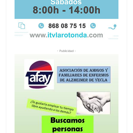
- Publicidad -