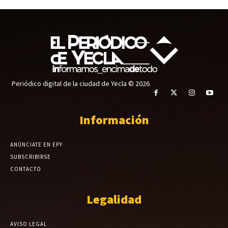
Periódico digital de la ciudad de Yecla © 2026
Información
ANÚNCIATE EN EPY
SUBSCRIBIRSE
CONTACTO
Legalidad
AVISO LEGAL