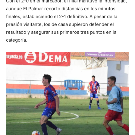
Con el 2-0 en el marcador, el filial mantuvo la intensidad,
aunque El Palmar recortó distancias en los minutos
finales, estableciendo el 2-1 definitivo. A pesar de la
presión visitante, los de casa supieron defender el
resultado y asegurar sus primeros tres puntos en la
categoría.