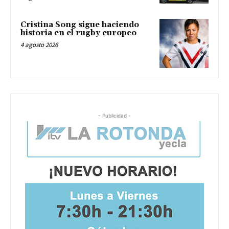
Cristina Song sigue haciendo
historia en el rugby europeo
4 agosto 2026
- Publicidad -