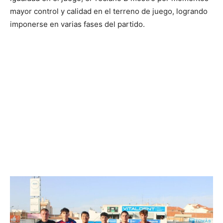
mayor control y calidad en el terreno de juego, logrando
imponerse en varias fases del partido.