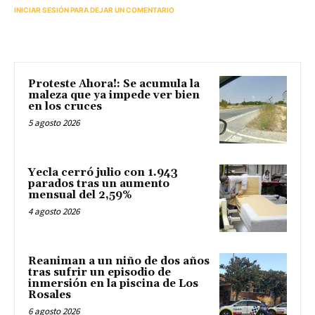
INICIAR SESIÓN PARA DEJAR UN COMENTARIO
Proteste Ahora!: Se acumula la
maleza que ya impede ver bien
en los cruces
5 agosto 2026
Yecla cerró julio con 1.943
parados tras un aumento
mensual del 2,59%
4 agosto 2026
Reaniman a un niño de dos años
tras sufrir un episodio de
inmersión en la piscina de Los
Rosales
6 agosto 2026