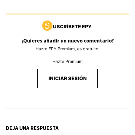
USCRÍBETE EPY
¿Quieres añadir un nuevo comentario?
Hazte EPY Premium, es gratuito.
Hazte Premium
INICIAR SESIÓN
DEJA UNA RESPUESTA