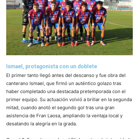
Ismael, protagonista con un doblete
El primer tanto llegó antes del descanso y fue obra del
canterano Ismael, que firmó un auténtico golazo tras
haber completado una destacada pretemporada con el
primer equipo. Su actuación volvió a brillar en la segunda
mitad, cuando anotó el segundo gol tras una gran
asistencia de Fran Laosa, ampliando la ventaja local y
desatando la alegría en la grada.