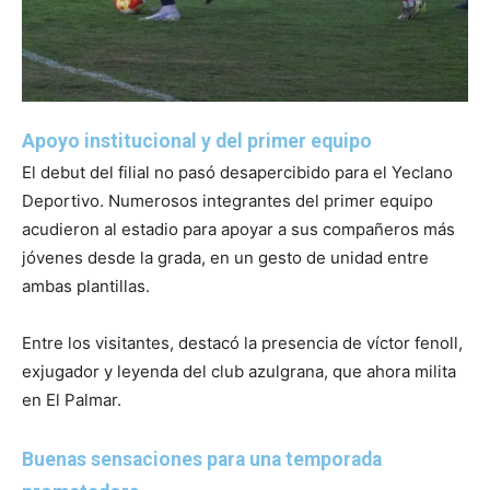
Apoyo institucional y del primer equipo
El debut del filial no pasó desapercibido para el Yeclano
Deportivo. Numerosos integrantes del primer equipo
acudieron al estadio para apoyar a sus compañeros más
jóvenes desde la grada, en un gesto de unidad entre
ambas plantillas.
Entre los visitantes, destacó la presencia de víctor fenoll,
exjugador y leyenda del club azulgrana, que ahora milita
en El Palmar.
Buenas sensaciones para una temporada