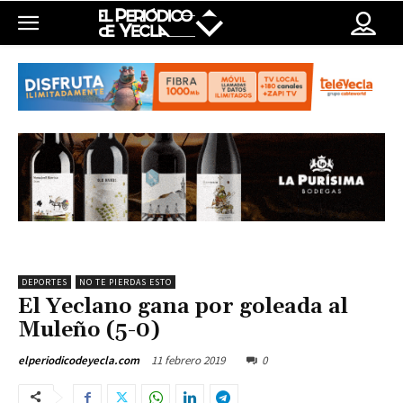
DEPORTES
NO TE PIERDAS ESTO
El Yeclano gana por goleada al
Muleño (5-0)
11 febrero 2019
0
elperiodicodeyecla.com