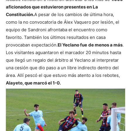
aficionados que estuvieron presentes en La
Constitución.
A pesar de los cambios de última hora,
como la no convocatoria de Álex Vaquero por lesión, el
equipo de Sandroni afrontaba el encuentro como
favorito. También los últimos resultados en casa
provocaban expectación.
El Yeclano fue
de menos a más
.
Los visitantes aguantaron el marcador 20 minutos hasta
que llegó un regalo del árbitro al Yeclano al interpretar
una cesión que dio paso a un libre indirecto dentro del
área. Allí pescó el que estuvo más atento a los rebotes,
Alayeto, que marcó el 1-0.