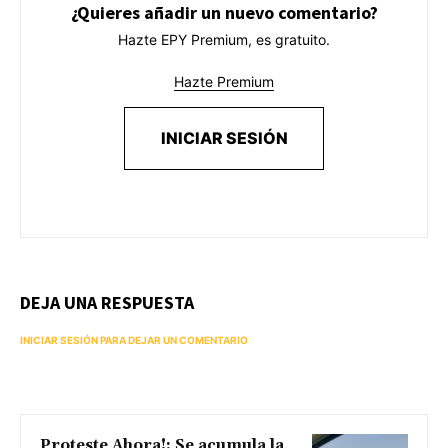
¿Quieres añadir un nuevo comentario?
Hazte EPY Premium, es gratuito.
Hazte Premium
INICIAR SESIÓN
DEJA UNA RESPUESTA
INICIAR SESIÓN PARA DEJAR UN COMENTARIO
Proteste Ahora!: Se acumula la