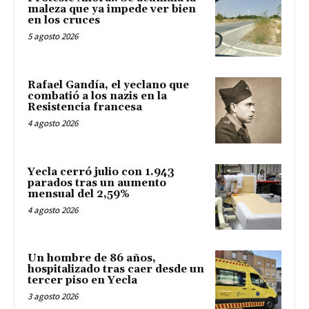
maleza que ya impede ver bien
en los cruces
5 agosto 2026
Rafael Gandía, el yeclano que
combatió a los nazis en la
Resistencia francesa
4 agosto 2026
Yecla cerró julio con 1.943
parados tras un aumento
mensual del 2,59%
4 agosto 2026
Un hombre de 86 años,
hospitalizado tras caer desde un
tercer piso en Yecla
3 agosto 2026