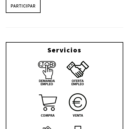
PARTICIPAR
Servicios