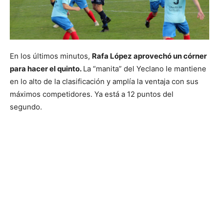
En los últimos minutos,
Rafa López aprovechó un córner
para hacer el quinto.
La “manita” del Yeclano le mantiene
en lo alto de la clasificación y amplía la ventaja con sus
máximos competidores. Ya está a 12 puntos del
segundo.