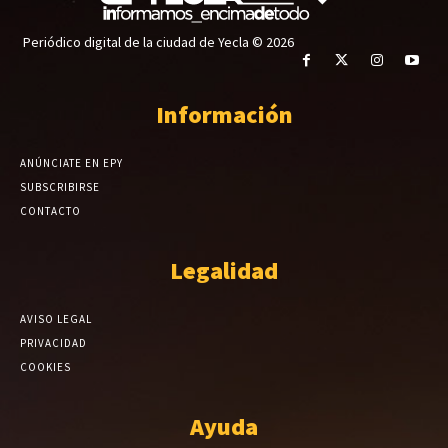
Periódico digital de la ciudad de Yecla © 2026
Información
ANÚNCIATE EN EPY
SUBSCRIBIRSE
CONTACTO
Legalidad
AVISO LEGAL
PRIVACIDAD
COOKIES
Ayuda