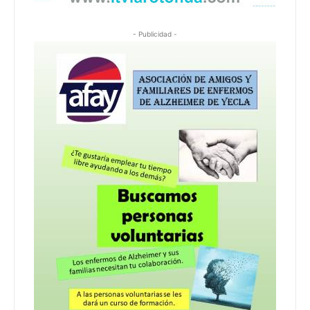
- Publicidad -