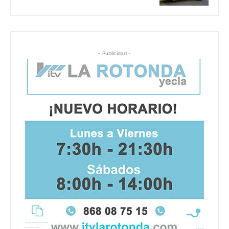
- Publicidad -