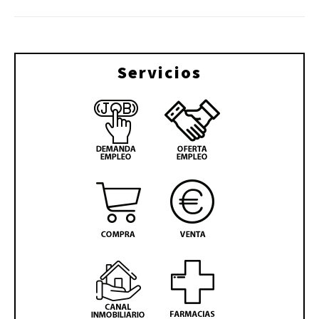
Servicios