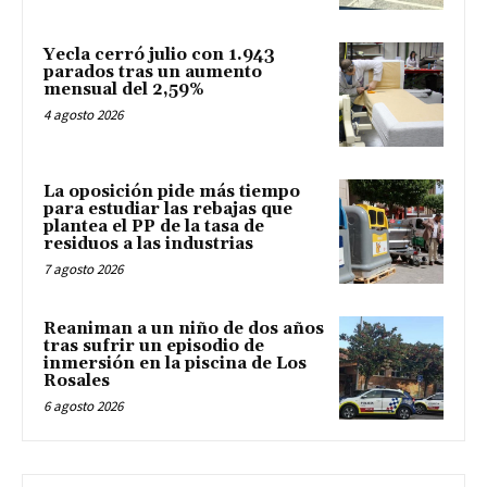
Yecla cerró julio con 1.943
parados tras un aumento
mensual del 2,59%
4 agosto 2026
La oposición pide más tiempo
para estudiar las rebajas que
plantea el PP de la tasa de
residuos a las industrias
7 agosto 2026
Reaniman a un niño de dos años
tras sufrir un episodio de
inmersión en la piscina de Los
Rosales
6 agosto 2026