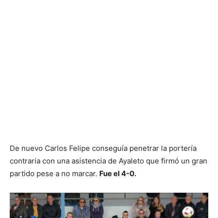
De nuevo Carlos Felipe conseguía penetrar la portería
contraria con una asistencia de Ayaleto que firmó un gran
partido pese a no marcar.
Fue el 4-0.