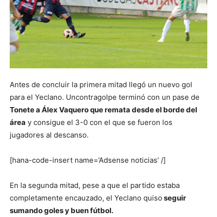
Antes de concluir la primera mitad llegó un nuevo gol
para el Yeclano. Uncontragolpe terminó con un pase de
Tonete a Álex Vaquero que remata desde el borde del
área
y consigue el 3-0 con el que se fueron los
jugadores al descanso.
[hana-code-insert name=’Adsense noticias’ /]
En la segunda mitad, pese a que el partido estaba
completamente encauzado, el Yeclano quiso
seguir
sumando goles y buen fútbol.