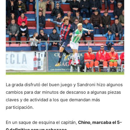
La grada disfrutó del buen juego y Sandroni hizo algunos
cambios para dar minutos de descanso a algunas piezas
claves y de actividad a los que demandan más
participación.
En un saque de esquina el capitán,
Chino, marcaba el 5-
0 definitivo con un cabezazo.