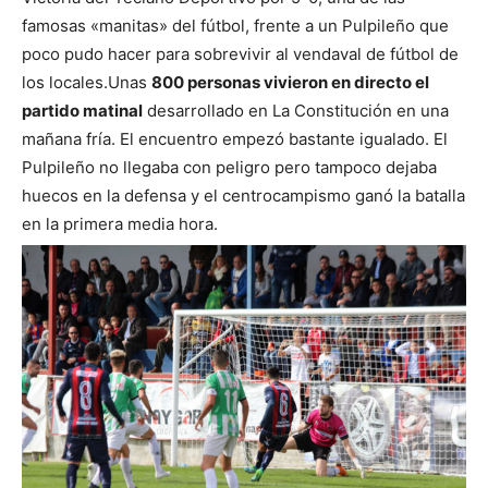
famosas «manitas» del fútbol, frente a un Pulpileño que
poco pudo hacer para sobrevivir al vendaval de fútbol de
los locales.
Unas
800 personas vivieron en directo el
partido matinal
desarrollado en La Constitución en una
mañana fría. El encuentro empezó bastante igualado. El
Pulpileño no llegaba con peligro pero tampoco dejaba
huecos en la defensa y el centrocampismo ganó la batalla
en la primera media hora.