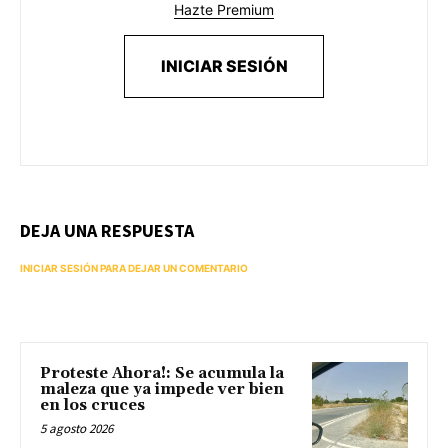
Hazte Premium
INICIAR SESIÓN
DEJA UNA RESPUESTA
INICIAR SESIÓN PARA DEJAR UN COMENTARIO
Proteste Ahora!: Se acumula la
maleza que ya impede ver bien
en los cruces
5 agosto 2026