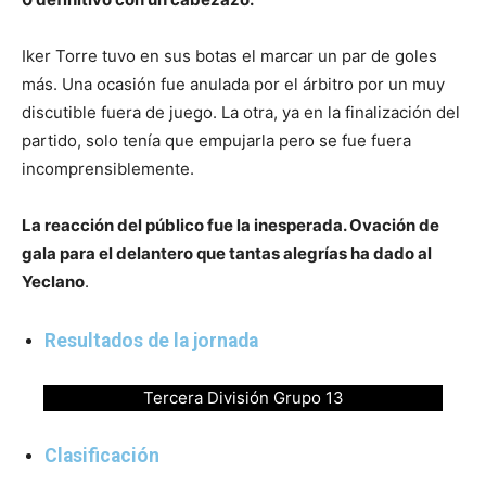
Iker Torre tuvo en sus botas el marcar un par de goles
más. Una ocasión fue anulada por el árbitro por un muy
discutible fuera de juego. La otra, ya en la finalización del
partido, solo tenía que empujarla pero se fue fuera
incomprensiblemente.
La reacción del público fue la inesperada. Ovación de
gala para el delantero que tantas alegrías ha dado al
Yeclano
.
Resultados de la jornada
Tercera División Grupo 13
Clasificación