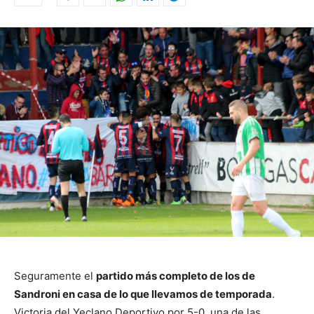
Seguramente el
partido más completo de los de
Sandroni en casa de lo que llevamos de temporada
.
Victoria del Yeclano Deportivo por 5-0, una de las