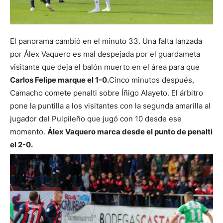
El panorama cambió en el minuto 33. Una falta lanzada
por Álex Vaquero es mal despejada por el guardameta
visitante que deja el balón muerto en el área para que
Carlos Felipe marque el 1-0.
Cinco minutos después,
Camacho comete penalti sobre Íñigo Alayeto. El árbitro
pone la puntilla a los visitantes con la segunda amarilla al
jugador del Pulpileño que jugó con 10 desde ese
momento.
Álex Vaquero marca desde el punto de penalti
el 2-0.