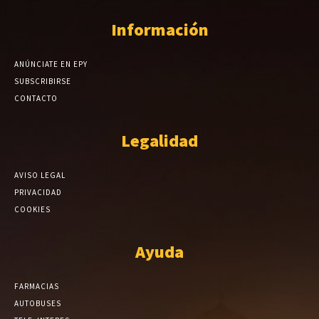
Información
ANÚNCIATE EN EPY
SUBSCRIBIRSE
CONTACTO
Legalidad
AVISO LEGAL
PRIVACIDAD
COOKIES
Ayuda
FARMACIAS
AUTOBUSES