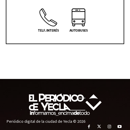
Periódico digital de la ciudad de Yecla © 2026