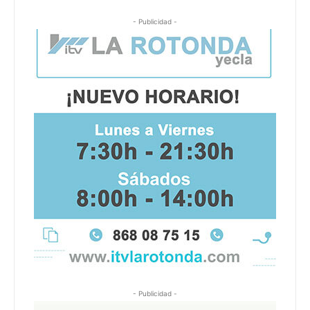
- Publicidad -
- Publicidad -