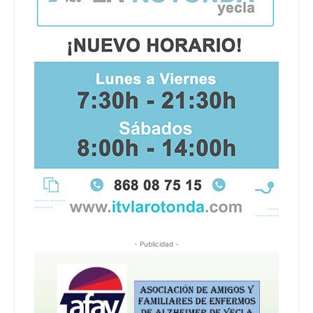
- Publicidad -