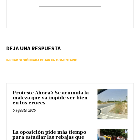
DEJA UNA RESPUESTA
INICIAR SESIÓN PARA DEJAR UN COMENTARIO
Proteste Ahora!: Se acumula la
maleza que ya impide ver bien
en los cruces
5 agosto 2026
La oposición pide más tiempo
para estudiar las rebajas que