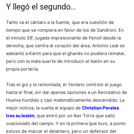
Y llegó el segundo…
Tanto va el cántaro a la fuente, que era cuestión de
tiempo que se rompiera en favor de los de Sandroni. En
el minuto 59’, jugada impresionante de Fenoll desde la
derecha, que centra al corazón del área. Antonio Leal se
adelantó a Karim para que el ghanés no pudiera rematar,
pero con la mala suerte de introducir el balón en su
propia portería.
Tras el gol y la remontada, el Yeclano controló el juego
hasta el final, sin dar apenas opciones a un Recreativo de
Huelva hundido y casi matemáticamente descendido. La
mejor noticia, la vuelta al equipo de
Christian Perales
tras su lesión
, que entró por un Iker Torre que salió
ovacionado del campo. Y en la primera que tuvo, a punto
estuvo de marcar el delantero, pero un defensor del