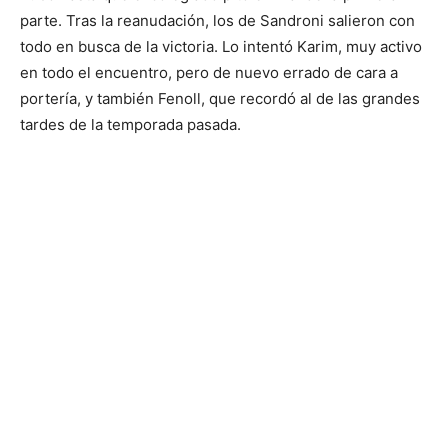
parte. Tras la reanudación, los de Sandroni salieron con
todo en busca de la victoria. Lo intentó Karim, muy activo
en todo el encuentro, pero de nuevo errado de cara a
portería, y también Fenoll, que recordó al de las grandes
tardes de la temporada pasada.