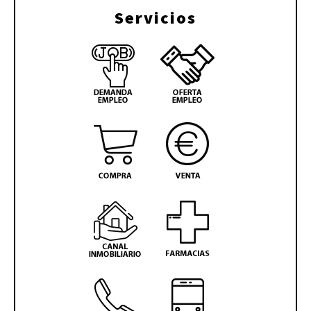
Servicios