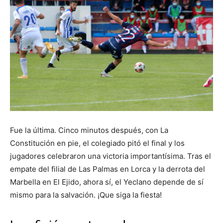
Fue la última. Cinco minutos después, con La
Constitución en pie, el colegiado pitó el final y los
jugadores celebraron una victoria importantísima. Tras el
empate del filial de Las Palmas en Lorca y la derrota del
Marbella en El Ejido, ahora sí, el Yeclano depende de sí
mismo para la salvación. ¡Que siga la fiesta!