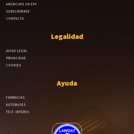
ANÚNCIATE EN EPY
SUBSCRIBIRSE
CONTACTO
Legalidad
AVISO LEGAL
PRIVACIDAD
COOKIES
Ayuda
FARMACIAS
AUTOBUSES
TELF. INTERES