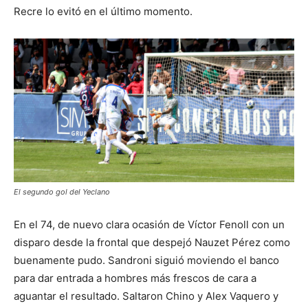
Recre lo evitó en el último momento.
El segundo gol del Yeclano
En el 74, de nuevo clara ocasión de Víctor Fenoll con un
disparo desde la frontal que despejó Nauzet Pérez como
buenamente pudo. Sandroni siguió moviendo el banco
para dar entrada a hombres más frescos de cara a
aguantar el resultado. Saltaron Chino y Alex Vaquero y