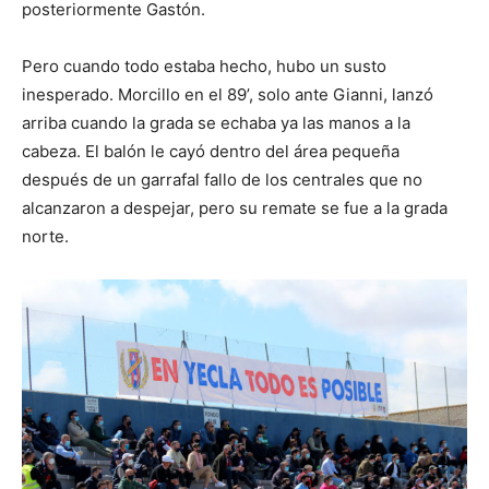
posteriormente Gastón.
Pero cuando todo estaba hecho, hubo un susto
inesperado. Morcillo en el 89’, solo ante Gianni, lanzó
arriba cuando la grada se echaba ya las manos a la
cabeza. El balón le cayó dentro del área pequeña
después de un garrafal fallo de los centrales que no
alcanzaron a despejar, pero su remate se fue a la grada
norte.