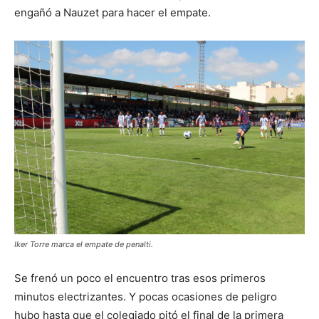
engañó a Nauzet para hacer el empate.
Iker Torre marca el empate de penalti.
Se frenó un poco el encuentro tras esos primeros
minutos electrizantes. Y pocas ocasiones de peligro
hubo hasta que el colegiado pitó el final de la primera