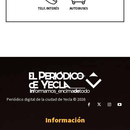
Periódico digital de la ciudad de Yecla © 2026
Información