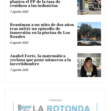
plantea el PP de la tasa de
residuos a las industrias
7 agosto 2026
Reaniman a un niño de dos años
tras sufrir un episodio de
inmersión en la piscina de Los
Rosales
6 agosto 2026
Anabel Forte, la matemática
yeclana que pone números a la
incertidumbre
7 agosto 2026
- Publicidad -