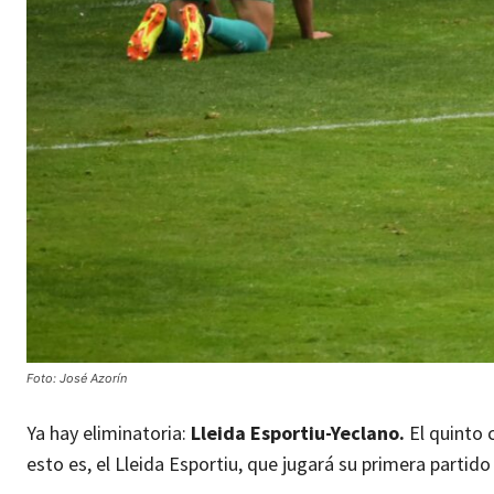
Foto: José Azorín
Ya hay eliminatoria:
Lleida Esportiu-Yeclano.
El quinto 
esto es, el Lleida Esportiu, que jugará su primera partido