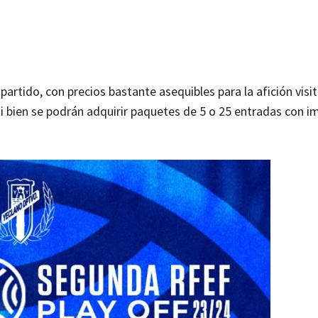
partido, con precios bastante asequibles para la afición visi
si bien se podrán adquirir paquetes de 5 o 25 entradas con 