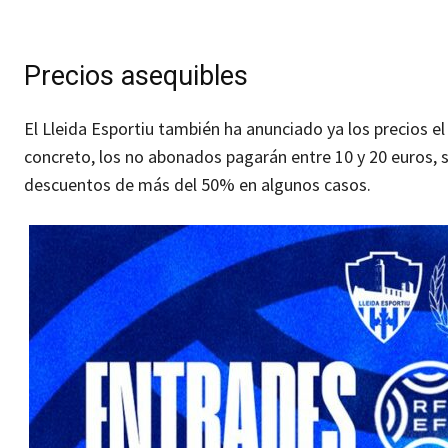
Precios asequibles
El Lleida Esportiu también ha anunciado ya los precios el 
concreto, los no abonados pagarán entre 10 y 20 euros, 
descuentos de más del 50% en algunos casos.