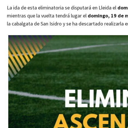
La ida de esta eliminatoria se disputará en Lleida el
domi
mientras que la vuelta tendrá lugar el
domingo, 19 de 
la cabalgata de San Isidro y se ha descartado realizarla e