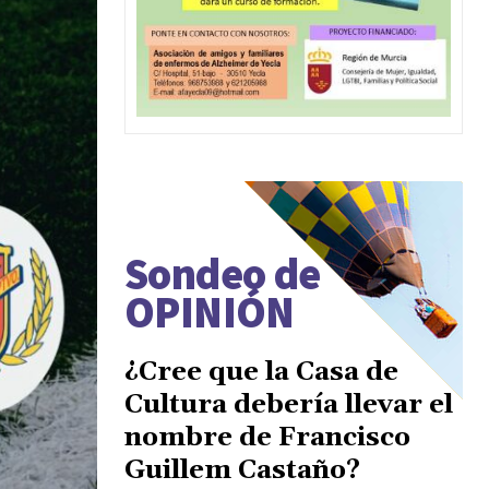
Sondeo de
OPINIÓN
¿Cree que la Casa de
Cultura debería llevar el
nombre de Francisco
Guillem Castaño?