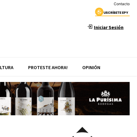
Contacto
USCRÍBETE EPY
Iniciar Sesión
LTURA
PROTESTE AHORA!
OPINIÓN