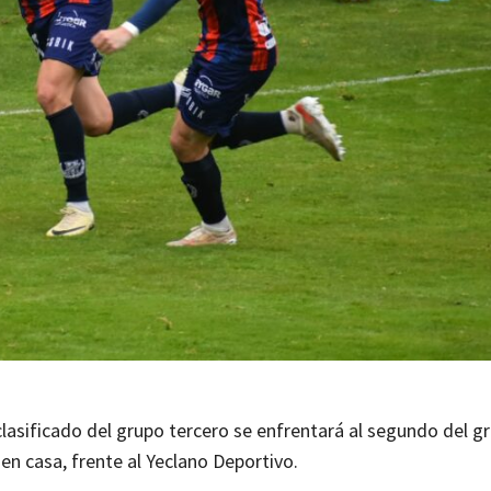
clasificado del grupo tercero se enfrentará al segundo del g
 en casa, frente al Yeclano Deportivo.