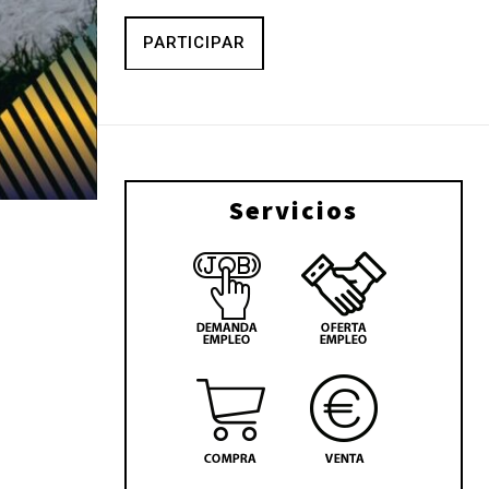
PARTICIPAR
Servicios