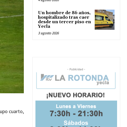
Un hombre de 86 años,
hospitalizado tras caer
desde un tercer piso en
Yecla
3 agosto 2026
- Publicidad -
rupo cuarto,