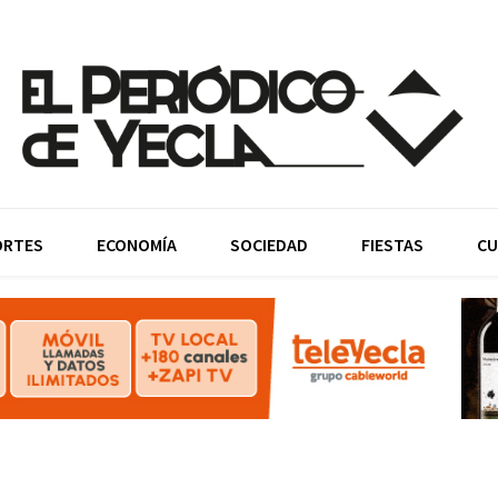
ORTES
ECONOMÍA
SOCIEDAD
FIESTAS
CU