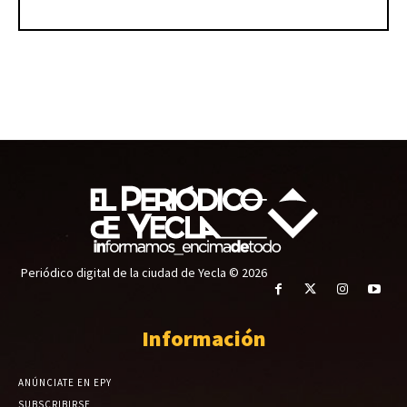
Periódico digital de la ciudad de Yecla © 2026
Información
ANÚNCIATE EN EPY
SUBSCRIBIRSE