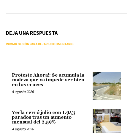
DEJA UNA RESPUESTA
INICIAR SESIÓN PARA DEJAR UN COMENTARIO
Proteste Ahora!: Se acumula la
maleza que ya impede ver bien
en los cruces
5 agosto 2026
Yecla cerró julio con 1.943
parados tras un aumento
mensual del 2,59%
4 agosto 2026