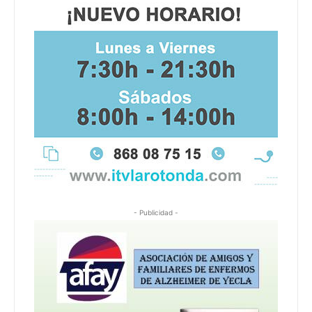
- Publicidad -