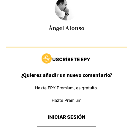
Ángel Alonso
USCRÍBETE EPY
¿Quieres añadir un nuevo comentario?
Hazte EPY Premium, es gratuito.
Hazte Premium
INICIAR SESIÓN