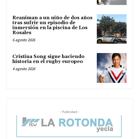
Reaniman a un niño de dos años
tras sufrir un episodio de
inmersión en la piscina de Los
Rosales
6 agosto 2026
Cristina Song sigue haciendo
historia en el rugby europeo
4 agosto 2026
- Publicidad -