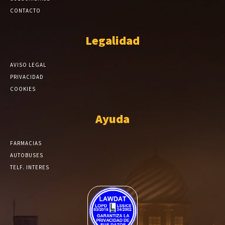
CONTACTO
Legalidad
AVISO LEGAL
PRIVACIDAD
COOKIES
Ayuda
FARMACIAS
AUTOBUSES
TELF. INTERES