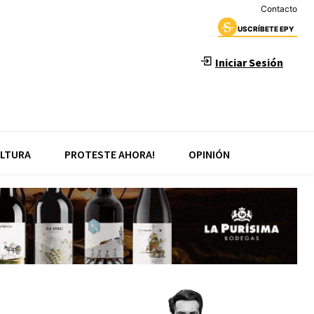
Contacto
USCRÍBETE EPY
Iniciar Sesión
LTURA
PROTESTE AHORA!
OPINIÓN