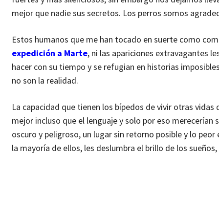
mejor que nadie sus secretos. Los perros somos agrade
Estos humanos que me han tocado en suerte como compañer
expedición a Marte
, ni las apariciones extravagantes l
hacer con su tiempo y se refugian en historias imposible
no son la realidad.
La capacidad que tienen los bípedos de vivir otras vidas
mejor incluso que el lenguaje y solo por eso merecerían 
oscuro y peligroso, un lugar sin retorno posible y lo peor
la mayoría de ellos, les deslumbra el brillo de los sueños, 