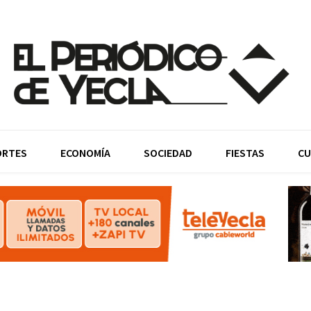
ORTES
ECONOMÍA
SOCIEDAD
FIESTAS
CU