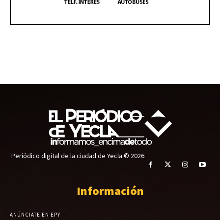
Periódico digital de la ciudad de Yecla © 2026
Información
ANÚNCIATE EN EPY