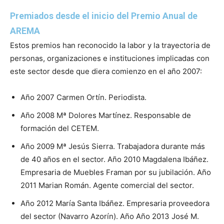
Premiados desde el inicio del Premio Anual de
AREMA
Estos premios han reconocido la labor y la trayectoria de
personas, organizaciones e instituciones implicadas con
este sector desde que diera comienzo en el año 2007:
Año 2007 Carmen Ortín. Periodista.
Año 2008 Mª Dolores Martínez. Responsable de
formación del CETEM.
Año 2009 Mª Jesús Sierra. Trabajadora durante más
de 40 años en el sector. Año 2010 Magdalena Ibáñez.
Empresaria de Muebles Framan por su jubilación. Año
2011 Marian Román. Agente comercial del sector.
Año 2012 María Santa Ibáñez. Empresaria proveedora
del sector (Navarro Azorín). Año Año 2013 José M.