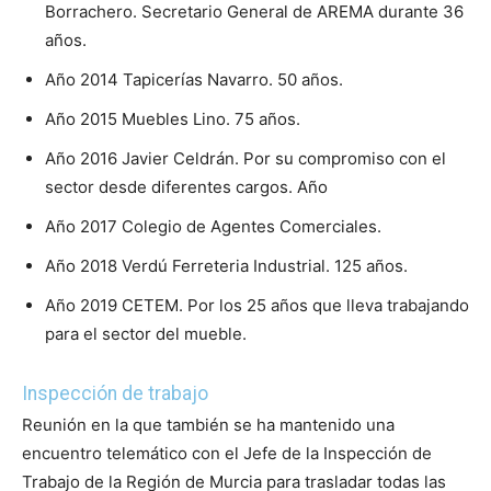
Borrachero. Secretario General de AREMA durante 36
años.
Año 2014 Tapicerías Navarro. 50 años.
Año 2015 Muebles Lino. 75 años.
Año 2016 Javier Celdrán. Por su compromiso con el
sector desde diferentes cargos. Año
Año 2017 Colegio de Agentes Comerciales.
Año 2018 Verdú Ferreteria Industrial. 125 años.
Año 2019 CETEM. Por los 25 años que lleva trabajando
para el sector del mueble.
Inspección de trabajo
Reunión en la que también se ha mantenido una
encuentro telemático con el Jefe de la Inspección de
Trabajo de la Región de Murcia para trasladar todas las