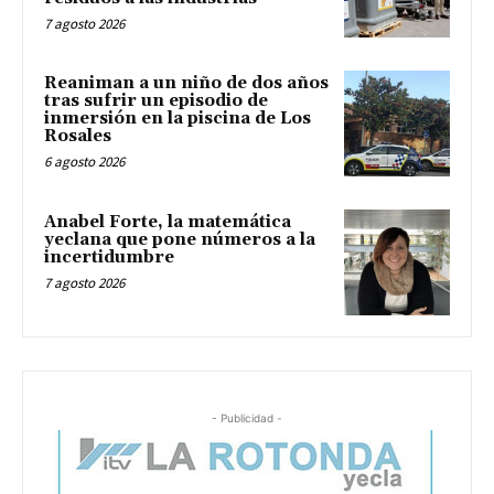
7 agosto 2026
Reaniman a un niño de dos años
tras sufrir un episodio de
inmersión en la piscina de Los
Rosales
6 agosto 2026
Anabel Forte, la matemática
yeclana que pone números a la
incertidumbre
7 agosto 2026
- Publicidad -