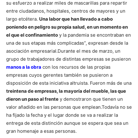
su esfuerzo a realizar miles de mascarillas para repartir
entre ciudadanos, hospitales, centros de mayores y un
largo etcétera.
Una labor que han llevado a cabo
poniendo en peligro su propia salud, en un momento en
el que el confinamiento
y la pandemia se encontraban en
una de sus etapas más complicadas”, expresan desde la
asociación empresarial.
Durante el mes de marzo, un
grupo de trabajadores de distintas empresas se pusieron
manos a la obra
con los recursos de las propias
empresas cuyos gerentes también se pusieron a
disposición de esta iniciativa altruista. Fueron más de una
treintena de empresas, la mayoría del mueble, las que
dieron un paso al frente
y demostraron que tienen un
valor añadido en las personas que emplean.
Todavía no se
ha fijado la fecha y el lugar donde se va a realizar la
entrega de esta distinción aunque se espera que sea un
gran homenaje a esas personas.