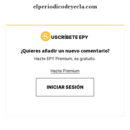
elperiodicodeyecla.com
USCRÍBETE EPY
¿Quieres añadir un nuevo comentario?
Hazte EPY Premium, es gratuito.
Hazte Premium
INICIAR SESIÓN