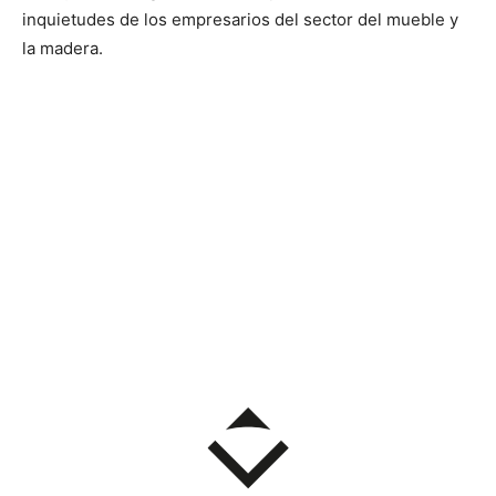
inquietudes de los empresarios del sector del mueble y
la madera.