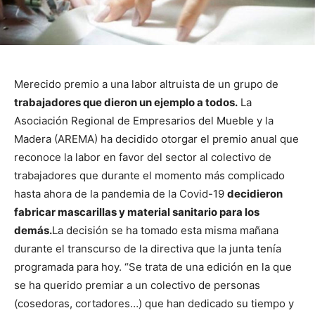
Merecido premio a una labor altruista de un grupo de
trabajadores que dieron un ejemplo a todos.
La
Asociación Regional de Empresarios del Mueble y la
Madera (AREMA) ha decidido otorgar el premio anual que
reconoce la labor en favor del sector al colectivo de
trabajadores que durante el momento más complicado
hasta ahora de la pandemia de la Covid-19
decidieron
fabricar mascarillas y material sanitario para los
demás.
La decisión se ha tomado esta misma mañana
durante el transcurso de la directiva que la junta tenía
programada para hoy. “Se trata de una edición en la que
se ha querido premiar a un colectivo de personas
(cosedoras, cortadores…) que han dedicado su tiempo y