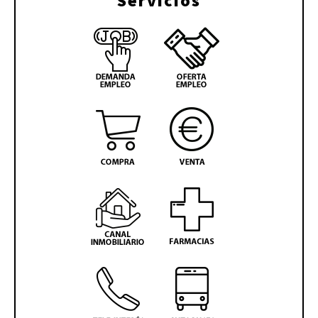
Servicios