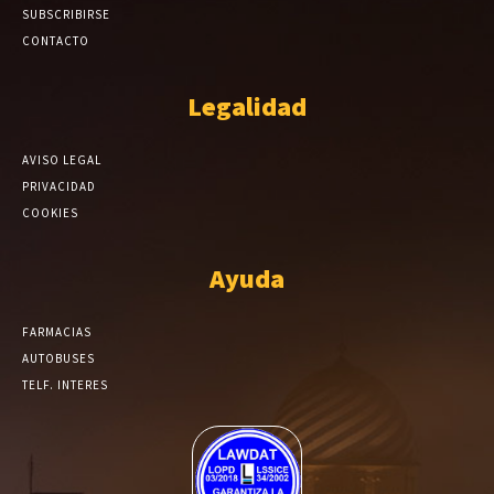
SUBSCRIBIRSE
CONTACTO
Legalidad
AVISO LEGAL
PRIVACIDAD
COOKIES
Ayuda
FARMACIAS
AUTOBUSES
TELF. INTERES