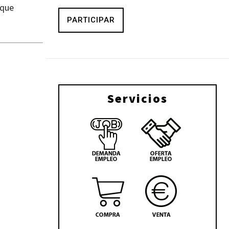
 que
PARTICIPAR
Servicios