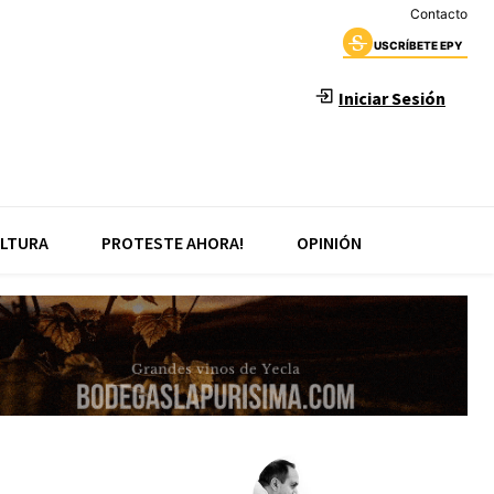
Contacto
USCRÍBETE EPY
Iniciar Sesión
LTURA
PROTESTE AHORA!
OPINIÓN