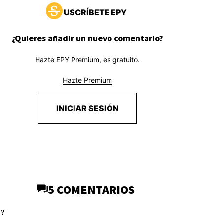
USCRÍBETE EPY
¿Quieres añadir un nuevo comentario?
Hazte EPY Premium, es gratuito.
Hazte Premium
INICIAR SESIÓN
5 COMENTARIOS
e?