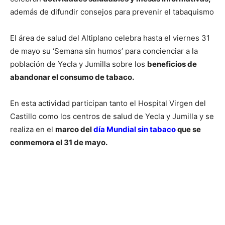
además de difundir consejos para prevenir el tabaquismo
El área de salud del Altiplano celebra hasta el viernes 31
de mayo su ‘Semana sin humos’ para concienciar a la
población de Yecla y Jumilla sobre los
beneficios de
abandonar el consumo de tabaco.
En esta actividad participan tanto el Hospital Virgen del
Castillo como los centros de salud de Yecla y Jumilla y se
realiza en el
marco del
día Mundial sin tabaco
que se
conmemora el 31 de mayo.