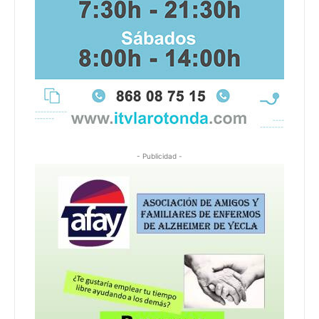
- Publicidad -