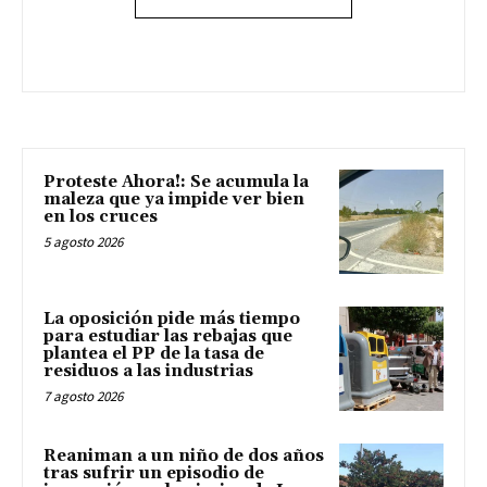
Proteste Ahora!: Se acumula la
maleza que ya impide ver bien
en los cruces
5 agosto 2026
La oposición pide más tiempo
para estudiar las rebajas que
plantea el PP de la tasa de
residuos a las industrias
7 agosto 2026
Reaniman a un niño de dos años
tras sufrir un episodio de