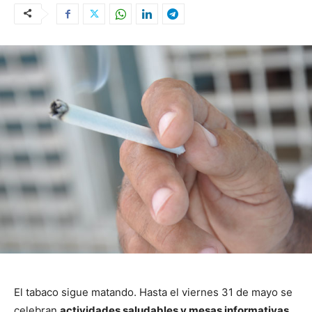
El tabaco sigue matando. Hasta el viernes 31 de mayo se
celebran
actividades saludables y mesas informativas,