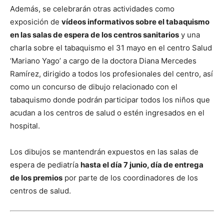
Además, se celebrarán otras actividades como
exposición de
vídeos informativos sobre el tabaquismo
en las salas de espera de los centros sanitarios
y una
charla sobre el tabaquismo el 31 mayo en el centro Salud
‘Mariano Yago’ a cargo de la doctora Diana Mercedes
Ramírez, dirigido a todos los profesionales del centro, así
como un concurso de dibujo relacionado con el
tabaquismo donde podrán participar todos los niños que
acudan a los centros de salud o estén ingresados en el
hospital.
Los dibujos se mantendrán expuestos en las salas de
espera de pediatría
hasta el día 7 junio, día de entrega
de los premios
por parte de los coordinadores de los
centros de salud.