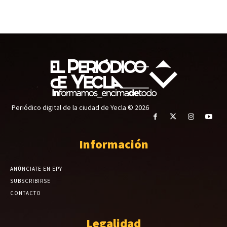
Periódico digital de la ciudad de Yecla © 2026
Información
ANÚNCIATE EN EPY
SUBSCRIBIRSE
CONTACTO
Legalidad