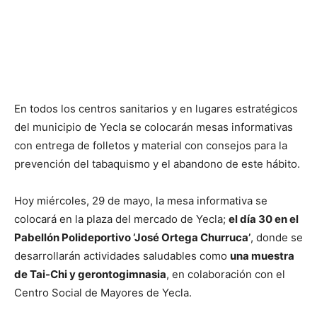
En todos los centros sanitarios y en lugares estratégicos
del municipio de Yecla se colocarán mesas informativas
con entrega de folletos y material con consejos para la
prevención del tabaquismo y el abandono de este hábito.
Hoy miércoles, 29 de mayo, la mesa informativa se
colocará en la plaza del mercado de Yecla;
el día 30 en el
Pabellón Polideportivo ‘José Ortega Churruca’
, donde se
desarrollarán actividades saludables como
una muestra
de Tai-Chi y gerontogimnasia
, en colaboración con el
Centro Social de Mayores de Yecla.