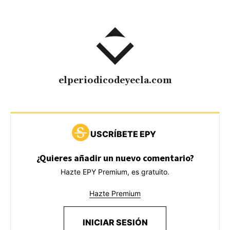
elperiodicodeyecla.com
USCRÍBETE EPY
¿Quieres añadir un nuevo comentario?
Hazte EPY Premium, es gratuito.
Hazte Premium
INICIAR SESIÓN