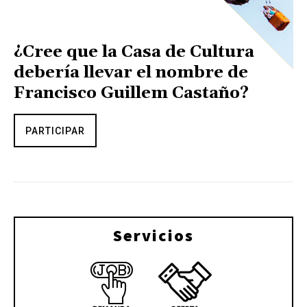
¿Cree que la Casa de Cultura
debería llevar el nombre de
Francisco Guillem Castaño?
PARTICIPAR
Servicios