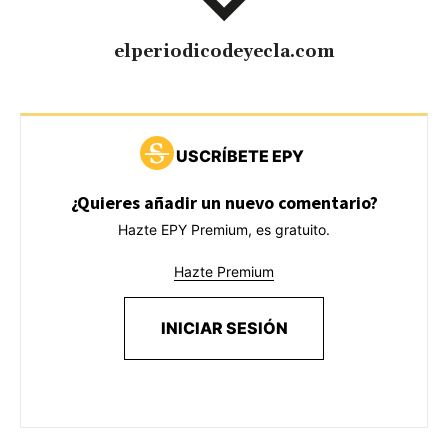
elperiodicodeyecla.com
USCRÍBETE EPY
¿Quieres añadir un nuevo comentario?
Hazte EPY Premium, es gratuito.
Hazte Premium
INICIAR SESIÓN