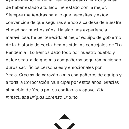
de haber estado a tu lado, he estado con la mejor.
Siempre me tendrás para lo que necesites y estoy
convencida de que seguirás siendo alcaldesa de nuestra
ciudad por muchos años.
Ha sido una experiencia
maravillosa, he pertenecido al mejor equipo de gobierno
de la historia de Yecla, hemos sido los concejales de “La
Pandemia”. Lo hemos dado todo por nuestro pueblo y
estoy segura de que mis compañeros seguirán haciendo
duros sacrificios personales y emocionales por
Yecla.
Gracias de corazón a mis compañeros de equipo y
a toda la Corporación Municipal por estos años.
Gracias
al pueblo de Yecla por su confianza y apoyo.
Fdo.
Inmaculada Brígida Lorenzo Ortuño