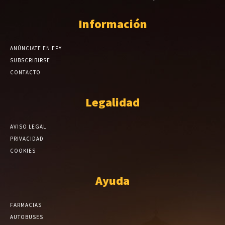
Información
ANÚNCIATE EN EPY
SUBSCRIBIRSE
CONTACTO
Legalidad
AVISO LEGAL
PRIVACIDAD
COOKIES
Ayuda
FARMACIAS
AUTOBUSES