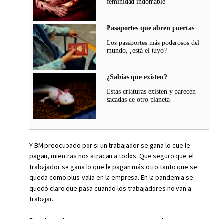
feminidad indomable
Pasaportes que abren puertas
Los pasaportes más poderosos del
mundo, ¿está el tuyo?
¿Sabías que existen?
Estas criaturas existen y parecen
sacadas de otro planeta
Y BM preocupado por si un trabajador se gana lo que le
pagan, mientras nos atracan a todos. Que seguro que el
trabajador se gana lo que le pagan más otro tanto que se
queda como plus-valía en la empresa. En la pandemia se
quedó claro que pasa cuando los trabajadores no van a
trabajar.