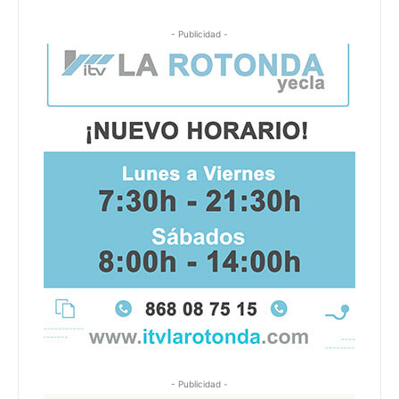
- Publicidad -
- Publicidad -