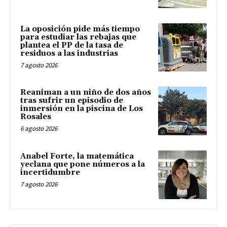
La oposición pide más tiempo
para estudiar las rebajas que
plantea el PP de la tasa de
residuos a las industrias
7 agosto 2026
Reaniman a un niño de dos años
tras sufrir un episodio de
inmersión en la piscina de Los
Rosales
6 agosto 2026
Anabel Forte, la matemática
yeclana que pone números a la
incertidumbre
7 agosto 2026