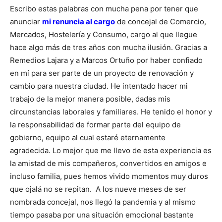
Escribo estas palabras con mucha pena por tener que
anunciar
mi renuncia al cargo
de concejal de Comercio,
Mercados, Hostelería y Consumo, cargo al que llegue
hace algo más de tres años con mucha ilusión.
Gracias a
Remedios Lajara y a Marcos Ortuño por haber confiado
en mí para ser parte de un proyecto de renovación y
cambio para nuestra ciudad. He intentado hacer mi
trabajo de la mejor manera posible, dadas mis
circunstancias laborales y familiares. He tenido el honor y
la responsabilidad de formar parte del equipo de
gobierno, equipo al cual estaré eternamente
agradecida.
Lo mejor que me llevo de esta experiencia es
la amistad de mis compañeros, convertidos en amigos e
incluso familia, pues hemos vivido momentos muy duros
que ojalá no se repitan.
A los nueve meses de ser
nombrada concejal, nos llegó la pandemia y al mismo
tiempo pasaba por una situación emocional bastante