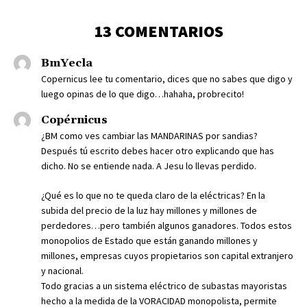
13 COMENTARIOS
BmYecla
Copernicus lee tu comentario, dices que no sabes que digo y
luego opinas de lo que digo…hahaha, probrecito!
Copérnicus
¿BM como ves cambiar las MANDARINAS por sandias?
Después tú escrito debes hacer otro explicando que has
dicho. No se entiende nada. A Jesu lo llevas perdido.
¿Qué es lo que no te queda claro de la eléctricas? En la
subida del precio de la luz hay millones y millones de
perdedores…pero también algunos ganadores. Todos estos
monopolios de Estado que están ganando millones y
millones, empresas cuyos propietarios son capital extranjero
y nacional.
Todo gracias a un sistema eléctrico de subastas mayoristas
hecho a la medida de la VORACIDAD monopolista, permite