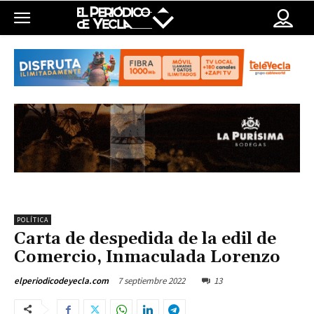
POLÍTICA
Carta de despedida de la edil de
Comercio, Inmaculada Lorenzo
7 septiembre 2022
13
elperiodicodeyecla.com