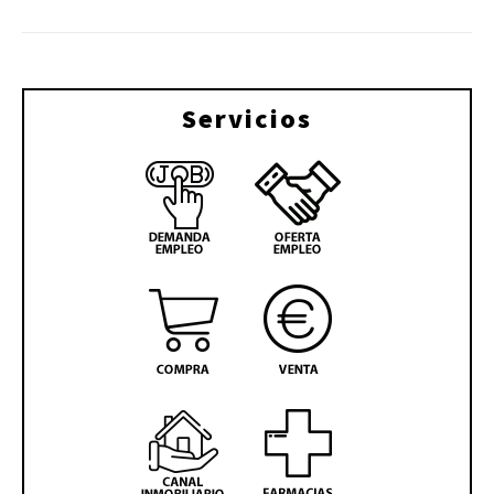
Servicios