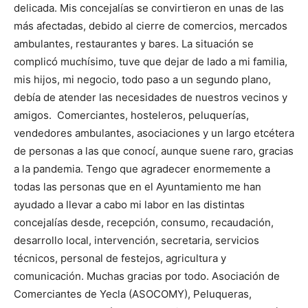
delicada. Mis concejalías se convirtieron en unas de las
más afectadas, debido al cierre de comercios, mercados
ambulantes, restaurantes y bares. La situación se
complicó muchísimo, tuve que dejar de lado a mi familia,
mis hijos, mi negocio, todo paso a un segundo plano,
debía de atender las necesidades de nuestros vecinos y
amigos.
Comerciantes, hosteleros, peluquerías,
vendedores ambulantes, asociaciones y un largo etcétera
de personas a las que conocí, aunque suene raro, gracias
a la pandemia.
Tengo que agradecer enormemente a
todas las personas que en el Ayuntamiento me han
ayudado a llevar a cabo mi labor en las distintas
concejalías desde, recepción, consumo, recaudación,
desarrollo local, intervención, secretaria, servicios
técnicos, personal de festejos, agricultura y
comunicación. Muchas gracias por todo.
Asociación de
Comerciantes de Yecla (ASOCOMY), Peluqueras,