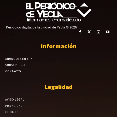
Periódico digital de la ciudad de Yecla © 2026
Información
ANÚNCIATE EN EPY
SUBSCRIBIRSE
CONTACTO
Legalidad
AVISO LEGAL
PRIVACIDAD
COOKIES