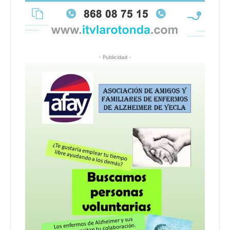
- Publicidad -