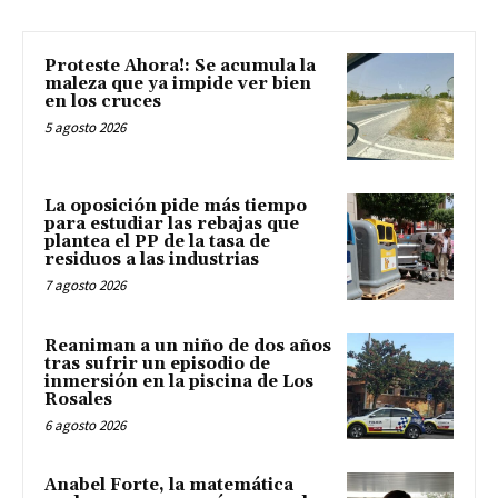
Proteste Ahora!: Se acumula la
maleza que ya impide ver bien
en los cruces
5 agosto 2026
La oposición pide más tiempo
para estudiar las rebajas que
plantea el PP de la tasa de
residuos a las industrias
7 agosto 2026
Reaniman a un niño de dos años
tras sufrir un episodio de
inmersión en la piscina de Los
Rosales
6 agosto 2026
Anabel Forte, la matemática