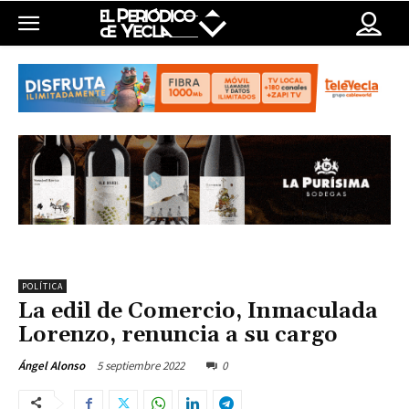
POLÍTICA
La edil de Comercio, Inmaculada
Lorenzo, renuncia a su cargo
5 septiembre 2022
0
Ángel Alonso