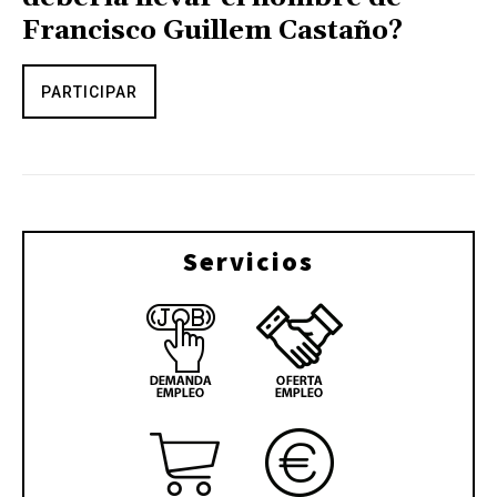
Francisco Guillem Castaño?
PARTICIPAR
Servicios