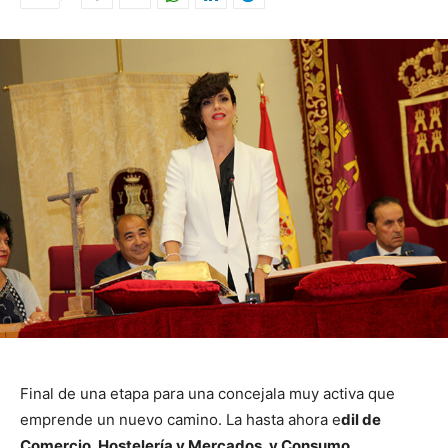
Final de una etapa para una concejala muy activa que
emprende un nuevo camino. La hasta ahora e
dil de
Comercio, Hostelería y Mercados, y Consumo,