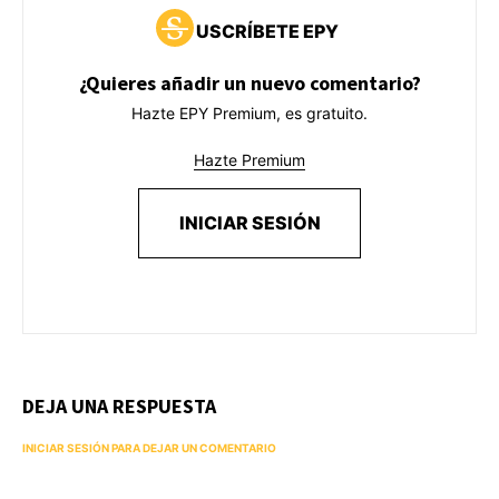
USCRÍBETE EPY
¿Quieres añadir un nuevo comentario?
Hazte EPY Premium, es gratuito.
Hazte Premium
INICIAR SESIÓN
DEJA UNA RESPUESTA
INICIAR SESIÓN PARA DEJAR UN COMENTARIO