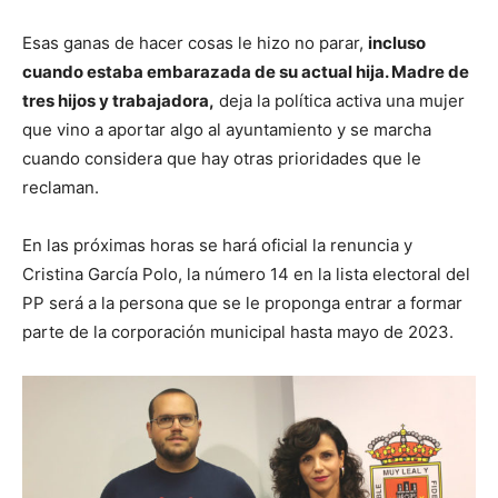
Esas ganas de hacer cosas le hizo no parar,
incluso
cuando estaba embarazada de su actual hija. Madre de
tres hijos y trabajadora,
deja la política activa una mujer
que vino a aportar algo al ayuntamiento y se marcha
cuando considera que hay otras prioridades que le
reclaman.
En las próximas horas se hará oficial la renuncia y
Cristina García Polo, la número 14 en la lista electoral del
PP será a la persona que se le proponga entrar a formar
parte de la corporación municipal hasta mayo de 2023.