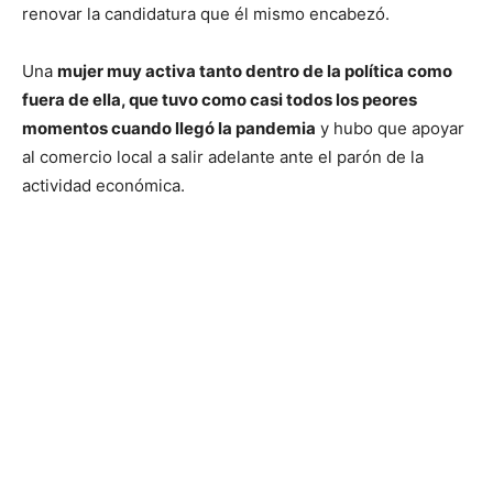
renovar la candidatura que él mismo encabezó.
Una
mujer muy activa tanto dentro de la política como
fuera de ella, que tuvo como casi todos los peores
momentos cuando llegó la pandemia
y hubo que apoyar
al comercio local a salir adelante ante el parón de la
actividad económica.