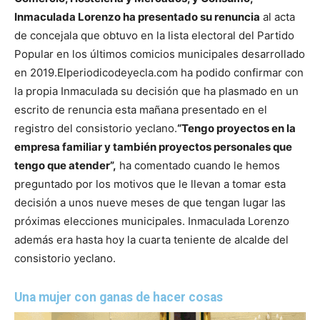
Inmaculada Lorenzo ha presentado su renuncia
al acta
de concejala que obtuvo en la lista electoral del Partido
Popular en los últimos comicios municipales desarrollado
en 2019.
Elperiodicodeyecla.com ha podido confirmar con
la propia Inmaculada su decisión que ha plasmado en un
escrito de renuncia esta mañana presentado en el
registro del consistorio yeclano.
“Tengo proyectos en la
empresa familiar y también proyectos personales que
tengo que atender”,
ha comentado cuando le hemos
preguntado por los motivos que le llevan a tomar esta
decisión a unos nueve meses de que tengan lugar las
próximas elecciones municipales.
Inmaculada Lorenzo
además era hasta hoy la cuarta teniente de alcalde del
consistorio yeclano.
Una mujer con ganas de hacer cosas