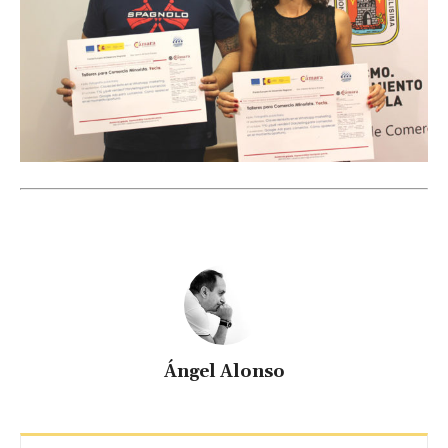
Ángel Alonso