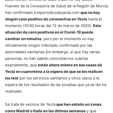
Fuentes de la Consejería de Salud de la Región de Murcia
han confirmado a elperiodicodeyecla.com
que no hay
ningún caso positivo de coronavirus en Yecla
hasta el
momento (10:00 horas del 12 de marzo de 2020).
Esta
situación de cero positivos en el Covid-19 puede
cambiar en minutos
, pero por el momento no hay
oficialmente ningún infectado confirmado por las
autoridades sanitarias.
Sin embargo, sí que hay varias
personas, no han sabido concretarnos cuántas
exactamente, que
están ahora mismo en sus casas de
Yecla en cuarentena a la espera de que se les realicen
los test
por los servicios sanitarios y otros casos a la
espera de los resultados de las pruebas que ya se les ha
realizado.
Se trata de vecinos de Yecla
que han estado en zonas
como Madrid o Italia en las últimas semanas
y que