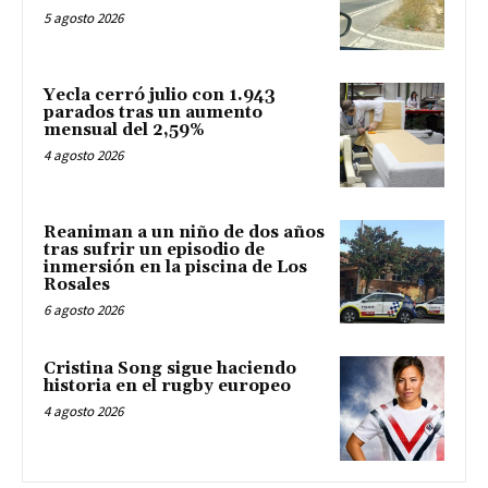
5 agosto 2026
Yecla cerró julio con 1.943
parados tras un aumento
mensual del 2,59%
4 agosto 2026
Reaniman a un niño de dos años
tras sufrir un episodio de
inmersión en la piscina de Los
Rosales
6 agosto 2026
Cristina Song sigue haciendo
historia en el rugby europeo
4 agosto 2026