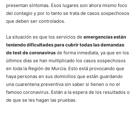
presentan síntomas. Esos lugares son ahora mismo foco
del contagio y por lo tanto se trata de casos sospechosos
que deben ser controlados.
La situación es que los servicios de
emergencias están
teniendo dificultades para cubrir todas las demandas
de test de coronavirus
de forma inmediata, ya que en los
últimos días se han multiplicado los casos sospechosos
en toda la Región de Murcia. Esto está provocando que
haya personas en sus domicilios que están guardando
una cuarentena preventiva sin saber si tienen o no el
famoso coronavirus. Están a la espera de los resultados o
de que se les hagan las pruebas.