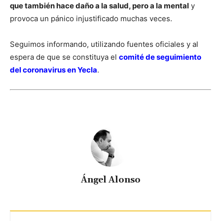
que también hace daño a la salud, pero a la mental
y
provoca un pánico injustificado muchas veces.
Seguimos informando, utilizando fuentes oficiales y al
espera de que se constituya el
comité de seguimiento
del coronavirus en Yecla
.
Ángel Alonso