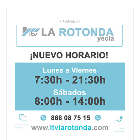
- Publicidad -