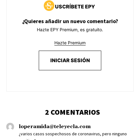
USCRÍBETE EPY
¿Quieres añadir un nuevo comentario?
Hazte EPY Premium, es gratuito.
Hazte Premium
INICIAR SESIÓN
2 COMENTARIOS
loperamida@teleyecla.com
¿varios casos sospechosos de coronavirus, pero ninguno