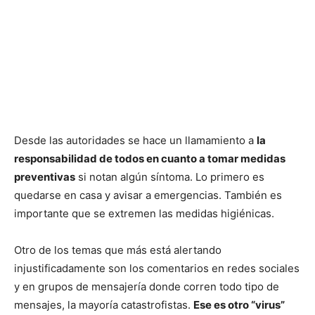
Desde las autoridades se hace un llamamiento a
la
responsabilidad de todos en cuanto a tomar medidas
preventivas
si notan algún síntoma. Lo primero es
quedarse en casa y avisar a emergencias. También es
importante que se extremen las medidas higiénicas.
Otro de los temas que más está alertando
injustificadamente son los comentarios en redes sociales
y en grupos de mensajería donde corren todo tipo de
mensajes, la mayoría catastrofistas.
Ese es otro “virus”