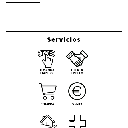
Servicios