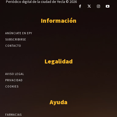
Periódico digital de la ciudad de Yecla © 2026
Información
ANÚNCIATE EN EPY
SUBSCRIBIRSE
CONTACTO
Legalidad
AVISO LEGAL
PRIVACIDAD
COOKIES
Ayuda
FARMACIAS