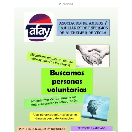
- Publicidad -