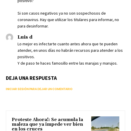
positivo?
Si son casos negativos ya no son sospechosos de
coronavirus. Hay que utilizar los titulares para informar, no
para desinformar.
Luis d
Lo mejor es infectarte cuanto antes ahora que te pueden
atender, en unos días no habrán recursos para atender a los
positivos.
Y de paso te haces famosillo entre las marujas y marujos.
DEJA UNA RESPUESTA
INICIAR SESIÓN PARA DEJAR UN COMENTARIO
Proteste Ahora!: Se acumula la
maleza que ya impede ver bien
en los cruces