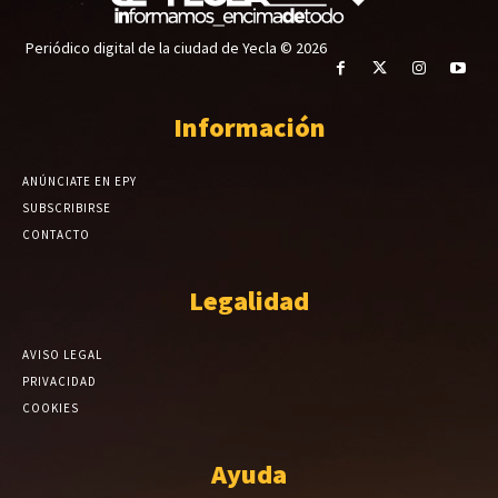
Periódico digital de la ciudad de Yecla © 2026
Información
ANÚNCIATE EN EPY
SUBSCRIBIRSE
CONTACTO
Legalidad
AVISO LEGAL
PRIVACIDAD
COOKIES
Ayuda