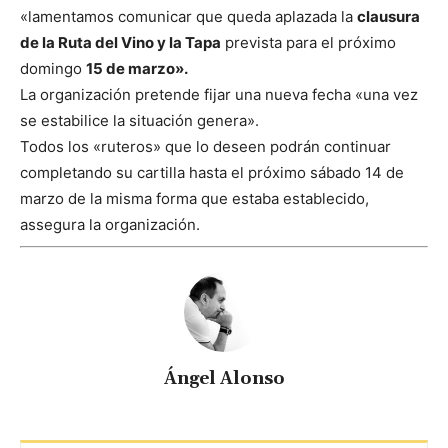
«lamentamos comunicar que queda aplazada la
c
lausura
de la Ruta del Vino y la Tapa
prevista para el próximo
domingo
15 de marzo».
La organización pretende fijar una nueva fecha «una vez
se estabilice la situación genera».
Todos los «ruteros» que lo deseen podrán continuar
completando su cartilla hasta el próximo sábado 14 de
marzo de la misma forma que estaba establecido,
assegura la organización.
Ángel Alonso