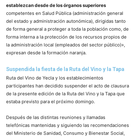
establezcan desde de los órganos superiores
competentes en Salud Pública (administración general
del estado y administración autonómica), dirigidas tanto
de forma general a proteger a toda la población como, de
forma interna a la protección de los recursos propios de
la administración local (empleados del sector público)»,
expresan desde la formación naranja.
Suspendida la fiesta de la Ruta del Vino y la Tapa
Ruta del Vino de Yecla y los establecimientos
participantes han decidido suspender el acto de clausura
de la presente edición de la Ruta del Vino y la Tapa que
estaba previsto para el próximo domingo.
Después de las distintas reuniones y llamadas
telefónicas mantenidas y siguiendo las recomendaciones
del Ministerio de Sanidad, Consumo y Bienestar Social,