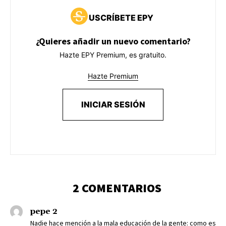
USCRÍBETE EPY
¿Quieres añadir un nuevo comentario?
Hazte EPY Premium, es gratuito.
Hazte Premium
INICIAR SESIÓN
2 COMENTARIOS
pepe 2
Nadie hace mención a la mala educación de la gente: como es