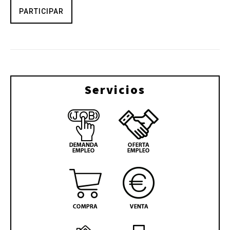
PARTICIPAR
Servicios