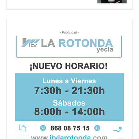
- Publicidad -