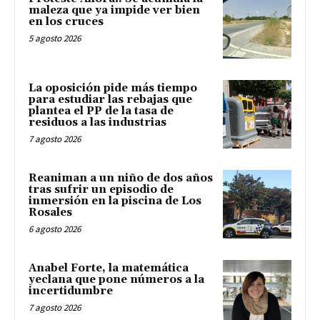
maleza que ya impide ver bien
en los cruces
5 agosto 2026
La oposición pide más tiempo
para estudiar las rebajas que
plantea el PP de la tasa de
residuos a las industrias
7 agosto 2026
Reaniman a un niño de dos años
tras sufrir un episodio de
inmersión en la piscina de Los
Rosales
6 agosto 2026
Anabel Forte, la matemática
yeclana que pone números a la
incertidumbre
7 agosto 2026