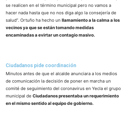
se realicen en el término municipal pero no vamos a
hacer nada hasta que no nos diga algo la consejería de
salud”.
Ortuño ha hecho un
llamamiento a la calma a los
vecinos ya que se están tomando medidas
encaminadas a evirtar un contagio masivo.
Ciudadanos pide coordinación
Minutos antes de que el alcalde anunciara a los medios
de comunicación la decisión de poner en marcha un
comité de seguimiento del coronavirus en Yecla el grupo
municipal de
Ciudadanos presentaba un requerimiento
en el mismo sentido al equipo de gobierno.