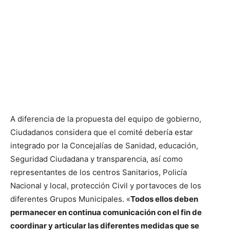
A diferencia de la propuesta del equipo de gobierno,
Ciudadanos considera que el comité debería estar
integrado por la Concejalías de Sanidad, educación,
Seguridad Ciudadana y transparencia, así como
representantes de los centros Sanitarios, Policía
Nacional y local, protección Civil y portavoces de los
diferentes Grupos Municipales. «
Todos ellos deben
permanecer en continua comunicación con el fin de
coordinar y articular las diferentes medidas que se