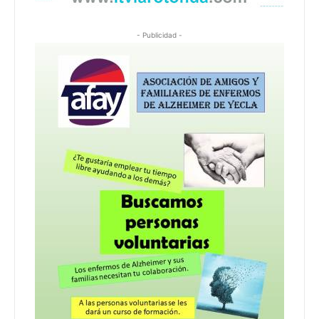
- Publicidad -