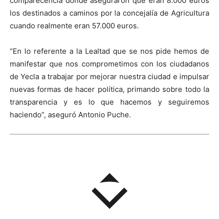
comparecencia donde aseguraron que eran 8.000 euros
los destinados a caminos por la concejalía de Agricultura
cuando realmente eran 57.000 euros.
“En lo referente a la Lealtad que se nos pide hemos de
manifestar que nos comprometimos con los ciudadanos
de Yecla a trabajar por mejorar nuestra ciudad e impulsar
nuevas formas de hacer política, primando sobre todo la
transparencia y es lo que hacemos y seguiremos
haciendo”, aseguró Antonio Puche.