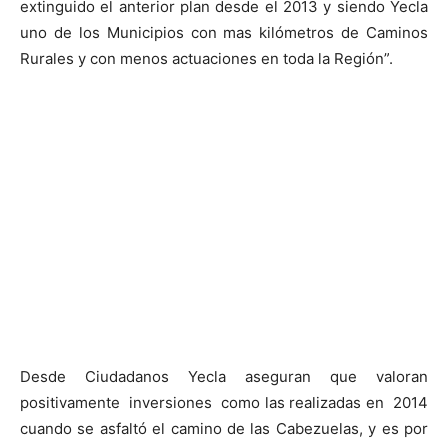
extinguido el anterior plan desde el 2013 y siendo Yecla
uno de los Municipios con mas kilómetros de Caminos
Rurales y con menos actuaciones en toda la Región”.
Desde Ciudadanos Yecla aseguran que valoran
positivamente inversiones como las realizadas en 2014
cuando se asfaltó el camino de las Cabezuelas, y es por