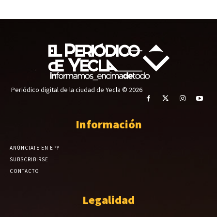
Periódico digital de la ciudad de Yecla © 2026
Información
ANÚNCIATE EN EPY
SUBSCRIBIRSE
CONTACTO
Legalidad