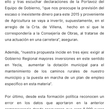
ello y tras escuchar declaraciones de la Portavoz del
Equipo de Gobierno, “que nos preocupe la previsión del
escaso o inexistente dinero para este 2015 y proveniente
de Agricultura se vaya a invertir, supuestamente, en el
arreglo de la Crta. de Villena, hecho en si que le
correspondería a la Consejería de Obras, al tratarse de
una actuación en una carretera”, aseguran.
Además, “nuestra propuesta incide en tres ejes: exigir al
Gobierno Regional mayores inversiones en este sentido
en Yecla, aumentar la dotación municipal para el
mantenimiento de los caminos rurales de nuestro
municipio y la puesta en marcha de un plan de empleo
especifico en esta materia”.
Por último, desde esta formación política reconocen un
error en los datos que aportaron en la anterior