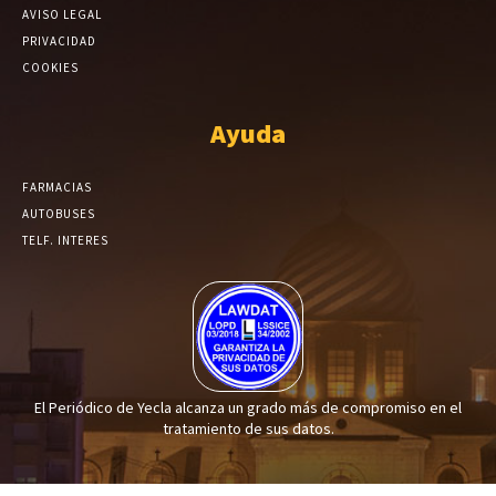
AVISO LEGAL
PRIVACIDAD
COOKIES
Ayuda
FARMACIAS
AUTOBUSES
TELF. INTERES
El Periódico de Yecla alcanza un grado más de compromiso en el
tratamiento de sus datos.