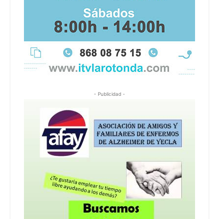
- Publicidad -