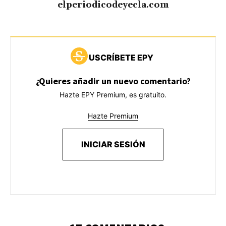
elperiodicodeyecla.com
USCRÍBETE EPY
¿Quieres añadir un nuevo comentario?
Hazte EPY Premium, es gratuito.
Hazte Premium
INICIAR SESIÓN