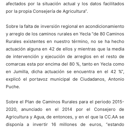
afectados por la situación actual y los datos facilitados
por la propia Consejería de Agricultura”.
Sobre la falta de inversión regional en acondicionamiento
y arreglo de los caminos rurales en Yecla “de 80 Caminos
Rurales existentes en nuestro término, no se ha hecho
actuación alguna en 42 de ellos y mientras que la media
de intervención y ejecución de arreglos en el resto de
comarcas esta por encima del 80 %, tanto en Yecla como
en Jumilla, dicha actuación se encuentra en el 42 %”,
explicó el portavoz municipal de Ciudadanos, Antonio
Puche.
Sobre el Plan de Caminos Rurales para el periodo 2015-
2020, anunciado en el 2014 por el Consejero de
Agricultura y Agua, de entonces, y en el que la CC.AA se
disponía a invertir 16 millones de euros, “estando