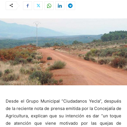
Desde el Grupo Municipal “Ciudadanos Yecla”, después
de la reciente nota de prensa emitida por la Concejalía de
Agricultura, explican que su intención es dar “un toque
de atención que viene motivado por las quejas de