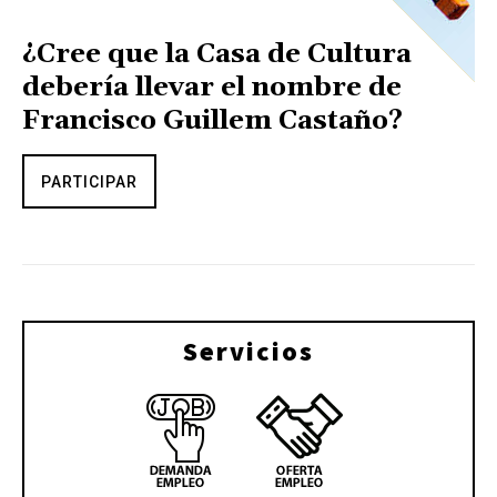
¿Cree que la Casa de Cultura
debería llevar el nombre de
Francisco Guillem Castaño?
PARTICIPAR
Servicios