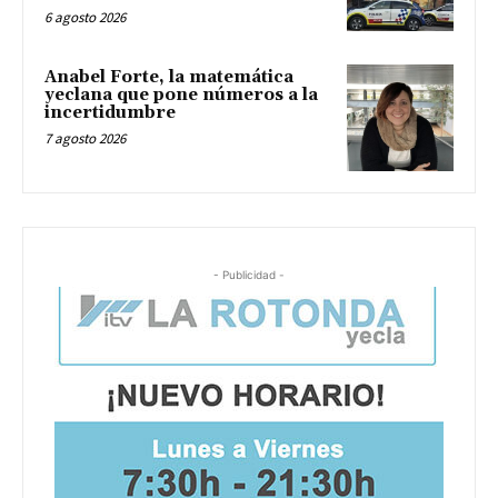
6 agosto 2026
Anabel Forte, la matemática
yeclana que pone números a la
incertidumbre
7 agosto 2026
- Publicidad -