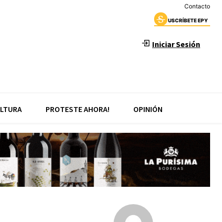
Contacto
USCRÍBETE EPY
Iniciar Sesión
LTURA
PROTESTE AHORA!
OPINIÓN