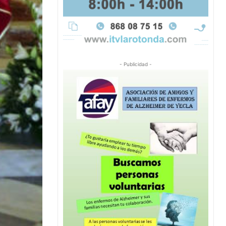
- Publicidad -