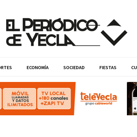
ORTES
ECONOMÍA
SOCIEDAD
FIESTAS
CU