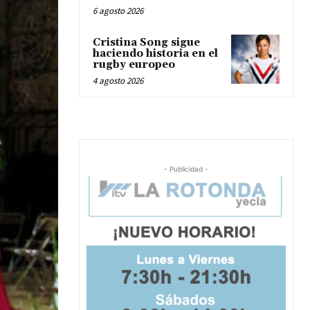
6 agosto 2026
Cristina Song sigue
haciendo historia en el
rugby europeo
4 agosto 2026
- Publicidad -