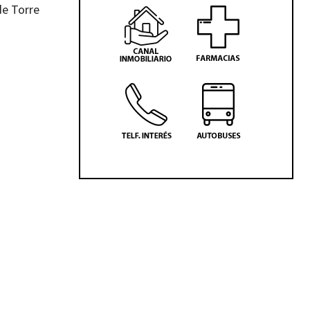
de Torre