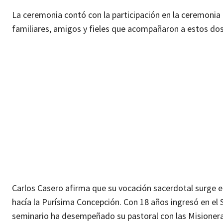
La ceremonia contó con la participación en la ceremonia r
familiares, amigos y fieles que acompañaron a estos dos 
Carlos Casero afirma que su vocación sacerdotal surge e
hacía la Purísima Concepción. Con 18 años ingresó en el 
seminario ha desempeñado su pastoral con las Misioneras