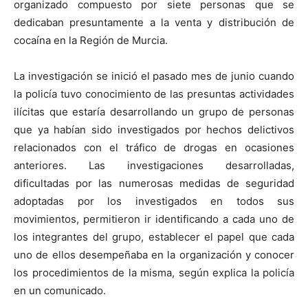
organizado compuesto por siete personas que se
dedicaban presuntamente a la venta y distribución de
cocaína en la Región de Murcia.
La investigación se inició el pasado mes de junio cuando
la policía tuvo conocimiento de las presuntas actividades
ilícitas que estaría desarrollando un grupo de personas
que ya habían sido investigados por hechos delictivos
relacionados con el tráfico de drogas en ocasiones
anteriores. Las investigaciones desarrolladas,
dificultadas por las numerosas medidas de seguridad
adoptadas por los investigados en todos sus
movimientos, permitieron ir identificando a cada uno de
los integrantes del grupo, establecer el papel que cada
uno de ellos desempeñaba en la organización y conocer
los procedimientos de la misma, según explica la policía
en un comunicado.