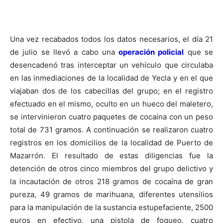
Una vez recabados todos los datos necesarios, el día 21
de julio se llevó a cabo una
operación policial
que se
desencadenó tras interceptar un vehículo que circulaba
en las inmediaciones de la localidad de Yecla y en el que
viajaban dos de los cabecillas del grupo; en el registro
efectuado en el mismo, oculto en un hueco del maletero,
se intervinieron cuatro paquetes de cocaína con un peso
total de 731 gramos. A continuación se realizaron cuatro
registros en los domicilios de la localidad de Puerto de
Mazarrón. El resultado de estas diligencias fue la
detención de otros cinco miembros del grupo delictivo y
la incautación de otros 218 gramos de cocaína de gran
pureza, 49 gramos de marihuana, diferentes utensilios
para la manipulación de la sustancia estupefaciente, 2500
euros en efectivo, una pistola de fogueo, cuatro