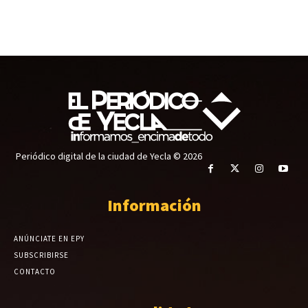
Periódico digital de la ciudad de Yecla © 2026
Información
ANÚNCIATE EN EPY
SUBSCRIBIRSE
CONTACTO