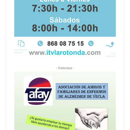
- Publicidad -