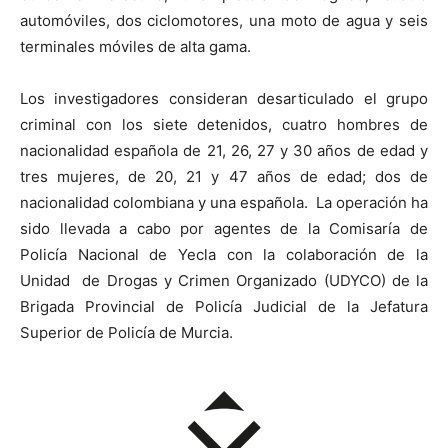
automóviles, dos ciclomotores, una moto de agua y seis
terminales móviles de alta gama.
Los investigadores consideran desarticulado el grupo
criminal con los siete detenidos, cuatro hombres de
nacionalidad española de 21, 26, 27 y 30 años de edad y
tres mujeres, de 20, 21 y 47 años de edad; dos de
nacionalidad colombiana y una española. La operación ha
sido llevada a cabo por agentes de la Comisaría de
Policía Nacional de Yecla con la colaboración de la
Unidad de Drogas y Crimen Organizado (UDYCO) de la
Brigada Provincial de Policía Judicial de la Jefatura
Superior de Policía de Murcia.