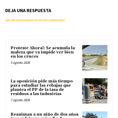
DEJA UNA RESPUESTA
INICIAR SESIÓN PARA DEJAR UN COMENTARIO
Proteste Ahora!: Se acumula la
maleza que ya impide ver bien
en los cruces
5 agosto 2026
La oposición pide más tiempo
para estudiar las rebajas que
plantea el PP de la tasa de
residuos a las industrias
7 agosto 2026
Reaniman a un niño de dos años