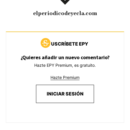
elperiodicodeyecla.com
USCRÍBETE EPY
¿Quieres añadir un nuevo comentario?
Hazte EPY Premium, es gratuito.
Hazte Premium
INICIAR SESIÓN