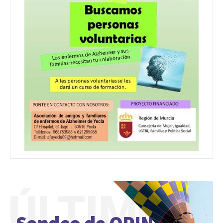
ÚLTIMO