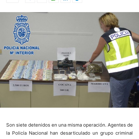
Son siete detenidos en una misma operación. Agentes de
la Policía Nacional han desarticulado un grupo criminal