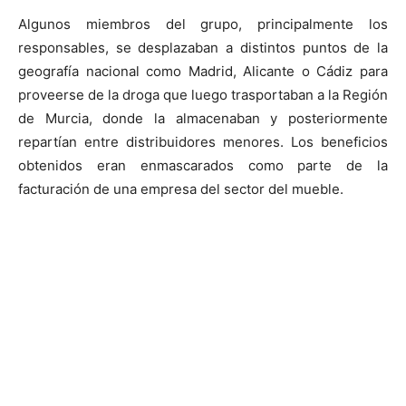
Algunos miembros del grupo, principalmente los
responsables, se desplazaban a distintos puntos de la
geografía nacional como Madrid, Alicante o Cádiz para
proveerse de la droga que luego trasportaban a la Región
de Murcia, donde la almacenaban y posteriormente
repartían entre distribuidores menores. Los beneficios
obtenidos eran enmascarados como parte de la
facturación de una empresa del sector del mueble.